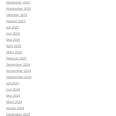
Dezember 2025
November 2025
Oktober 2025
August 2025
Juli 2025
Juni 2025
Mai 2025
April 2025
März 2025
Februar 2025
Dezember 2024
November 2024
September 2024
Juli 2024
Juni 2024
Mai 2024
März 2024
Januar 2024
Dezember 2023