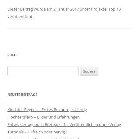
Dieser Beitrag wurde am
2. Januar 2017
unter
Projekte
,
Top 10
veröffentlicht.
SUCHE
Suchen
nach:
NEUSTE BEITRÄGE
Kind des Regens – Erstes Buchprojekt fertig
Hochzeitslarp – Bilder und Erfahrungen
Entwicklertagebuch Brettspiel 1 – Veröffentlichen ohne Verlag
Tutorials – Hilfreich oder nervig?