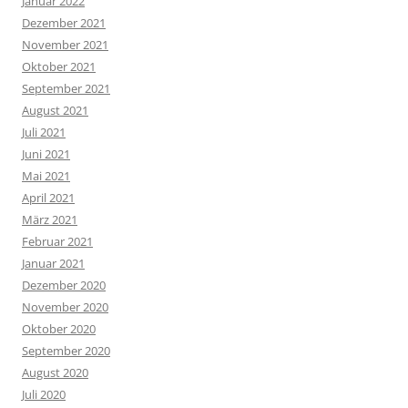
Januar 2022
Dezember 2021
November 2021
Oktober 2021
September 2021
August 2021
Juli 2021
Juni 2021
Mai 2021
April 2021
März 2021
Februar 2021
Januar 2021
Dezember 2020
November 2020
Oktober 2020
September 2020
August 2020
Juli 2020