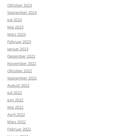
Oktober 2023
September 2023
Juli 2023
Mai 2023
März 2023
Februar 2023
Januar 2023
Dezember 2022
November 2022
Oktober 2022
September 2022
August 2022
Juli 2022
Juni 2022
Mai 2022
April 2022
März 2022
Februar 2022