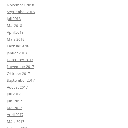
November 2018
September 2018
Juli 2018
Mai 2018
April 2018
März 2018
Februar 2018
Januar 2018
Dezember 2017
November 2017
Oktober 2017
September 2017
August 2017
Juli 2017
Juni 2017
Mai 2017
April 2017
März 2017