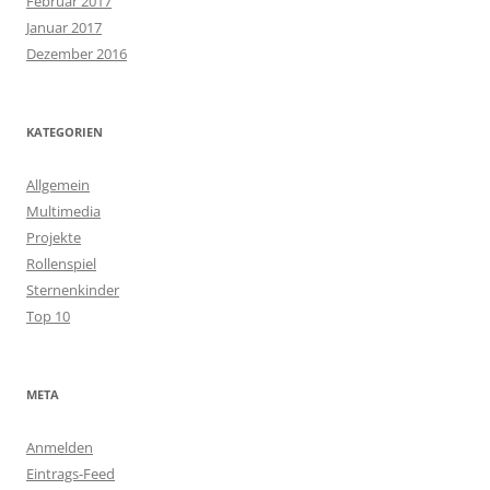
Februar 2017
Januar 2017
Dezember 2016
KATEGORIEN
Allgemein
Multimedia
Projekte
Rollenspiel
Sternenkinder
Top 10
META
Anmelden
Eintrags-Feed