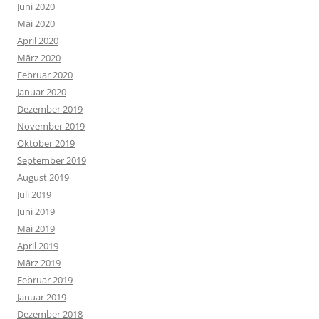
Juni 2020
Mai 2020
April 2020
März 2020
Februar 2020
Januar 2020
Dezember 2019
November 2019
Oktober 2019
September 2019
August 2019
Juli 2019
Juni 2019
Mai 2019
April 2019
März 2019
Februar 2019
Januar 2019
Dezember 2018