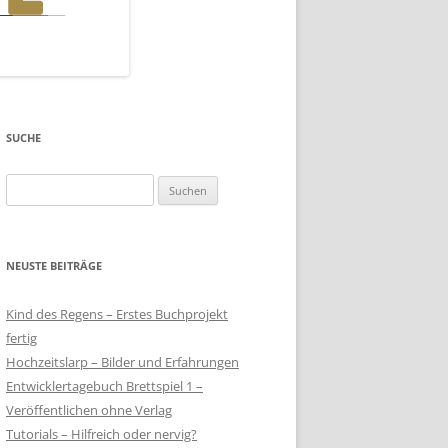
SUCHE
Suchen
nach:
NEUSTE BEITRÄGE
Kind des Regens – Erstes Buchprojekt
fertig
Hochzeitslarp – Bilder und Erfahrungen
Entwicklertagebuch Brettspiel 1 –
Veröffentlichen ohne Verlag
Tutorials – Hilfreich oder nervig?