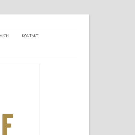
 MICH
KONTAKT