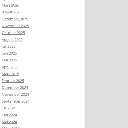
März 2026
Januar 2026
Dezember 2025
November 2025
Oktober 2025
August 2025
Juli 2025
Juni 2025
Mai 2025
April 2025
März 2025
Februar 2025
Dezember 2024
November 2024
September 2024
Juli 2024
Juni 2024
Mai 2024