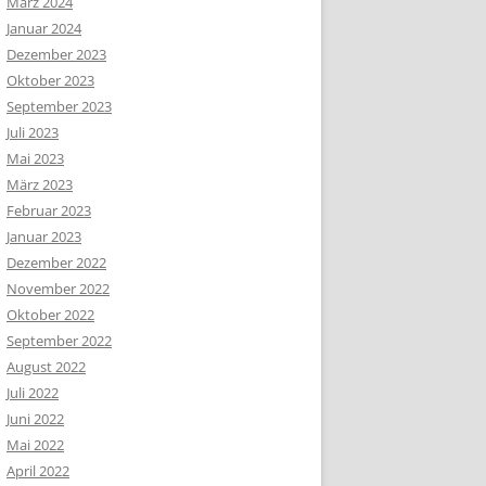
März 2024
Januar 2024
Dezember 2023
Oktober 2023
September 2023
Juli 2023
Mai 2023
März 2023
Februar 2023
Januar 2023
Dezember 2022
November 2022
Oktober 2022
September 2022
August 2022
Juli 2022
Juni 2022
Mai 2022
April 2022