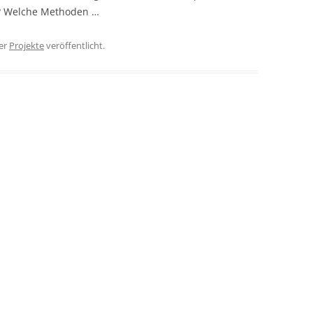
? Welche Methoden …
er
Projekte
veröffentlicht.