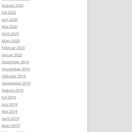
August 2020
Juli 2020
Juni 2020
Mai 2020
April 2020
März 2020
Februar 2020
Januar 2020
Dezember 2019
November 2019
Oktober 2019
September 2019
August 2019
Juli 2019
Juni 2019
Mai 2019
April 2019
März 2019