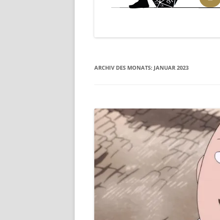
ARCHIV DES MONATS:
JANUAR 2023