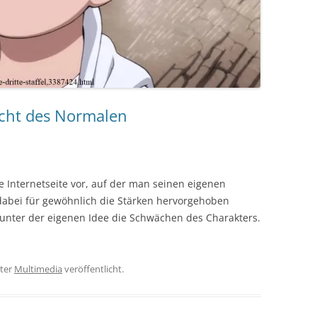
cht des Normalen
ne Internetseite vor, auf der man seinen eigenen
dabei für gewöhnlich die Stärken hervorgehoben
 unter der eigenen Idee die Schwächen des Charakters.
ter
Multimedia
veröffentlicht.