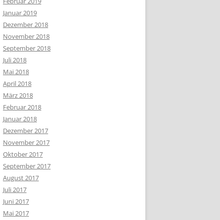
Februar 2019
Januar 2019
Dezember 2018
November 2018
September 2018
Juli 2018
Mai 2018
April 2018
März 2018
Februar 2018
Januar 2018
Dezember 2017
November 2017
Oktober 2017
September 2017
August 2017
Juli 2017
Juni 2017
Mai 2017