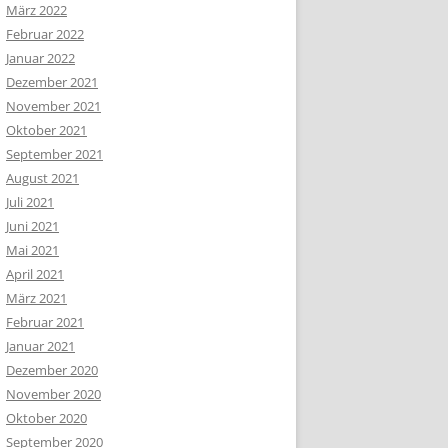
März 2022
Februar 2022
Januar 2022
Dezember 2021
November 2021
Oktober 2021
September 2021
August 2021
Juli 2021
Juni 2021
Mai 2021
April 2021
März 2021
Februar 2021
Januar 2021
Dezember 2020
November 2020
Oktober 2020
September 2020