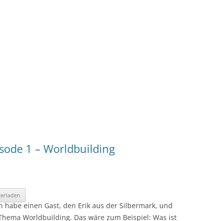
sode 1 – Worldbuilding
erladen
ch habe einen Gast, den Erik aus der Silbermark, und
Thema Worldbuilding. Das wäre zum Beispiel: Was ist