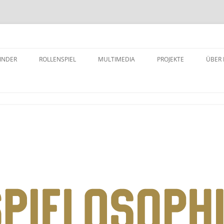
INDER
ROLLENSPIEL
MULTIMEDIA
PROJEKTE
ÜBER