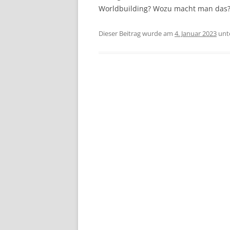
Worldbuilding? Wozu macht man das
Dieser Beitrag wurde am
4. Januar 2023
unt