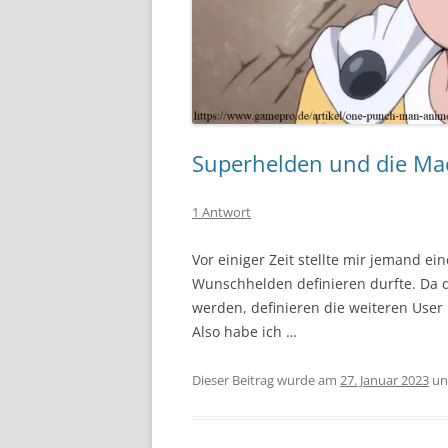
Superhelden und die Ma
1 Antwort
Vor einiger Zeit stellte mir jemand ei
Wunschhelden definieren durfte. Da 
werden, definieren die weiteren User
Also habe ich …
Dieser Beitrag wurde am
27. Januar 2023
un