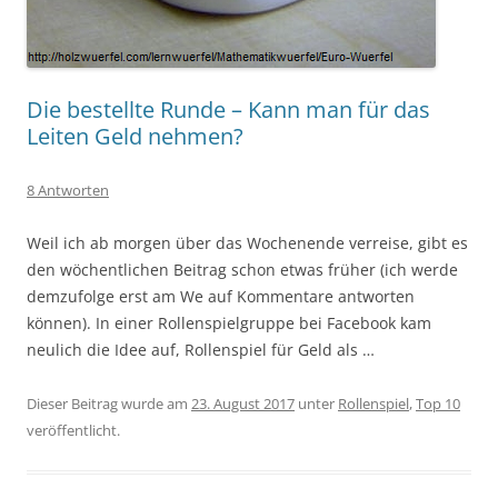
Die bestellte Runde – Kann man für das
Leiten Geld nehmen?
8 Antworten
Weil ich ab morgen über das Wochenende verreise, gibt es
den wöchentlichen Beitrag schon etwas früher (ich werde
demzufolge erst am We auf Kommentare antworten
können). In einer Rollenspielgruppe bei Facebook kam
neulich die Idee auf, Rollenspiel für Geld als …
Dieser Beitrag wurde am
23. August 2017
unter
Rollenspiel
,
Top 10
veröffentlicht.