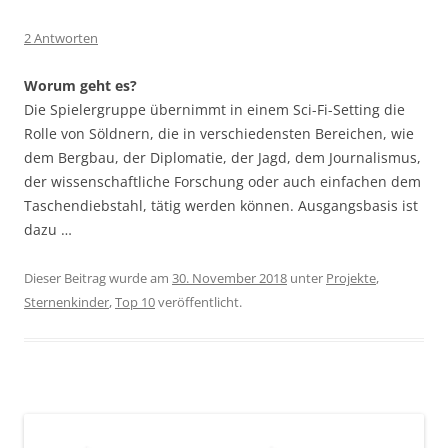
2 Antworten
Worum geht es?
Die Spielergruppe übernimmt in einem Sci-Fi-Setting die
Rolle von Söldnern, die in verschiedensten Bereichen, wie
dem Bergbau, der Diplomatie, der Jagd, dem Journalismus,
der wissenschaftliche Forschung oder auch einfachen dem
Taschendiebstahl, tätig werden können. Ausgangsbasis ist
dazu …
Dieser Beitrag wurde am
30. November 2018
unter
Projekte
,
Sternenkinder
,
Top 10
veröffentlicht.