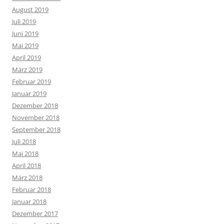
August 2019
Juli 2019
Juni 2019
Mai 2019
April 2019
März 2019
Februar 2019
Januar 2019
Dezember 2018
November 2018
September 2018
Juli 2018
Mai 2018
April 2018
März 2018
Februar 2018
Januar 2018
Dezember 2017