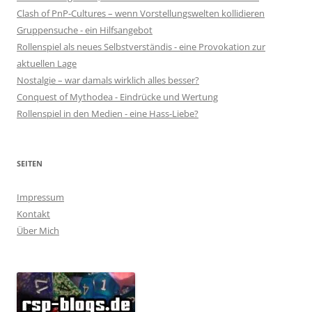
Clash of PnP-Cultures – wenn Vorstellungswelten kollidieren
Gruppensuche - ein Hilfsangebot
Rollenspiel als neues Selbstverständis - eine Provokation zur
aktuellen Lage
Nostalgie – war damals wirklich alles besser?
Conquest of Mythodea - Eindrücke und Wertung
Rollenspiel in den Medien - eine Hass-Liebe?
SEITEN
Impressum
Kontakt
Über Mich