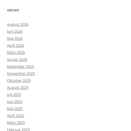
ARCHIV
August 2026
Juni 2026
Mai 2026
April 2026
März 2026
Januar 2026
Dezember 2025
November 2025
Oktober 2025
August 2025
Juli 2025
Juni 2025
Mai 2025
April 2025
März 2025
Februar 2025