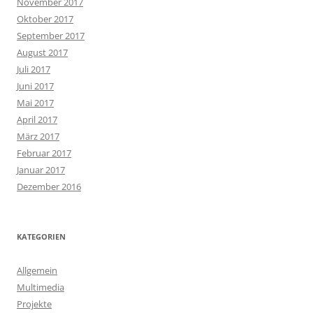
November 2017
Oktober 2017
September 2017
August 2017
Juli 2017
Juni 2017
Mai 2017
April 2017
März 2017
Februar 2017
Januar 2017
Dezember 2016
KATEGORIEN
Allgemein
Multimedia
Projekte