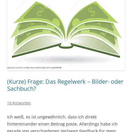
(Kurze) Frage: Das Regelwerk – Bilder- oder
Sachbuch?
16 Antworten
Ich weiß, es ist ungewöhnlich, dass ich direkt
hintereinander einen Beitrag poste. Allerdings habe ich
gerade von verschiedenen Verlagen Feedback für mein