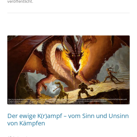
veröffentlicht.
Der ewige K(r)ampf – vom Sinn und Unsinn
von Kämpfen