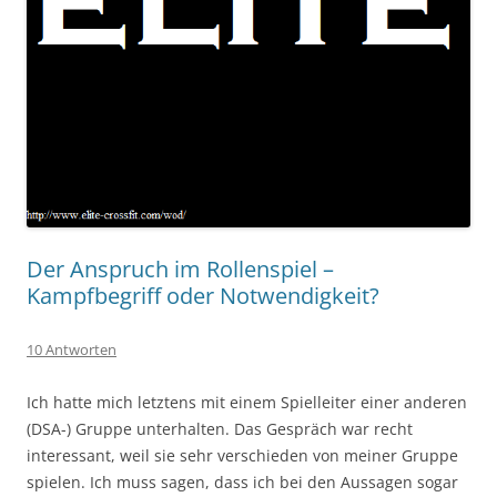
Der Anspruch im Rollenspiel –
Kampfbegriff oder Notwendigkeit?
10 Antworten
Ich hatte mich letztens mit einem Spielleiter einer anderen
(DSA-) Gruppe unterhalten. Das Gespräch war recht
interessant, weil sie sehr verschieden von meiner Gruppe
spielen. Ich muss sagen, dass ich bei den Aussagen sogar