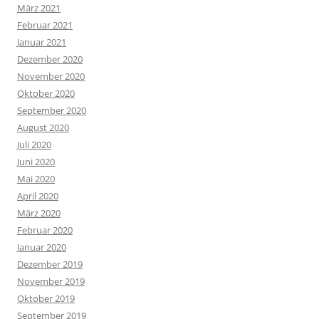
März 2021
Februar 2021
Januar 2021
Dezember 2020
November 2020
Oktober 2020
September 2020
August 2020
Juli 2020
Juni 2020
Mai 2020
April 2020
März 2020
Februar 2020
Januar 2020
Dezember 2019
November 2019
Oktober 2019
September 2019