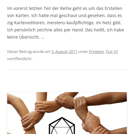
Im vorerst letzten Teil der Reihe geht es um das Erstellen
von Karten. Ich hatte mal geschaut und gesehen, dass es
zig Karteneditoren, meistens kaufpflichtige, im Netz gibt.
Ich persönlich zeichne alles per Hand. Das heißt, ich habe
keine Übersicht, …
Dieser Beitrag wurde am
5. August 2017
unter
Projekte
,
Top 10
veröffentlicht.