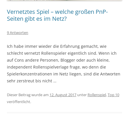
Vernetztes Spiel – welche großen PnP-
Seiten gibt es im Netz?
9 Antworten
Ich habe immer wieder die Erfahrung gemacht, wie
schlecht vernetzt Rollenspieler eigentlich sind. Wenn ich
auf Cons andere Personen, Blogger oder auch kleine,
independent Rollenspielverlage frage, wo denn die
Spielerkonzentrationen im Netz liegen, sind die Antworten
sehr zerstreut bis nicht …
Dieser Beitrag wurde am
12. August 2017
unter
Rollenspiel
,
Top 10
veröffentlicht.