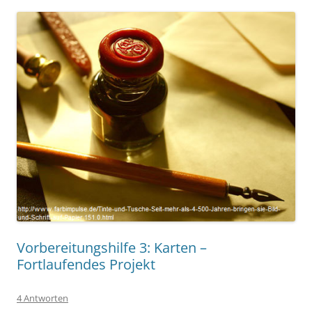
Vorbereitungshilfe 3: Karten –
Fortlaufendes Projekt
4 Antworten