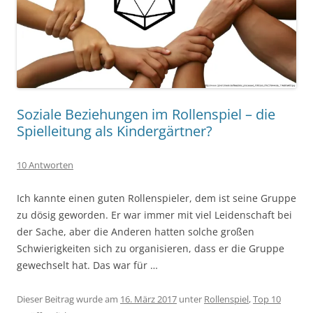
Soziale Beziehungen im Rollenspiel – die
Spielleitung als Kindergärtner?
10 Antworten
Ich kannte einen guten Rollenspieler, dem ist seine Gruppe
zu dösig geworden. Er war immer mit viel Leidenschaft bei
der Sache, aber die Anderen hatten solche großen
Schwierigkeiten sich zu organisieren, dass er die Gruppe
gewechselt hat. Das war für …
Dieser Beitrag wurde am
16. März 2017
unter
Rollenspiel
,
Top 10