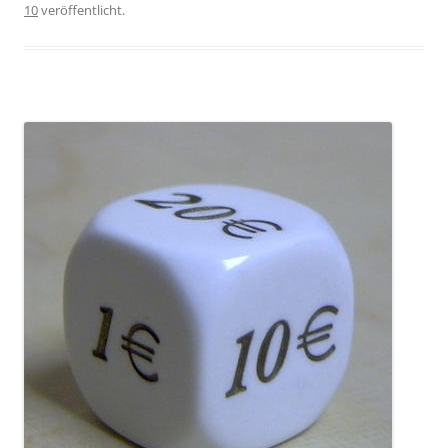
10
veröffentlicht.