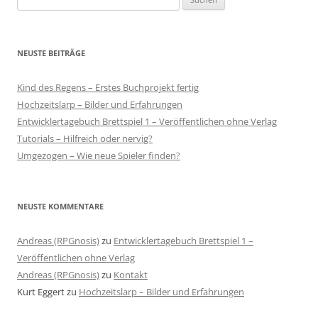
nach:
NEUSTE BEITRÄGE
Kind des Regens – Erstes Buchprojekt fertig
Hochzeitslarp – Bilder und Erfahrungen
Entwicklertagebuch Brettspiel 1 – Veröffentlichen ohne Verlag
Tutorials – Hilfreich oder nervig?
Umgezogen – Wie neue Spieler finden?
NEUSTE KOMMENTARE
Andreas (RPGnosis)
zu
Entwicklertagebuch Brettspiel 1 –
Veröffentlichen ohne Verlag
Andreas (RPGnosis)
zu
Kontakt
Kurt Eggert
zu
Hochzeitslarp – Bilder und Erfahrungen