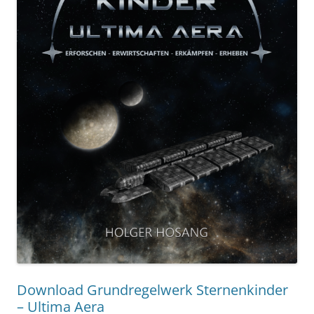
Download Grundregelwerk Sternenkinder
– Ultima Aera