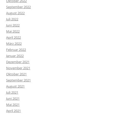
Oktober 2022
September 2022
August 2022
Juli 2022
Juni 2022
Mai 2022
April 2022
März 2022
Februar 2022
Januar 2022
Dezember 2021
November 2021
Oktober 2021
September 2021
August 2021
Juli 2021
Juni 2021
Mai 2021
April 2021