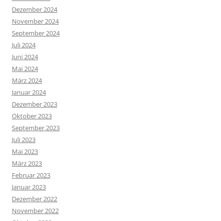
Dezember 2024
November 2024
September 2024
Juli 2024
Juni 2024
Mai 2024
März 2024
Januar 2024
Dezember 2023
Oktober 2023
September 2023
Juli 2023
Mai 2023
März 2023
Februar 2023
Januar 2023
Dezember 2022
November 2022