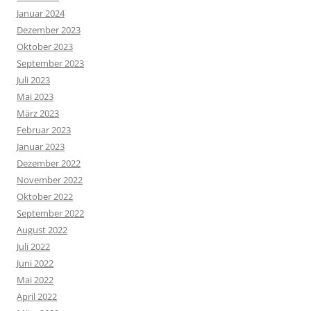
Januar 2024
Dezember 2023
Oktober 2023
September 2023
Juli 2023
Mai 2023
März 2023
Februar 2023
Januar 2023
Dezember 2022
November 2022
Oktober 2022
September 2022
August 2022
Juli 2022
Juni 2022
Mai 2022
April 2022