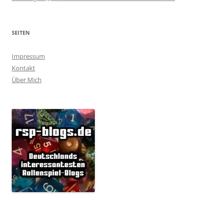
SEITEN
Impressum
Kontakt
Über Mich