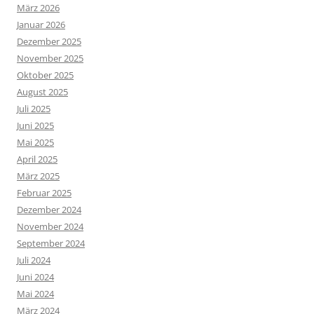
März 2026
Januar 2026
Dezember 2025
November 2025
Oktober 2025
August 2025
Juli 2025
Juni 2025
Mai 2025
April 2025
März 2025
Februar 2025
Dezember 2024
November 2024
September 2024
Juli 2024
Juni 2024
Mai 2024
März 2024