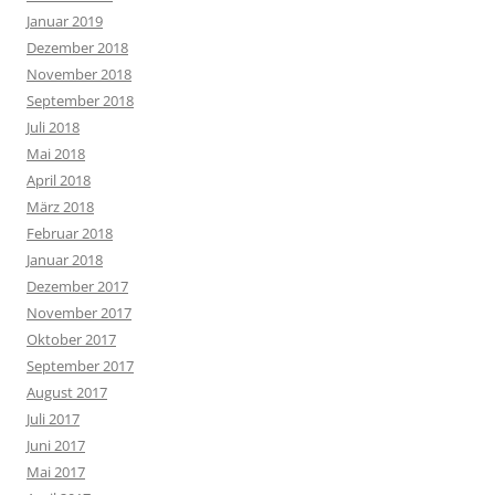
Januar 2019
Dezember 2018
November 2018
September 2018
Juli 2018
Mai 2018
April 2018
März 2018
Februar 2018
Januar 2018
Dezember 2017
November 2017
Oktober 2017
September 2017
August 2017
Juli 2017
Juni 2017
Mai 2017