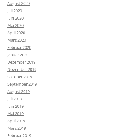
August 2020
Juli 2020
Juni 2020
Mai 2020
April 2020
März 2020
Februar 2020
Januar 2020
Dezember 2019
November 2019
Oktober 2019
September 2019
August 2019
Juli 2019
Juni 2019
Mai 2019
April 2019
März 2019
Februar 2019