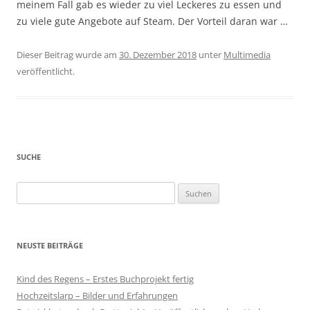
meinem Fall gab es wieder zu viel Leckeres zu essen und
zu viele gute Angebote auf Steam. Der Vorteil daran war …
Dieser Beitrag wurde am
30. Dezember 2018
unter
Multimedia
veröffentlicht.
SUCHE
Suchen
nach:
NEUSTE BEITRÄGE
Kind des Regens – Erstes Buchprojekt fertig
Hochzeitslarp – Bilder und Erfahrungen