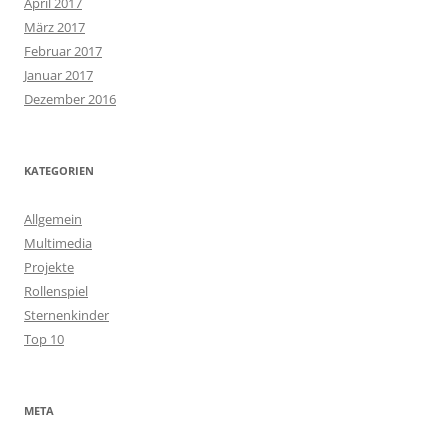
April 2017
März 2017
Februar 2017
Januar 2017
Dezember 2016
KATEGORIEN
Allgemein
Multimedia
Projekte
Rollenspiel
Sternenkinder
Top 10
META