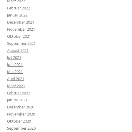
März 2022
Februar 2022
Januar 2022
Dezember 2021
November 2021
Oktober 2021
September 2021
August 2021
Juli 2021
Juni 2021
Mai 2021
April 2021
März 2021
Februar 2021
Januar 2021
Dezember 2020
November 2020
Oktober 2020
September 2020