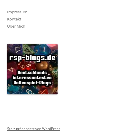
Impressum
Kontakt
Über Mich
Stolz präsentiert von WordPress