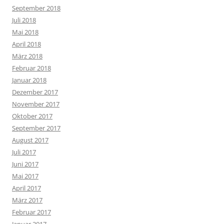
September 2018
Juli 2018
Mai 2018
April 2018
März 2018
Februar 2018
Januar 2018
Dezember 2017
November 2017
Oktober 2017
September 2017
August 2017
Juli 2017
Juni 2017
Mai 2017
April 2017
März 2017
Februar 2017
Januar 2017