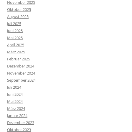
November 2025
Oktober 2025
August 2025
Juli 2025
Juni 2025
Mai 2025
April 2025
März 2025
Februar 2025
Dezember 2024
November 2024
September 2024
Juli 2024
Juni 2024
Mai 2024
März 2024
Januar 2024
Dezember 2023
Oktober 2023