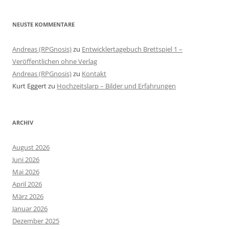
NEUSTE KOMMENTARE
Andreas (RPGnosis)
zu
Entwicklertagebuch Brettspiel 1 –
Veröffentlichen ohne Verlag
Andreas (RPGnosis)
zu
Kontakt
Kurt Eggert
zu
Hochzeitslarp – Bilder und Erfahrungen
ARCHIV
August 2026
Juni 2026
Mai 2026
April 2026
März 2026
Januar 2026
Dezember 2025