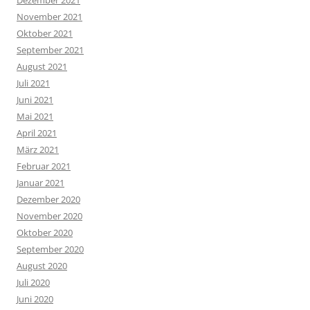
November 2021
Oktober 2021
September 2021
August 2021
Juli 2021
Juni 2021
Mai 2021
April 2021
März 2021
Februar 2021
Januar 2021
Dezember 2020
November 2020
Oktober 2020
September 2020
August 2020
Juli 2020
Juni 2020