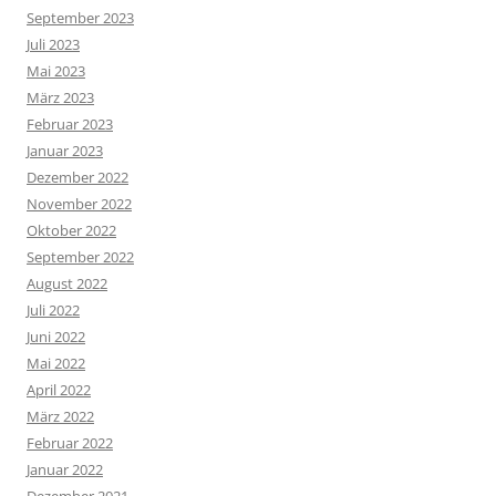
September 2023
Juli 2023
Mai 2023
März 2023
Februar 2023
Januar 2023
Dezember 2022
November 2022
Oktober 2022
September 2022
August 2022
Juli 2022
Juni 2022
Mai 2022
April 2022
März 2022
Februar 2022
Januar 2022
Dezember 2021