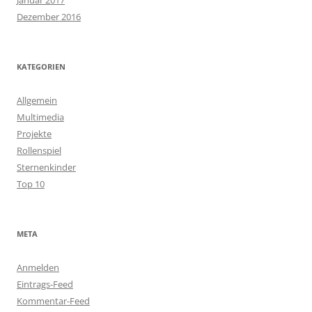
Dezember 2016
KATEGORIEN
Allgemein
Multimedia
Projekte
Rollenspiel
Sternenkinder
Top 10
META
Anmelden
Eintrags-Feed
Kommentar-Feed