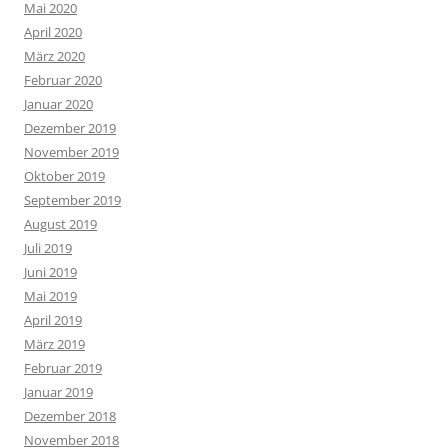
Mai 2020
April 2020
März 2020
Februar 2020
Januar 2020
Dezember 2019
November 2019
Oktober 2019
September 2019
August 2019
Juli 2019
Juni 2019
Mai 2019
April 2019
März 2019
Februar 2019
Januar 2019
Dezember 2018
November 2018