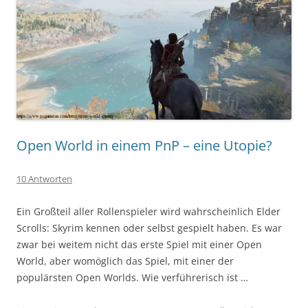
Open World in einem PnP – eine Utopie?
10 Antworten
Ein Großteil aller Rollenspieler wird wahrscheinlich Elder
Scrolls: Skyrim kennen oder selbst gespielt haben. Es war
zwar bei weitem nicht das erste Spiel mit einer Open
World, aber womöglich das Spiel, mit einer der
populärsten Open Worlds. Wie verführerisch ist …