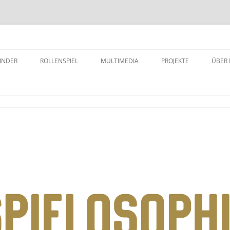
INDER
ROLLENSPIEL
MULTIMEDIA
PROJEKTE
ÜBER