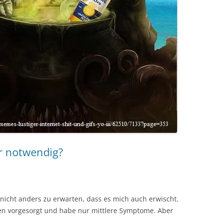
er notwendig?
nicht anders zu erwarten, dass es mich auch erwischt.
en vorgesorgt und habe nur mittlere Symptome. Aber