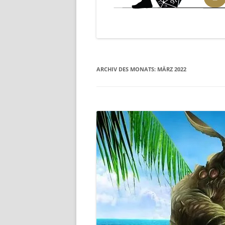
ARCHIV DES MONATS:
MÄRZ 2022