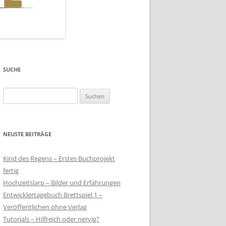
SUCHE
Suchen
nach:
NEUSTE BEITRÄGE
Kind des Regens – Erstes Buchprojekt
fertig
Hochzeitslarp – Bilder und Erfahrungen
Entwicklertagebuch Brettspiel 1 –
Veröffentlichen ohne Verlag
Tutorials – Hilfreich oder nervig?