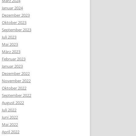
März 2024
Januar 2024
Dezember 2023
Oktober 2023
September 2023
Juli 2023
Mai 2023
März 2023
Februar 2023
Januar 2023
Dezember 2022
November 2022
Oktober 2022
September 2022
August 2022
Juli 2022
Juni 2022
Mai 2022
April 2022