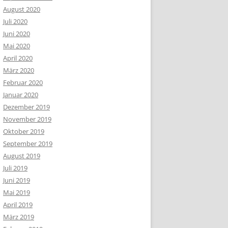
August 2020
Juli 2020
Juni 2020
Mai 2020
April 2020
März 2020
Februar 2020
Januar 2020
Dezember 2019
November 2019
Oktober 2019
September 2019
August 2019
Juli 2019
Juni 2019
Mai 2019
April 2019
März 2019