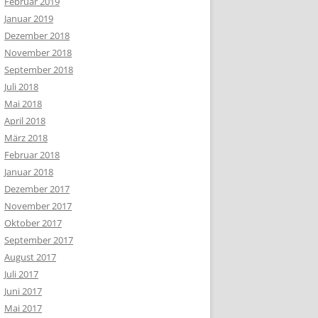
Februar 2019
Januar 2019
Dezember 2018
November 2018
September 2018
Juli 2018
Mai 2018
April 2018
März 2018
Februar 2018
Januar 2018
Dezember 2017
November 2017
Oktober 2017
September 2017
August 2017
Juli 2017
Juni 2017
Mai 2017