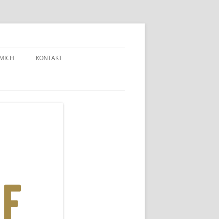
 MICH
KONTAKT