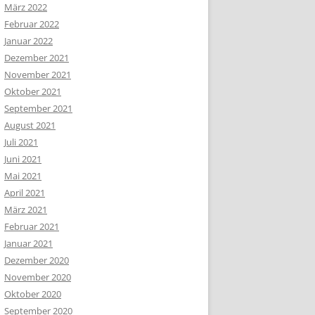
März 2022
Februar 2022
Januar 2022
Dezember 2021
November 2021
Oktober 2021
September 2021
August 2021
Juli 2021
Juni 2021
Mai 2021
April 2021
März 2021
Februar 2021
Januar 2021
Dezember 2020
November 2020
Oktober 2020
September 2020