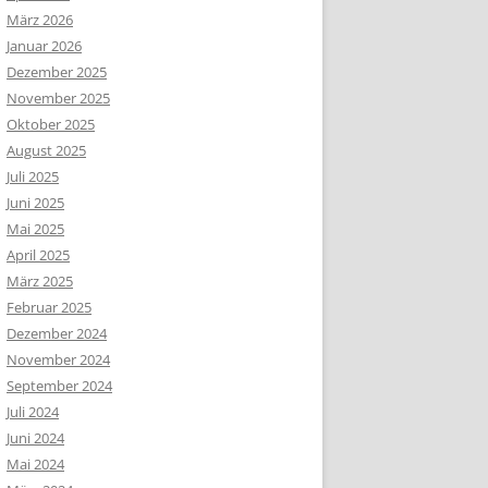
März 2026
Januar 2026
Dezember 2025
November 2025
Oktober 2025
August 2025
Juli 2025
Juni 2025
Mai 2025
April 2025
März 2025
Februar 2025
Dezember 2024
November 2024
September 2024
Juli 2024
Juni 2024
Mai 2024