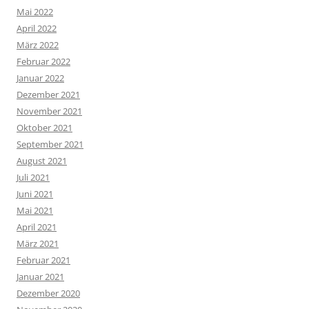
Mai 2022
April 2022
März 2022
Februar 2022
Januar 2022
Dezember 2021
November 2021
Oktober 2021
September 2021
August 2021
Juli 2021
Juni 2021
Mai 2021
April 2021
März 2021
Februar 2021
Januar 2021
Dezember 2020