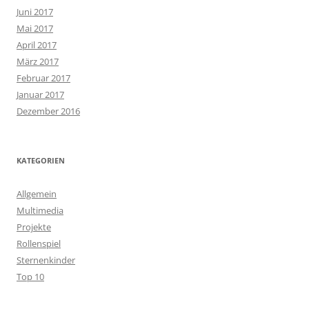
Juni 2017
Mai 2017
April 2017
März 2017
Februar 2017
Januar 2017
Dezember 2016
KATEGORIEN
Allgemein
Multimedia
Projekte
Rollenspiel
Sternenkinder
Top 10