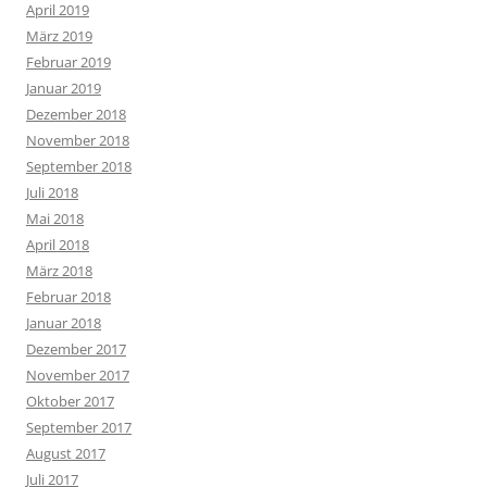
April 2019
März 2019
Februar 2019
Januar 2019
Dezember 2018
November 2018
September 2018
Juli 2018
Mai 2018
April 2018
März 2018
Februar 2018
Januar 2018
Dezember 2017
November 2017
Oktober 2017
September 2017
August 2017
Juli 2017