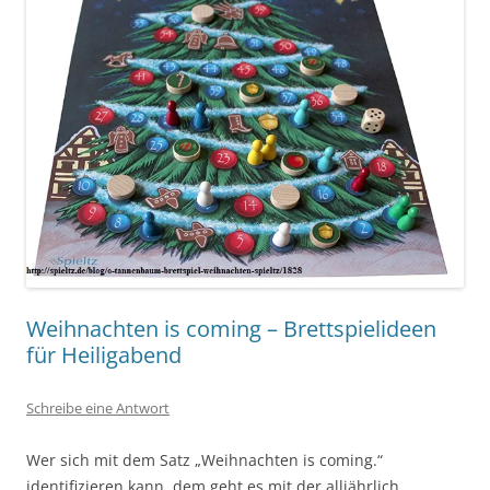
Weihnachten is coming – Brettspielideen
für Heiligabend
Schreibe eine Antwort
Wer sich mit dem Satz „Weihnachten is coming.“
identifizieren kann, dem geht es mit der alljährlich