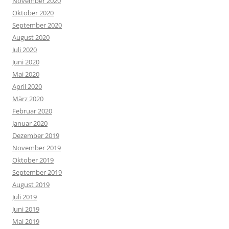
November 2020
Oktober 2020
September 2020
August 2020
Juli 2020
Juni 2020
Mai 2020
April 2020
März 2020
Februar 2020
Januar 2020
Dezember 2019
November 2019
Oktober 2019
September 2019
August 2019
Juli 2019
Juni 2019
Mai 2019