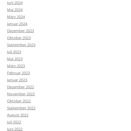
Juni 2024
Mai 2024
März 2024
Januar 2024
Dezember 2023
Oktober 2023
September 2023
Juli 2023
Mai 2023
März 2023
Februar 2023
Januar 2023
Dezember 2022
November 2022
Oktober 2022
September 2022
August 2022
Juli 2022
Juni 2022