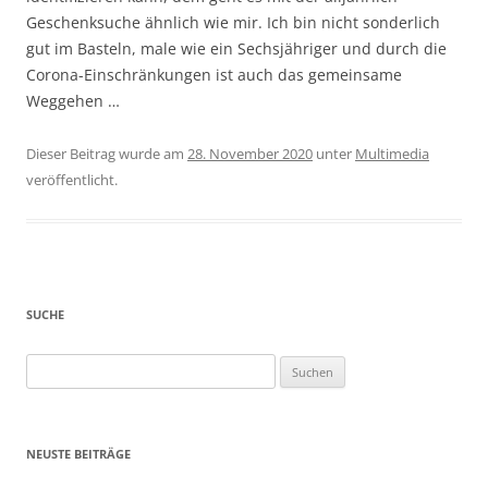
Geschenksuche ähnlich wie mir. Ich bin nicht sonderlich
gut im Basteln, male wie ein Sechsjähriger und durch die
Corona-Einschränkungen ist auch das gemeinsame
Weggehen …
Dieser Beitrag wurde am
28. November 2020
unter
Multimedia
veröffentlicht.
SUCHE
Suchen
nach:
NEUSTE BEITRÄGE