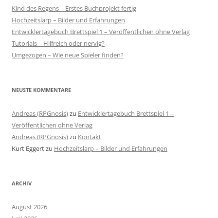
Kind des Regens – Erstes Buchprojekt fertig
Hochzeitslarp – Bilder und Erfahrungen
Entwicklertagebuch Brettspiel 1 – Veröffentlichen ohne Verlag
Tutorials – Hilfreich oder nervig?
Umgezogen – Wie neue Spieler finden?
NEUSTE KOMMENTARE
Andreas (RPGnosis)
zu
Entwicklertagebuch Brettspiel 1 –
Veröffentlichen ohne Verlag
Andreas (RPGnosis)
zu
Kontakt
Kurt Eggert
zu
Hochzeitslarp – Bilder und Erfahrungen
ARCHIV
August 2026