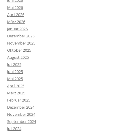
Juni 2026
Mai 2026
April 2026
März 2026
Januar 2026
Dezember 2025
November 2025
Oktober 2025
August 2025
Juli 2025
Juni 2025
Mai 2025
April 2025
März 2025
Februar 2025
Dezember 2024
November 2024
September 2024
Juli 2024