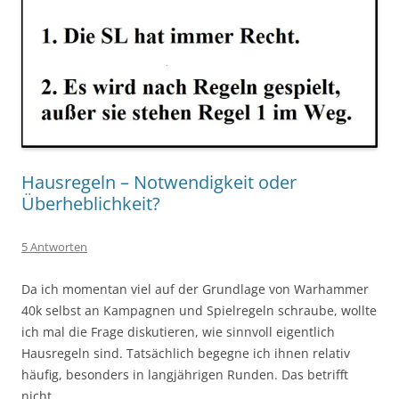
Hausregeln – Notwendigkeit oder
Überheblichkeit?
5 Antworten
Da ich momentan viel auf der Grundlage von Warhammer
40k selbst an Kampagnen und Spielregeln schraube, wollte
ich mal die Frage diskutieren, wie sinnvoll eigentlich
Hausregeln sind. Tatsächlich begegne ich ihnen relativ
häufig, besonders in langjährigen Runden. Das betrifft
nicht …