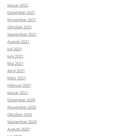
Januar 2022
Dezember 2021
November 2021
Oktober 2021
September 2021
August 2021
Juli 2021
Juni 2021
Mai 2021
April 2021
März 2021
Februar 2021
Januar 2021
Dezember 2020
November 2020
Oktober 2020
September 2020
August 2020