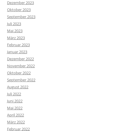
Dezember 2023
Oktober 2023
September 2023
Juli 2023
Mai 2023
März 2023
Februar 2023
Januar 2023
Dezember 2022
November 2022
Oktober 2022
September 2022
August 2022
Juli 2022
Juni 2022
Mai 2022
April 2022
März 2022
Februar 2022