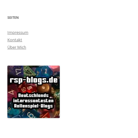
SEITEN
Impressum
Kontakt
Über Mich