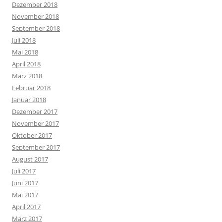
Dezember 2018
November 2018
September 2018
Juli 2018
Mai 2018
April 2018
März 2018
Februar 2018
Januar 2018
Dezember 2017
November 2017
Oktober 2017
September 2017
August 2017
Juli 2017
Juni 2017
Mai 2017
April 2017
März 2017