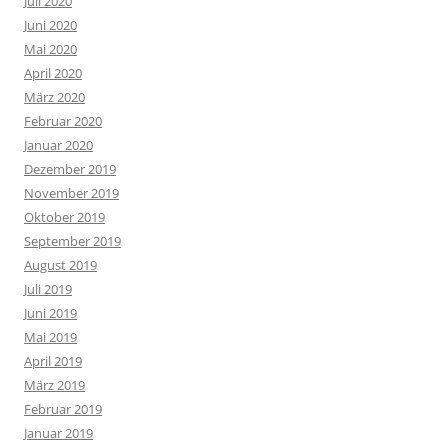
Juli 2020
Juni 2020
Mai 2020
April 2020
März 2020
Februar 2020
Januar 2020
Dezember 2019
November 2019
Oktober 2019
September 2019
August 2019
Juli 2019
Juni 2019
Mai 2019
April 2019
März 2019
Februar 2019
Januar 2019