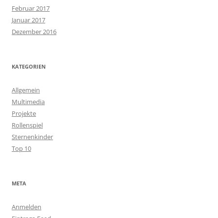
Februar 2017
Januar 2017
Dezember 2016
KATEGORIEN
Allgemein
Multimedia
Projekte
Rollenspiel
Sternenkinder
Top 10
META
Anmelden