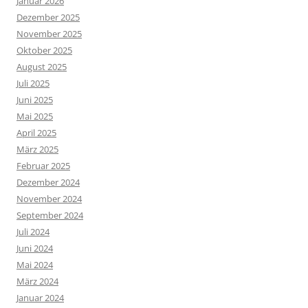
Januar 2026
Dezember 2025
November 2025
Oktober 2025
August 2025
Juli 2025
Juni 2025
Mai 2025
April 2025
März 2025
Februar 2025
Dezember 2024
November 2024
September 2024
Juli 2024
Juni 2024
Mai 2024
März 2024
Januar 2024