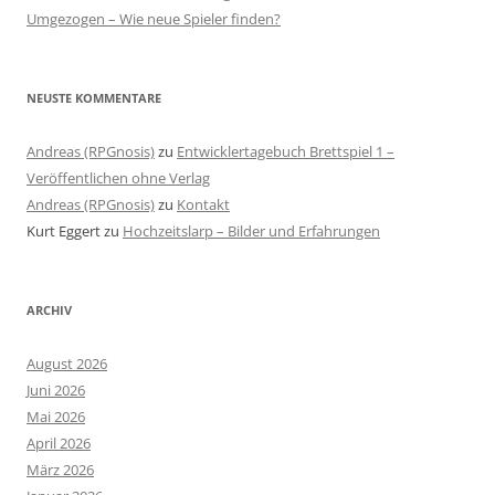
Umgezogen – Wie neue Spieler finden?
NEUSTE KOMMENTARE
Andreas (RPGnosis)
zu
Entwicklertagebuch Brettspiel 1 –
Veröffentlichen ohne Verlag
Andreas (RPGnosis)
zu
Kontakt
Kurt Eggert
zu
Hochzeitslarp – Bilder und Erfahrungen
ARCHIV
August 2026
Juni 2026
Mai 2026
April 2026
März 2026