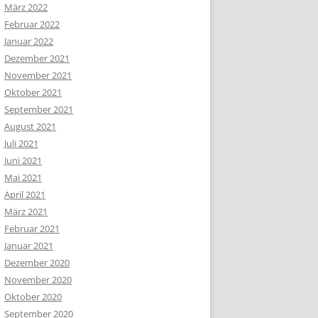
März 2022
Februar 2022
Januar 2022
Dezember 2021
November 2021
Oktober 2021
September 2021
August 2021
Juli 2021
Juni 2021
Mai 2021
April 2021
März 2021
Februar 2021
Januar 2021
Dezember 2020
November 2020
Oktober 2020
September 2020