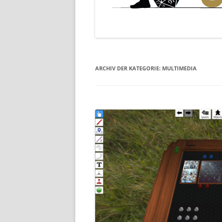
ARCHIV DER KATEGORIE:
MULTIMEDIA