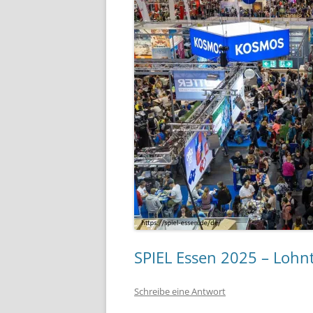
SPIEL Essen 2025 – Lohnt
Schreibe eine Antwort