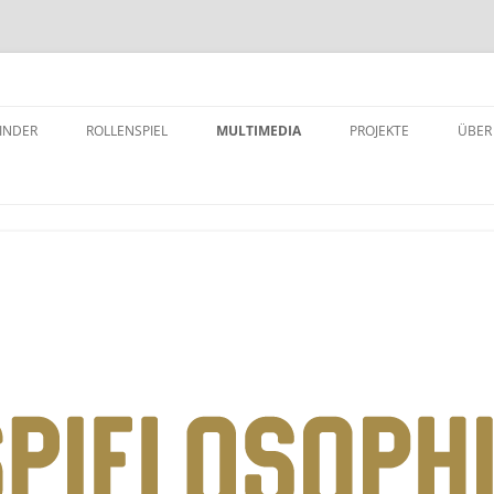
INDER
ROLLENSPIEL
MULTIMEDIA
PROJEKTE
ÜBER