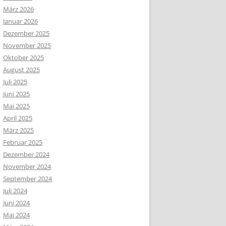
März 2026
Januar 2026
Dezember 2025
November 2025
Oktober 2025
August 2025
Juli 2025
Juni 2025
Mai 2025
April 2025
März 2025
Februar 2025
Dezember 2024
November 2024
September 2024
Juli 2024
Juni 2024
Mai 2024