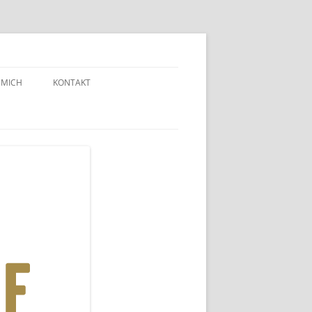
 MICH
KONTAKT