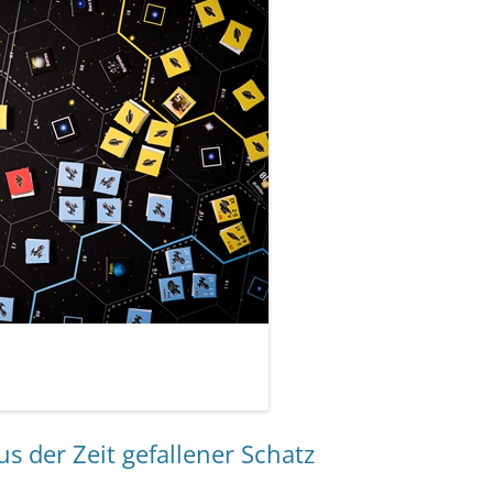
s der Zeit gefallener Schatz