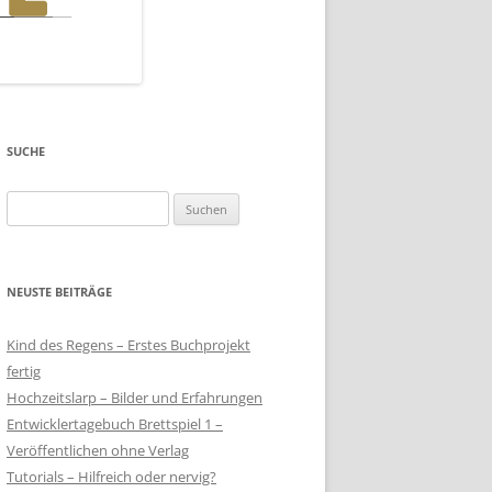
SUCHE
Suchen
nach:
NEUSTE BEITRÄGE
Kind des Regens – Erstes Buchprojekt
fertig
Hochzeitslarp – Bilder und Erfahrungen
Entwicklertagebuch Brettspiel 1 –
Veröffentlichen ohne Verlag
Tutorials – Hilfreich oder nervig?