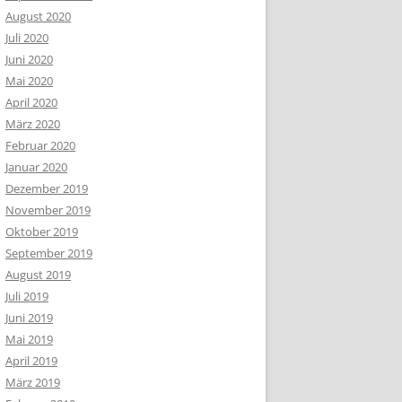
August 2020
Juli 2020
Juni 2020
Mai 2020
April 2020
März 2020
Februar 2020
Januar 2020
Dezember 2019
November 2019
Oktober 2019
September 2019
August 2019
Juli 2019
Juni 2019
Mai 2019
April 2019
März 2019