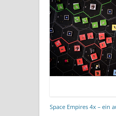
Space Empires 4x – ein au