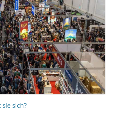
 sie sich?