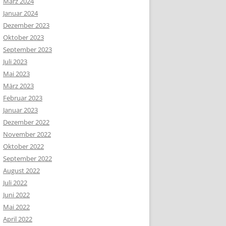
März 2024
Januar 2024
Dezember 2023
Oktober 2023
September 2023
Juli 2023
Mai 2023
März 2023
Februar 2023
Januar 2023
Dezember 2022
November 2022
Oktober 2022
September 2022
August 2022
Juli 2022
Juni 2022
Mai 2022
April 2022