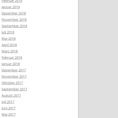
Februar 2019
Januar 2019
Dezember 2018
November 2018
September 2018
Juli 2018
Mai 2018
April 2018
März 2018
Februar 2018
Januar 2018
Dezember 2017
November 2017
Oktober 2017
September 2017
August 2017
Juli 2017
Juni 2017
Mai 2017