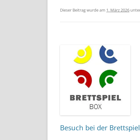
Dieser Beitrag wurde am
1. März 2026
unte
Besuch bei der Brettspiel