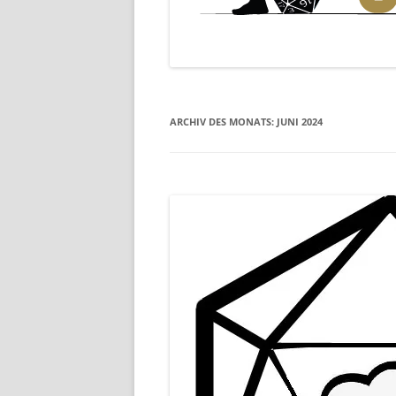
ARCHIV DES MONATS:
JUNI 2024