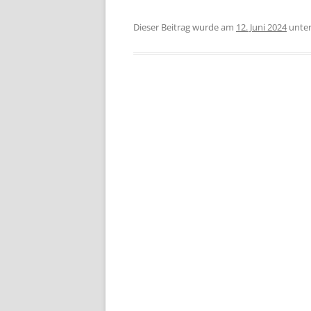
Dieser Beitrag wurde am
12. Juni 2024
unte