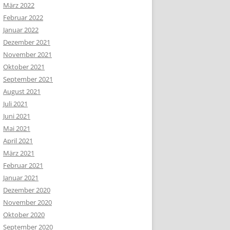
März 2022
Februar 2022
Januar 2022
Dezember 2021
November 2021
Oktober 2021
September 2021
August 2021
Juli 2021
Juni 2021
Mai 2021
April 2021
März 2021
Februar 2021
Januar 2021
Dezember 2020
November 2020
Oktober 2020
September 2020