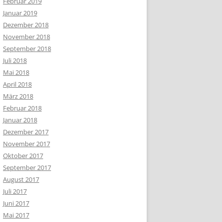
Februar 2019
Januar 2019
Dezember 2018
November 2018
September 2018
Juli 2018
Mai 2018
April 2018
März 2018
Februar 2018
Januar 2018
Dezember 2017
November 2017
Oktober 2017
September 2017
August 2017
Juli 2017
Juni 2017
Mai 2017