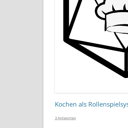
Kochen als Rollenspielsy
3 Antworten