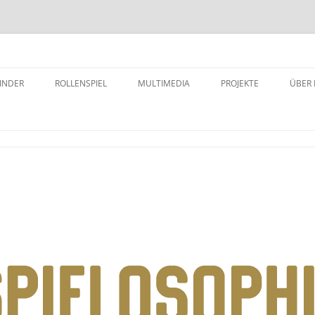
INDER
ROLLENSPIEL
MULTIMEDIA
PROJEKTE
ÜBER