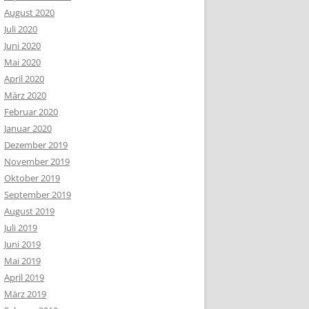
August 2020
Juli 2020
Juni 2020
Mai 2020
April 2020
März 2020
Februar 2020
Januar 2020
Dezember 2019
November 2019
Oktober 2019
September 2019
August 2019
Juli 2019
Juni 2019
Mai 2019
April 2019
März 2019