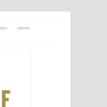
 MICH
KONTAKT