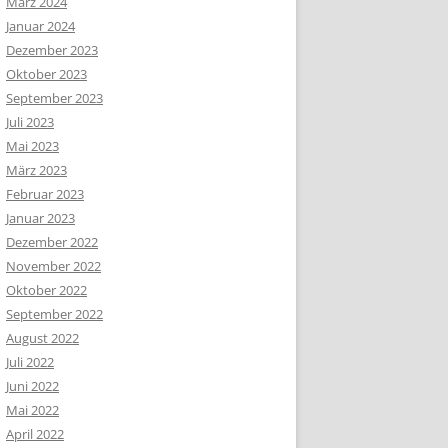
März 2024
Januar 2024
Dezember 2023
Oktober 2023
September 2023
Juli 2023
Mai 2023
März 2023
Februar 2023
Januar 2023
Dezember 2022
November 2022
Oktober 2022
September 2022
August 2022
Juli 2022
Juni 2022
Mai 2022
April 2022