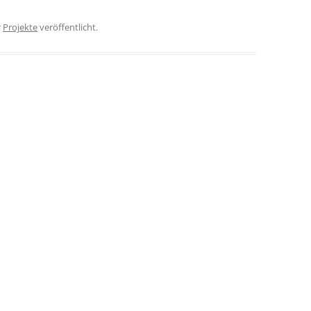
r
Projekte
veröffentlicht.