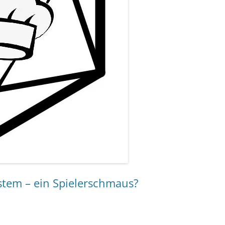
stem – ein Spielerschmaus?