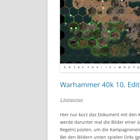
Warhammer 40k 10. Edi
2 Antworten
Hier nur kurz das Dokument mit den K
werde darunter mal die Bilder einer ä
Regeln) posten, um die Kampagnenent
Bei den Bildern unten spielen Orks (g