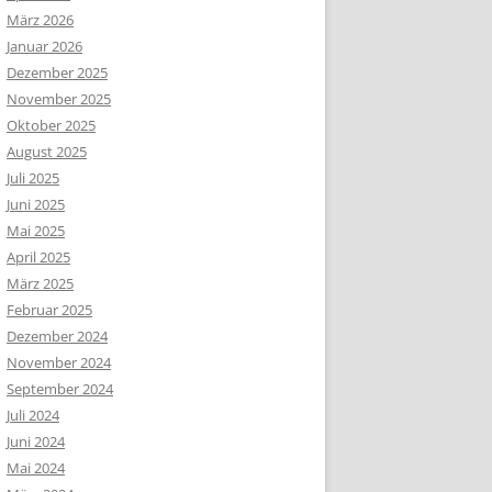
März 2026
Januar 2026
Dezember 2025
November 2025
Oktober 2025
August 2025
Juli 2025
Juni 2025
Mai 2025
April 2025
März 2025
Februar 2025
Dezember 2024
November 2024
September 2024
Juli 2024
Juni 2024
Mai 2024