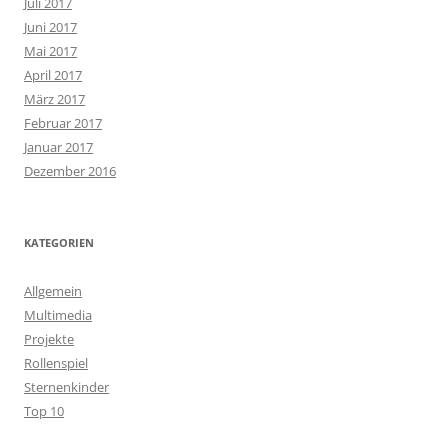
Juli 2017
Juni 2017
Mai 2017
April 2017
März 2017
Februar 2017
Januar 2017
Dezember 2016
KATEGORIEN
Allgemein
Multimedia
Projekte
Rollenspiel
Sternenkinder
Top 10