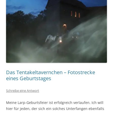
Das Tentakeltavernchen – Fotostrecke
eines Geburtstages
Schreibe eine Antwort
Meine Larp-Geburtsfeier ist erfolgreich verlaufen. Ich will
hier für jeden, der sich ein solches Unterfangen ebenfalls