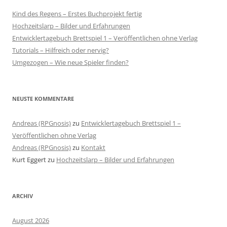
Kind des Regens – Erstes Buchprojekt fertig
Hochzeitslarp – Bilder und Erfahrungen
Entwicklertagebuch Brettspiel 1 – Veröffentlichen ohne Verlag
Tutorials – Hilfreich oder nervig?
Umgezogen – Wie neue Spieler finden?
NEUSTE KOMMENTARE
Andreas (RPGnosis)
zu
Entwicklertagebuch Brettspiel 1 –
Veröffentlichen ohne Verlag
Andreas (RPGnosis)
zu
Kontakt
Kurt Eggert
zu
Hochzeitslarp – Bilder und Erfahrungen
ARCHIV
August 2026