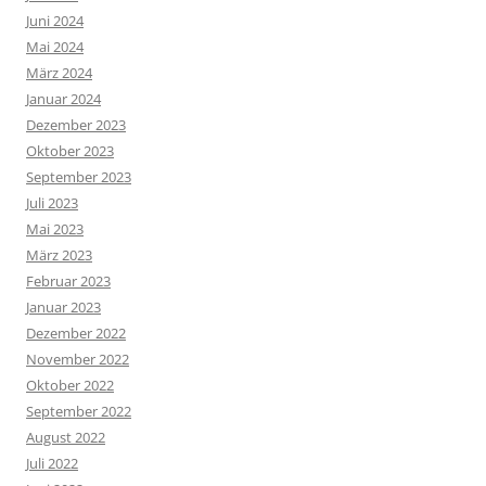
Juni 2024
Mai 2024
März 2024
Januar 2024
Dezember 2023
Oktober 2023
September 2023
Juli 2023
Mai 2023
März 2023
Februar 2023
Januar 2023
Dezember 2022
November 2022
Oktober 2022
September 2022
August 2022
Juli 2022