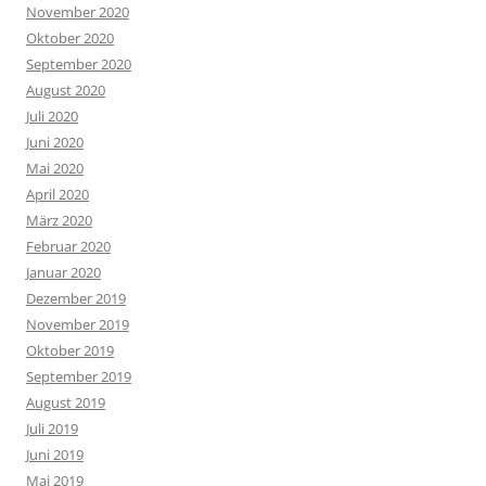
November 2020
Oktober 2020
September 2020
August 2020
Juli 2020
Juni 2020
Mai 2020
April 2020
März 2020
Februar 2020
Januar 2020
Dezember 2019
November 2019
Oktober 2019
September 2019
August 2019
Juli 2019
Juni 2019
Mai 2019