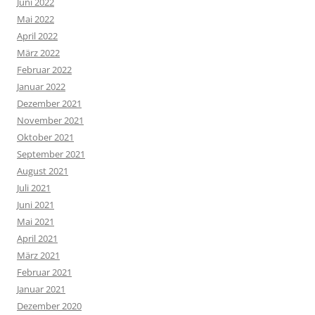
Juni 2022
Mai 2022
April 2022
März 2022
Februar 2022
Januar 2022
Dezember 2021
November 2021
Oktober 2021
September 2021
August 2021
Juli 2021
Juni 2021
Mai 2021
April 2021
März 2021
Februar 2021
Januar 2021
Dezember 2020