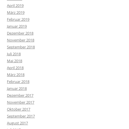
April 2019
März 2019
Februar 2019
Januar 2019
Dezember 2018
November 2018
September 2018
Juli 2018
Mai 2018
April 2018
März 2018
Februar 2018
Januar 2018
Dezember 2017
November 2017
Oktober 2017
September 2017
August 2017