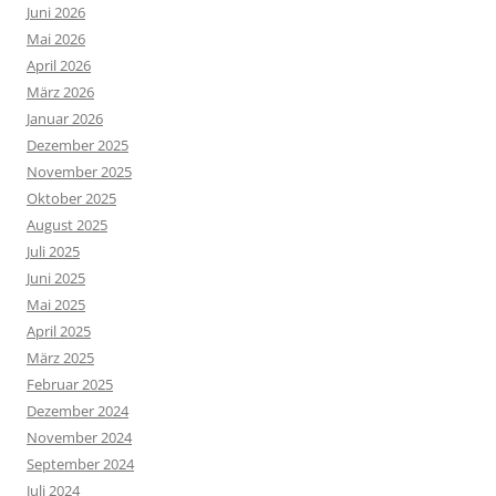
Juni 2026
Mai 2026
April 2026
März 2026
Januar 2026
Dezember 2025
November 2025
Oktober 2025
August 2025
Juli 2025
Juni 2025
Mai 2025
April 2025
März 2025
Februar 2025
Dezember 2024
November 2024
September 2024
Juli 2024