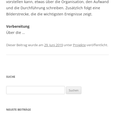
vorstellen kann, etwas über die Organisation, den Aufwand
und die Durchführung schreiben. Zusätzlich folgt eine
Bilderstrecke, die die wichtigsten Ereignisse zeigt.
Vorbereitung
Über die …
Dieser Beitrag wurde am
29. Juni 2019
unter
Projekte
veröffentlicht.
SUCHE
Suchen
nach:
NEUSTE BEITRÄGE