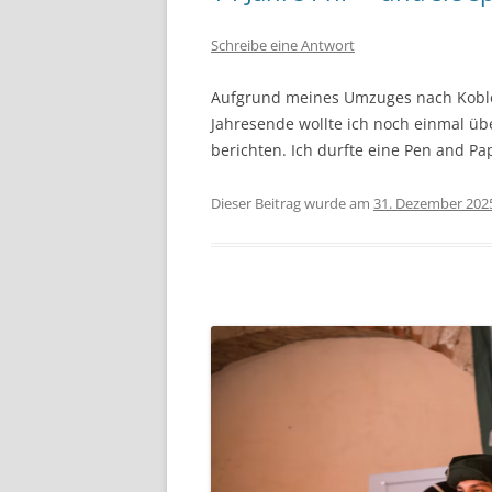
Schreibe eine Antwort
Aufgrund meines Umzuges nach Koblen
Jahresende wollte ich noch einmal üb
berichten. Ich durfte eine Pen and Pa
Dieser Beitrag wurde am
31. Dezember 202