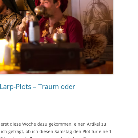
Larp-Plots – Traum oder
r erst diese Woche dazu gekommen, einen Artikel zu
ch gefragt, ob ich diesen Samstag den Plot für eine 1-