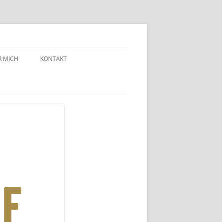
R MICH
KONTAKT