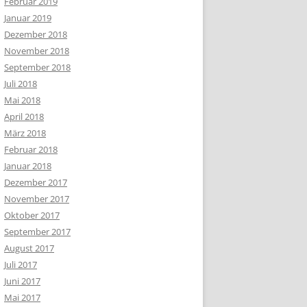
Februar 2019
Januar 2019
Dezember 2018
November 2018
September 2018
Juli 2018
Mai 2018
April 2018
März 2018
Februar 2018
Januar 2018
Dezember 2017
November 2017
Oktober 2017
September 2017
August 2017
Juli 2017
Juni 2017
Mai 2017