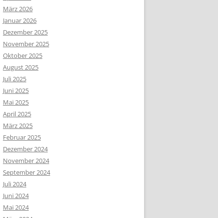
März 2026
Januar 2026
Dezember 2025
November 2025
Oktober 2025
August 2025
Juli 2025
Juni 2025
Mai 2025
April 2025
März 2025
Februar 2025
Dezember 2024
November 2024
September 2024
Juli 2024
Juni 2024
Mai 2024