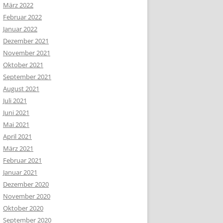
März 2022
Februar 2022
Januar 2022
Dezember 2021
November 2021
Oktober 2021
September 2021
August 2021
Juli 2021
Juni 2021
Mai 2021
April 2021
März 2021
Februar 2021
Januar 2021
Dezember 2020
November 2020
Oktober 2020
September 2020