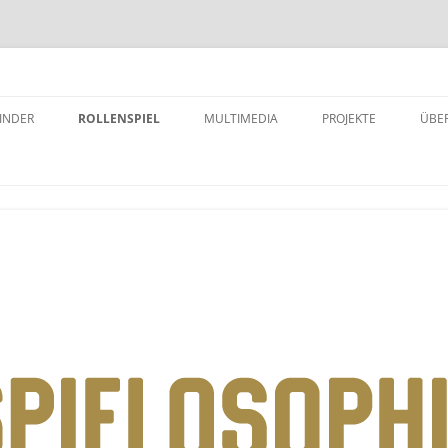
INDER
ROLLENSPIEL
MULTIMEDIA
PROJEKTE
ÜBE