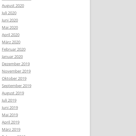
August 2020
Juli 2020
Juni 2020
Mai 2020
April 2020
März 2020
Februar 2020
Januar 2020
Dezember 2019
November 2019
Oktober 2019
September 2019
August 2019
Juli 2019
Juni 2019
Mai 2019
April 2019
März 2019