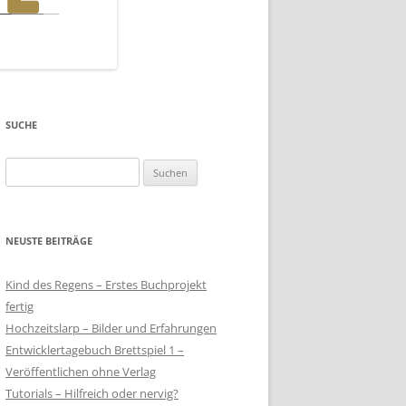
SUCHE
Suchen
nach:
NEUSTE BEITRÄGE
Kind des Regens – Erstes Buchprojekt
fertig
Hochzeitslarp – Bilder und Erfahrungen
Entwicklertagebuch Brettspiel 1 –
Veröffentlichen ohne Verlag
Tutorials – Hilfreich oder nervig?