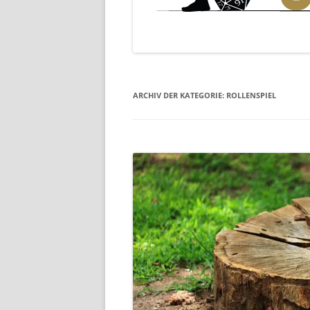
ARCHIV DER KATEGORIE:
ROLLENSPIEL