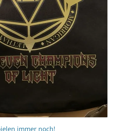
pielen immer noch!