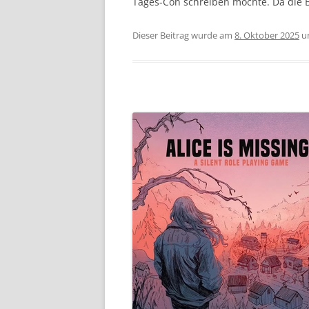
Tages-Con schreiben möchte. Da die Bi
Dieser Beitrag wurde am
8. Oktober 2025
u