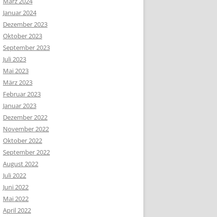
März 2024
Januar 2024
Dezember 2023
Oktober 2023
September 2023
Juli 2023
Mai 2023
März 2023
Februar 2023
Januar 2023
Dezember 2022
November 2022
Oktober 2022
September 2022
August 2022
Juli 2022
Juni 2022
Mai 2022
April 2022