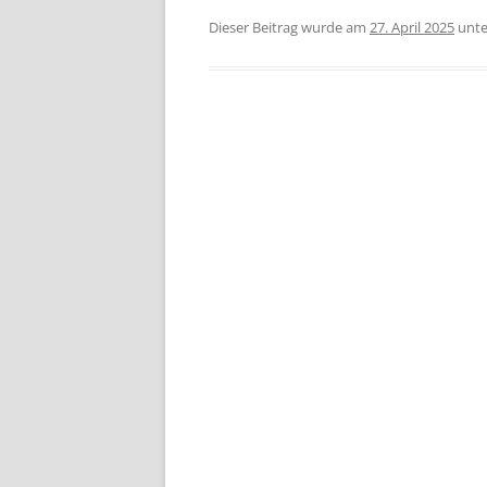
Dieser Beitrag wurde am
27. April 2025
unt