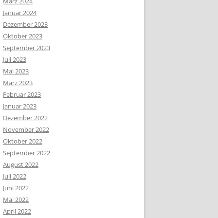
März 2024
Januar 2024
Dezember 2023
Oktober 2023
September 2023
Juli 2023
Mai 2023
März 2023
Februar 2023
Januar 2023
Dezember 2022
November 2022
Oktober 2022
September 2022
August 2022
Juli 2022
Juni 2022
Mai 2022
April 2022