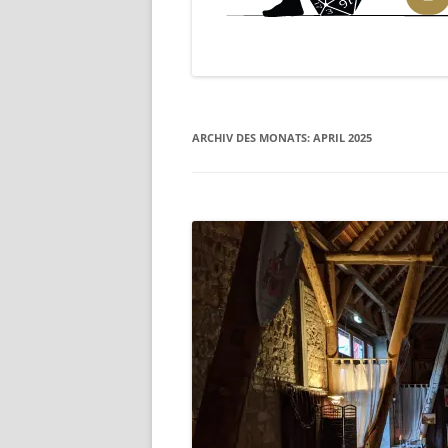
ARCHIV DES MONATS:
APRIL 2025