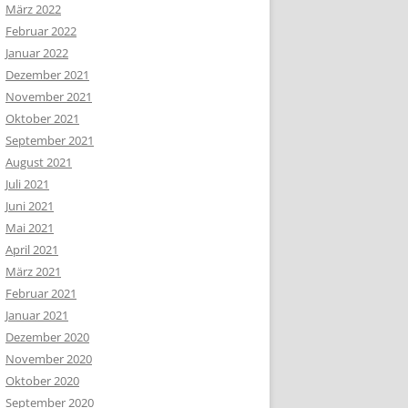
März 2022
Februar 2022
Januar 2022
Dezember 2021
November 2021
Oktober 2021
September 2021
August 2021
Juli 2021
Juni 2021
Mai 2021
April 2021
März 2021
Februar 2021
Januar 2021
Dezember 2020
November 2020
Oktober 2020
September 2020