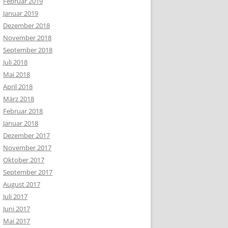
Februar 2019
Januar 2019
Dezember 2018
November 2018
September 2018
Juli 2018
Mai 2018
April 2018
März 2018
Februar 2018
Januar 2018
Dezember 2017
November 2017
Oktober 2017
September 2017
August 2017
Juli 2017
Juni 2017
Mai 2017