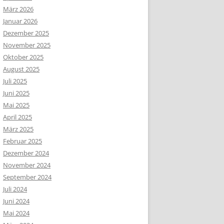
März 2026
Januar 2026
Dezember 2025
November 2025
Oktober 2025
August 2025
Juli 2025
Juni 2025
Mai 2025
April 2025
März 2025
Februar 2025
Dezember 2024
November 2024
September 2024
Juli 2024
Juni 2024
Mai 2024