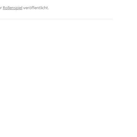
er
Rollenspiel
veröffentlicht.