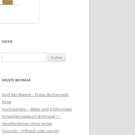
SUCHE
Suchen
nach:
NEUSTE BEITRÄGE
Kind des Regens – Erstes Buchprojekt
fertig
Hochzeitslarp – Bilder und Erfahrungen
Entwicklertagebuch Brettspiel 1 –
Veröffentlichen ohne Verlag
Tutorials – Hilfreich oder nervig?