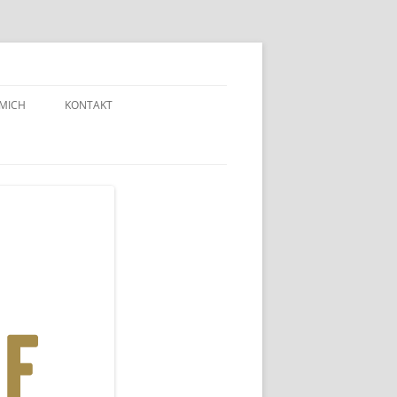
 MICH
KONTAKT