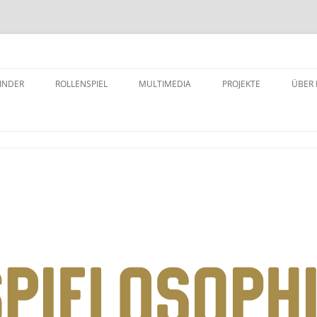
INDER
ROLLENSPIEL
MULTIMEDIA
PROJEKTE
ÜBER