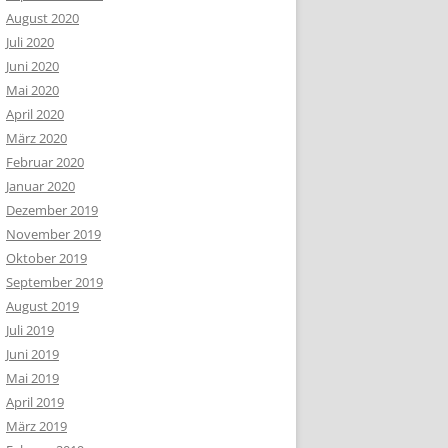
August 2020
Juli 2020
Juni 2020
Mai 2020
April 2020
März 2020
Februar 2020
Januar 2020
Dezember 2019
November 2019
Oktober 2019
September 2019
August 2019
Juli 2019
Juni 2019
Mai 2019
April 2019
März 2019