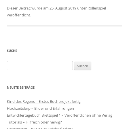
Dieser Beitrag wurde am
25. August 2019
unter
Rollenspiel
veröffentlicht.
SUCHE
Suchen
nach:
NEUSTE BEITRÄGE
Kind des Regens – Erstes Buchprojekt fertig
Hochzeitslarp – Bilder und Erfahrungen
Entwicklertagebuch Brettspiel 1 – Veröffentlichen ohne Verlag
Tutorials – Hilfreich oder nervig?