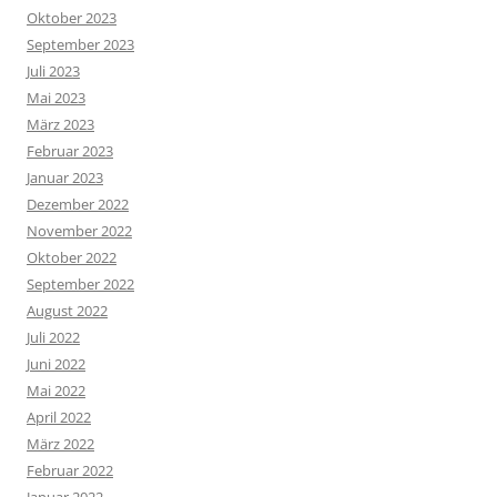
Oktober 2023
September 2023
Juli 2023
Mai 2023
März 2023
Februar 2023
Januar 2023
Dezember 2022
November 2022
Oktober 2022
September 2022
August 2022
Juli 2022
Juni 2022
Mai 2022
April 2022
März 2022
Februar 2022