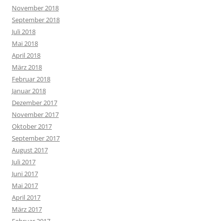
November 2018
September 2018
Juli 2018
Mai 2018
April 2018
März 2018
Februar 2018
Januar 2018
Dezember 2017
November 2017
Oktober 2017
September 2017
August 2017
Juli 2017
Juni 2017
Mai 2017
April 2017
März 2017