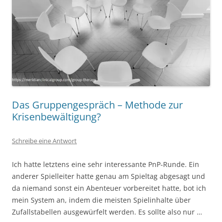
Das Gruppengespräch – Methode zur
Krisenbewältigung?
Schreibe eine Antwort
Ich hatte letztens eine sehr interessante PnP-Runde. Ein
anderer Spielleiter hatte genau am Spieltag abgesagt und
da niemand sonst ein Abenteuer vorbereitet hatte, bot ich
mein System an, indem die meisten Spielinhalte über
Zufallstabellen ausgewürfelt werden. Es sollte also nur …