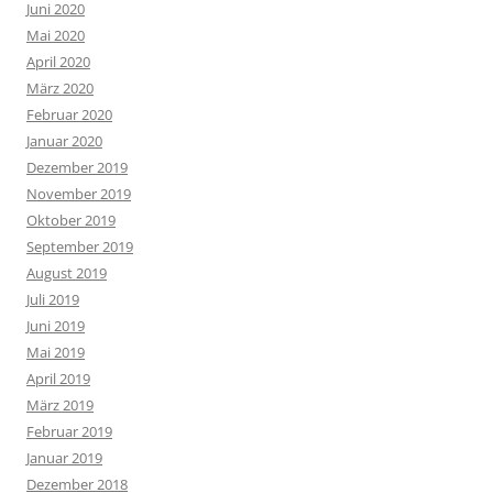
Juni 2020
Mai 2020
April 2020
März 2020
Februar 2020
Januar 2020
Dezember 2019
November 2019
Oktober 2019
September 2019
August 2019
Juli 2019
Juni 2019
Mai 2019
April 2019
März 2019
Februar 2019
Januar 2019
Dezember 2018