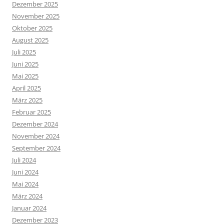
Dezember 2025
November 2025
Oktober 2025
August 2025
Juli 2025
Juni 2025
Mai 2025
April 2025
März 2025
Februar 2025
Dezember 2024
November 2024
September 2024
Juli 2024
Juni 2024
Mai 2024
März 2024
Januar 2024
Dezember 2023