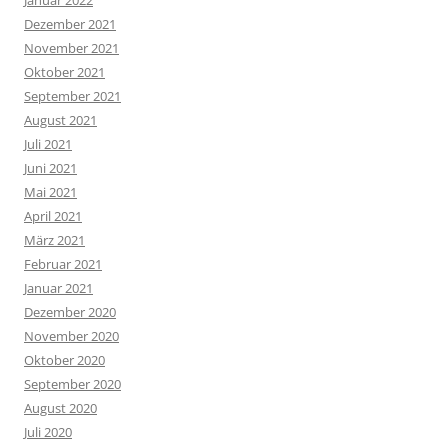
Januar 2022
Dezember 2021
November 2021
Oktober 2021
September 2021
August 2021
Juli 2021
Juni 2021
Mai 2021
April 2021
März 2021
Februar 2021
Januar 2021
Dezember 2020
November 2020
Oktober 2020
September 2020
August 2020
Juli 2020