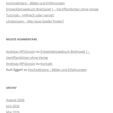
Hochzeitslarp – Bilder und Erfahrungen
Entwicklertagebuch Brettspiel 1 – Veröffentlichen ohne Verlag
Tutorials – Hilfreich oder nervig?
Umgezogen – Wie neue Spieler finden?
NEUSTE KOMMENTARE
Andreas (RPGnosis)
zu
Entwicklertagebuch Brettspiel 1 –
Veröffentlichen ohne Verlag
Andreas (RPGnosis)
zu
Kontakt
Kurt Eggert
zu
Hochzeitslarp – Bilder und Erfahrungen
ARCHIV
August 2026
Juni 2026
Mai 2026