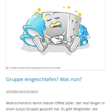
Gruppe eingeschlafen? Was nun?
Schreibe eine Antwort
Wahrscheinlich kennt diesen Effekt jeder, der mal länger in
einer (Larp) Gruppe gespielt hat. Es gibt Mitglieder, die