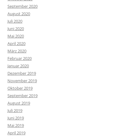
September 2020
August 2020
Juli 2020
Juni 2020
Mai 2020
April 2020
März 2020
Februar 2020
Januar 2020
Dezember 2019
November 2019
Oktober 2019
September 2019
August 2019
Juli 2019
Juni 2019
Mai 2019
April 2019