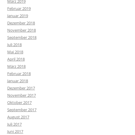
März 2019
Februar 2019
Januar 2019
Dezember 2018
November 2018
September 2018
Juli 2018
Mai 2018
April 2018
März 2018
Februar 2018
Januar 2018
Dezember 2017
November 2017
Oktober 2017
September 2017
August 2017
Juli 2017
Juni 2017