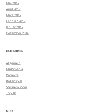
Mai 2017
April 2017
März 2017
Februar 2017
Januar 2017
Dezember 2016
KATEGORIEN
Allgemein
Multimedia
Projekte
Rollenspiel
Sternenkinder
Top 10
META