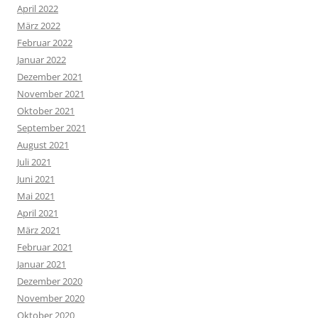
April 2022
März 2022
Februar 2022
Januar 2022
Dezember 2021
November 2021
Oktober 2021
September 2021
August 2021
Juli 2021
Juni 2021
Mai 2021
April 2021
März 2021
Februar 2021
Januar 2021
Dezember 2020
November 2020
Oktober 2020