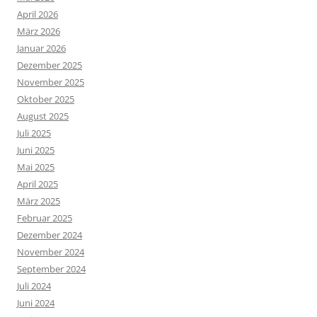
April 2026
März 2026
Januar 2026
Dezember 2025
November 2025
Oktober 2025
August 2025
Juli 2025
Juni 2025
Mai 2025
April 2025
März 2025
Februar 2025
Dezember 2024
November 2024
September 2024
Juli 2024
Juni 2024