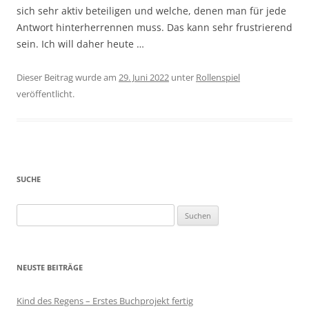
sich sehr aktiv beteiligen und welche, denen man für jede
Antwort hinterherrennen muss. Das kann sehr frustrierend
sein. Ich will daher heute …
Dieser Beitrag wurde am
29. Juni 2022
unter
Rollenspiel
veröffentlicht.
SUCHE
Suchen
nach:
NEUSTE BEITRÄGE
Kind des Regens – Erstes Buchprojekt fertig