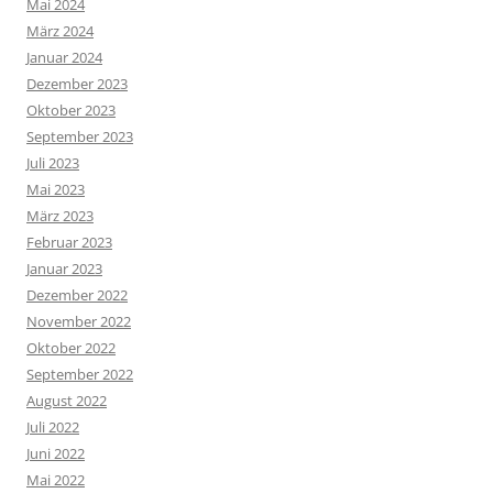
Mai 2024
März 2024
Januar 2024
Dezember 2023
Oktober 2023
September 2023
Juli 2023
Mai 2023
März 2023
Februar 2023
Januar 2023
Dezember 2022
November 2022
Oktober 2022
September 2022
August 2022
Juli 2022
Juni 2022
Mai 2022