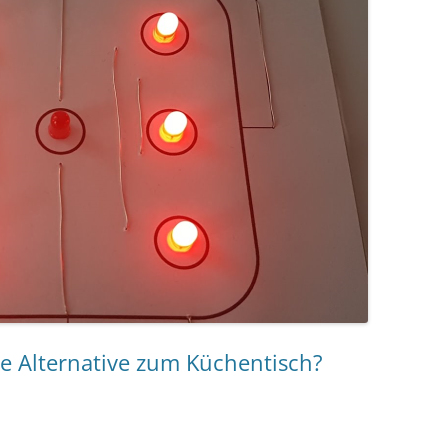
die Alternative zum Küchentisch?