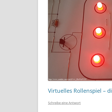
Virtuelles Rollenspiel – 
Schreibe eine Antwort