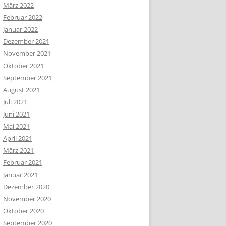
März 2022
Februar 2022
Januar 2022
Dezember 2021
November 2021
Oktober 2021
September 2021
August 2021
Juli 2021
Juni 2021
Mai 2021
April 2021
März 2021
Februar 2021
Januar 2021
Dezember 2020
November 2020
Oktober 2020
September 2020