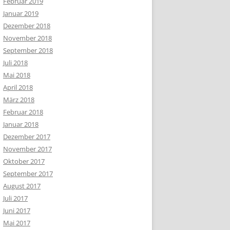
Februar 2019
Januar 2019
Dezember 2018
November 2018
September 2018
Juli 2018
Mai 2018
April 2018
März 2018
Februar 2018
Januar 2018
Dezember 2017
November 2017
Oktober 2017
September 2017
August 2017
Juli 2017
Juni 2017
Mai 2017