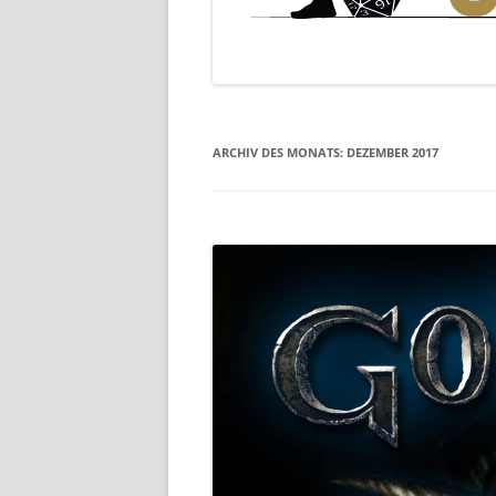
ARCHIV DES MONATS:
DEZEMBER 2017