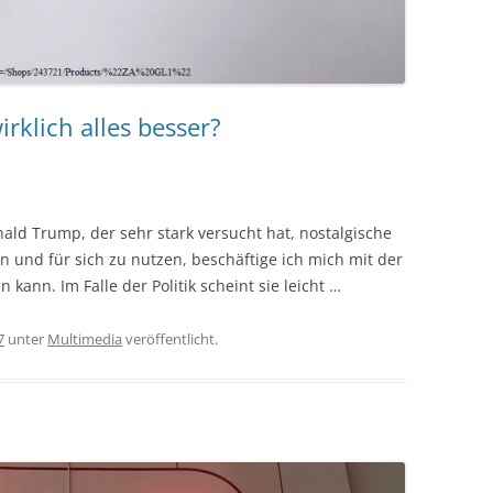
rklich alles besser?
ald Trump, der sehr stark versucht hat, nostalgische
 und für sich zu nutzen, beschäftige ich mich mit der
 kann. Im Falle der Politik scheint sie leicht …
7
unter
Multimedia
veröffentlicht.