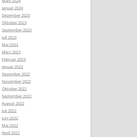
März 2024
Januar 2024
Dezember 2023
Oktober 2023
September 2023
Juli 2023
Mai 2023
März 2023
Februar 2023
Januar 2023
Dezember 2022
November 2022
Oktober 2022
September 2022
August 2022
Juli 2022
Juni 2022
Mai 2022
April 2022