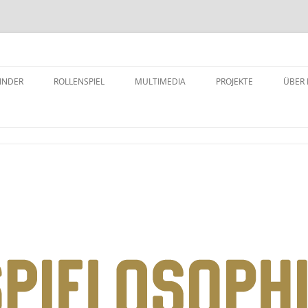
INDER
ROLLENSPIEL
MULTIMEDIA
PROJEKTE
ÜBER