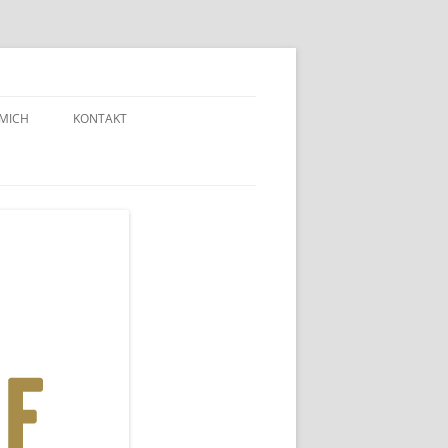
 MICH
KONTAKT