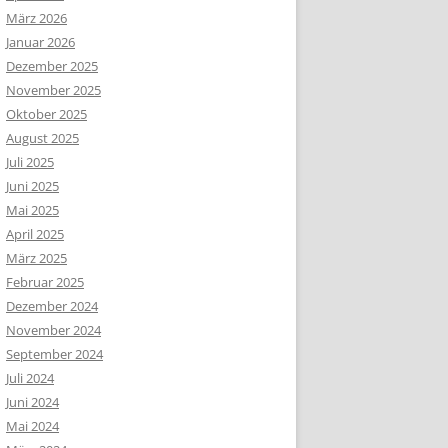
März 2026
Januar 2026
Dezember 2025
November 2025
Oktober 2025
August 2025
Juli 2025
Juni 2025
Mai 2025
April 2025
März 2025
Februar 2025
Dezember 2024
November 2024
September 2024
Juli 2024
Juni 2024
Mai 2024