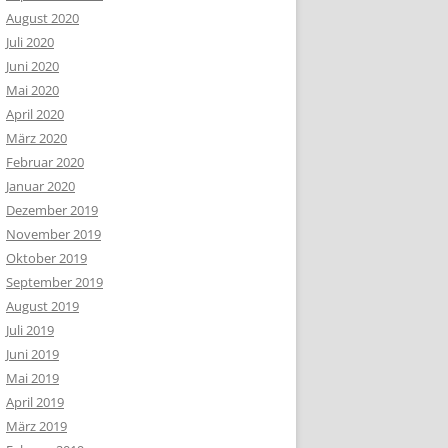
August 2020
Juli 2020
Juni 2020
Mai 2020
April 2020
März 2020
Februar 2020
Januar 2020
Dezember 2019
November 2019
Oktober 2019
September 2019
August 2019
Juli 2019
Juni 2019
Mai 2019
April 2019
März 2019