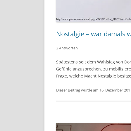
Nostalgie – war damals wi
2 Antworten
Spätestens seit dem Wahlsieg von Don
Gefühle anzusprechen, zu mobilisieren
Frage, welche Macht Nostalgie besitzen
Dieser Beitrag wurde am
16. Dezember 201