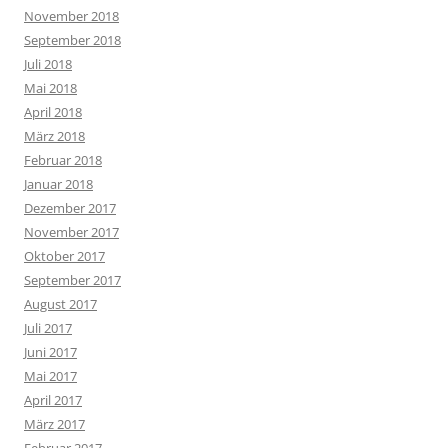
November 2018
September 2018
Juli 2018
Mai 2018
April 2018
März 2018
Februar 2018
Januar 2018
Dezember 2017
November 2017
Oktober 2017
September 2017
August 2017
Juli 2017
Juni 2017
Mai 2017
April 2017
März 2017
Februar 2017