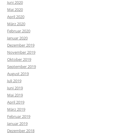
Juni 2020
Mai 2020
April 2020
März 2020
Februar 2020
Januar 2020
Dezember 2019
November 2019
Oktober 2019
September 2019
August 2019
Juli 2019
Juni 2019
Mai 2019
April 2019
März 2019
Februar 2019
Januar 2019
Dezember 2018