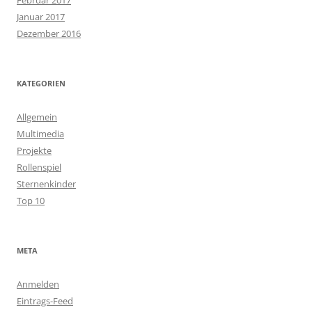
Januar 2017
Dezember 2016
KATEGORIEN
Allgemein
Multimedia
Projekte
Rollenspiel
Sternenkinder
Top 10
META
Anmelden
Eintrags-Feed