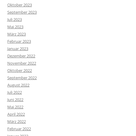
Oktober 2023
September 2023
Juli 2023
Mai 2023
März 2023
Februar 2023
Januar 2023
Dezember 2022
November 2022
Oktober 2022
September 2022
August 2022
Juli 2022
Juni 2022
Mai 2022
April 2022
März 2022
Februar 2022
Januar 2022