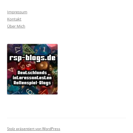
Impressum
Kontakt
Über Mich
Stolz präsentiert von WordPress