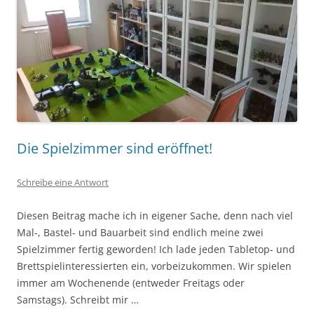
Die Spielzimmer sind eröffnet!
Schreibe eine Antwort
Diesen Beitrag mache ich in eigener Sache, denn nach viel
Mal-, Bastel- und Bauarbeit sind endlich meine zwei
Spielzimmer fertig geworden! Ich lade jeden Tabletop- und
Brettspielinteressierten ein, vorbeizukommen. Wir spielen
immer am Wochenende (entweder Freitags oder
Samstags). Schreibt mir …