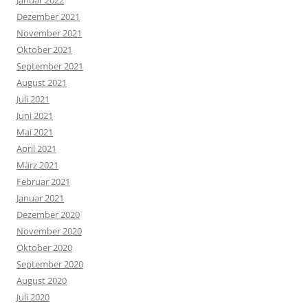
Dezember 2021
November 2021
Oktober 2021
September 2021
August 2021
Juli 2021
Juni 2021
Mai 2021
April 2021
März 2021
Februar 2021
Januar 2021
Dezember 2020
November 2020
Oktober 2020
September 2020
August 2020
Juli 2020