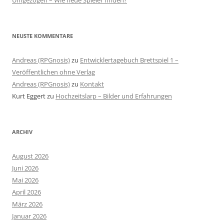
NEUSTE KOMMENTARE
Andreas (RPGnosis)
zu
Entwicklertagebuch Brettspiel 1 –
Veröffentlichen ohne Verlag
Andreas (RPGnosis)
zu
Kontakt
Kurt Eggert
zu
Hochzeitslarp – Bilder und Erfahrungen
ARCHIV
August 2026
Juni 2026
Mai 2026
April 2026
März 2026
Januar 2026