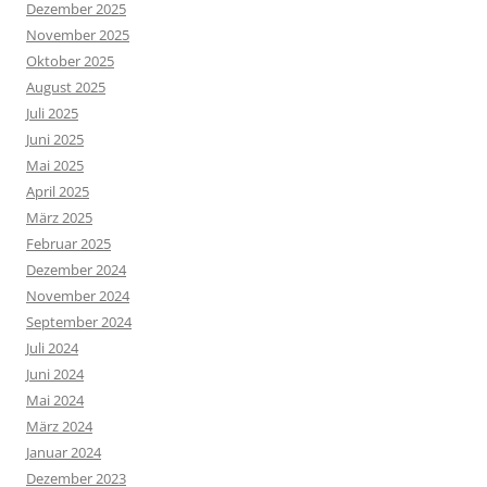
Dezember 2025
November 2025
Oktober 2025
August 2025
Juli 2025
Juni 2025
Mai 2025
April 2025
März 2025
Februar 2025
Dezember 2024
November 2024
September 2024
Juli 2024
Juni 2024
Mai 2024
März 2024
Januar 2024
Dezember 2023