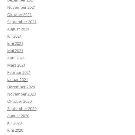
November 2021
Oktober 2021
September 2021
August 2021
Juli 2021
Juni 2021
Mai 2021
April 2021
März 2021
Februar 2021
Januar 2021
Dezember 2020
November 2020
Oktober 2020
September 2020
August 2020
Juli 2020
Juni 2020