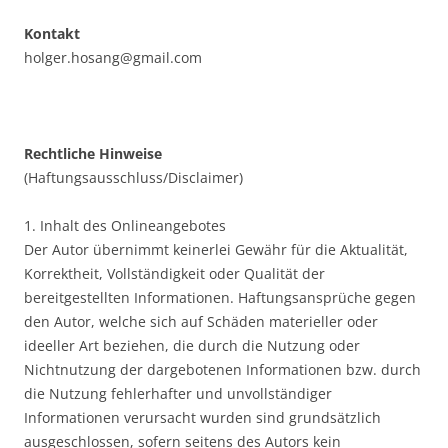
Kontakt
holger.hosang@gmail.com
Rechtliche Hinweise
(Haftungsausschluss/Disclaimer)
1. Inhalt des Onlineangebotes
Der Autor übernimmt keinerlei Gewähr für die Aktualität,
Korrektheit, Vollständigkeit oder Qualität der
bereitgestellten Informationen. Haftungsansprüche gegen
den Autor, welche sich auf Schäden materieller oder
ideeller Art beziehen, die durch die Nutzung oder
Nichtnutzung der dargebotenen Informationen bzw. durch
die Nutzung fehlerhafter und unvollständiger
Informationen verursacht wurden sind grundsätzlich
ausgeschlossen, sofern seitens des Autors kein