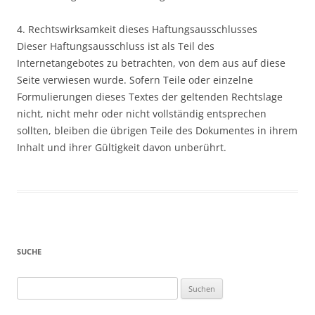
4. Rechtswirksamkeit dieses Haftungsausschlusses
Dieser Haftungsausschluss ist als Teil des
Internetangebotes zu betrachten, von dem aus auf diese
Seite verwiesen wurde. Sofern Teile oder einzelne
Formulierungen dieses Textes der geltenden Rechtslage
nicht, nicht mehr oder nicht vollständig entsprechen
sollten, bleiben die übrigen Teile des Dokumentes in ihrem
Inhalt und ihrer Gültigkeit davon unberührt.
SUCHE
Suchen
nach: