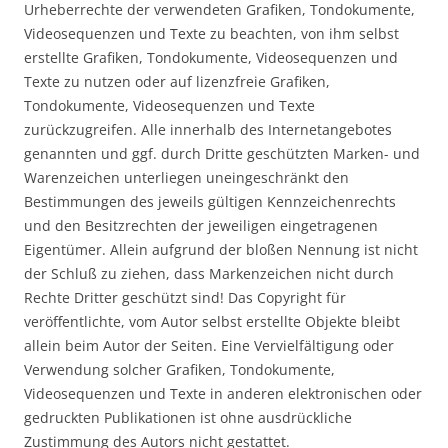
Urheberrechte der verwendeten Grafiken, Tondokumente,
Videosequenzen und Texte zu beachten, von ihm selbst
erstellte Grafiken, Tondokumente, Videosequenzen und
Texte zu nutzen oder auf lizenzfreie Grafiken,
Tondokumente, Videosequenzen und Texte
zurückzugreifen. Alle innerhalb des Internetangebotes
genannten und ggf. durch Dritte geschützten Marken- und
Warenzeichen unterliegen uneingeschränkt den
Bestimmungen des jeweils gültigen Kennzeichenrechts
und den Besitzrechten der jeweiligen eingetragenen
Eigentümer. Allein aufgrund der bloßen Nennung ist nicht
der Schluß zu ziehen, dass Markenzeichen nicht durch
Rechte Dritter geschützt sind! Das Copyright für
veröffentlichte, vom Autor selbst erstellte Objekte bleibt
allein beim Autor der Seiten. Eine Vervielfältigung oder
Verwendung solcher Grafiken, Tondokumente,
Videosequenzen und Texte in anderen elektronischen oder
gedruckten Publikationen ist ohne ausdrückliche
Zustimmung des Autors nicht gestattet.