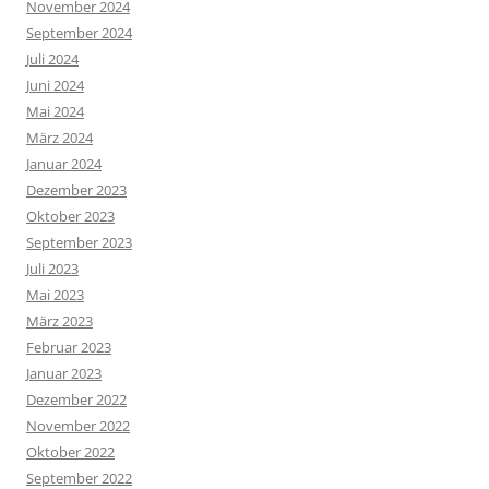
November 2024
September 2024
Juli 2024
Juni 2024
Mai 2024
März 2024
Januar 2024
Dezember 2023
Oktober 2023
September 2023
Juli 2023
Mai 2023
März 2023
Februar 2023
Januar 2023
Dezember 2022
November 2022
Oktober 2022
September 2022