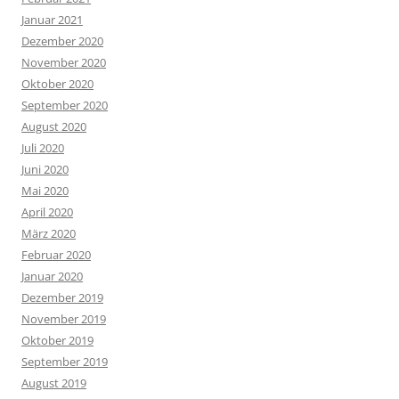
Januar 2021
Dezember 2020
November 2020
Oktober 2020
September 2020
August 2020
Juli 2020
Juni 2020
Mai 2020
April 2020
März 2020
Februar 2020
Januar 2020
Dezember 2019
November 2019
Oktober 2019
September 2019
August 2019