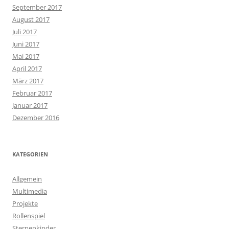
September 2017
August 2017
Juli 2017
Juni 2017
Mai 2017
April 2017
März 2017
Februar 2017
Januar 2017
Dezember 2016
KATEGORIEN
Allgemein
Multimedia
Projekte
Rollenspiel
Sternenkinder