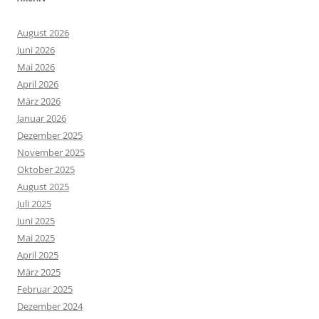
August 2026
Juni 2026
Mai 2026
April 2026
März 2026
Januar 2026
Dezember 2025
November 2025
Oktober 2025
August 2025
Juli 2025
Juni 2025
Mai 2025
April 2025
März 2025
Februar 2025
Dezember 2024