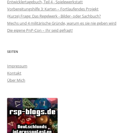
Entwicklertagebuch, Teil 4 - Spielewerkstatt
Vorbereitungshilfe 3: Karten – Fortlaufendes Projekt
(Kurze) Frage: Das Regelwerk - Bilder- oder Sachbuch?
Mechs und 4 militärische Gründe, warum es sie nie geben wird
Die eigene PnP-Con – Ihr seid gefragt!
SEITEN
Impressum
Kontakt
Über Mich