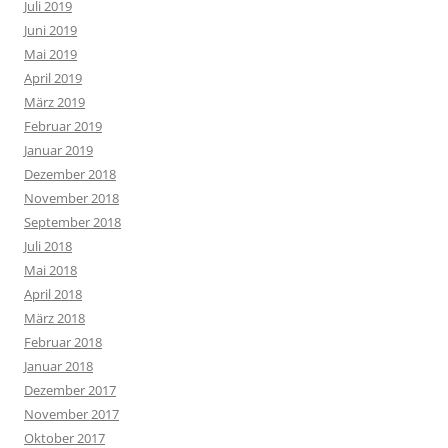
Juli 2019
Juni 2019
Mai 2019
April 2019
März 2019
Februar 2019
Januar 2019
Dezember 2018
November 2018
September 2018
Juli 2018
Mai 2018
April 2018
März 2018
Februar 2018
Januar 2018
Dezember 2017
November 2017
Oktober 2017