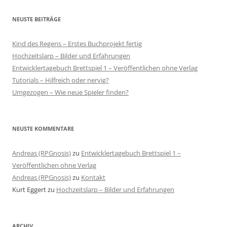
NEUSTE BEITRÄGE
Kind des Regens – Erstes Buchprojekt fertig
Hochzeitslarp – Bilder und Erfahrungen
Entwicklertagebuch Brettspiel 1 – Veröffentlichen ohne Verlag
Tutorials – Hilfreich oder nervig?
Umgezogen – Wie neue Spieler finden?
NEUSTE KOMMENTARE
Andreas (RPGnosis)
zu
Entwicklertagebuch Brettspiel 1 –
Veröffentlichen ohne Verlag
Andreas (RPGnosis)
zu
Kontakt
Kurt Eggert
zu
Hochzeitslarp – Bilder und Erfahrungen
ARCHIV