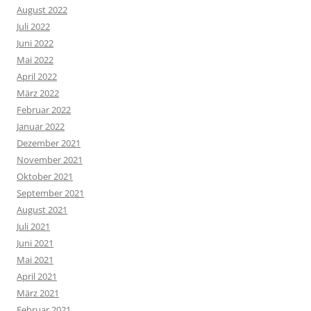
August 2022
Juli 2022
Juni 2022
Mai 2022
April 2022
März 2022
Februar 2022
Januar 2022
Dezember 2021
November 2021
Oktober 2021
September 2021
August 2021
Juli 2021
Juni 2021
Mai 2021
April 2021
März 2021
Februar 2021