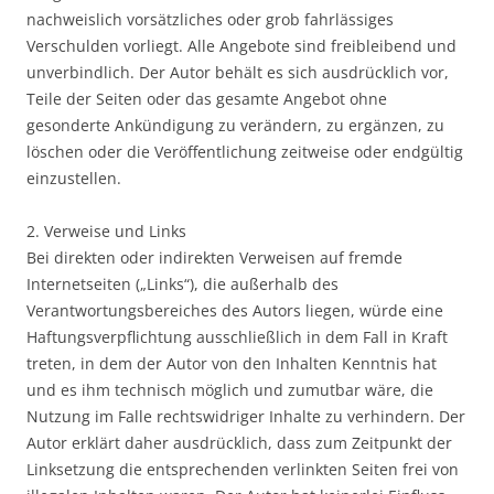
nachweislich vorsätzliches oder grob fahrlässiges
Verschulden vorliegt. Alle Angebote sind freibleibend und
unverbindlich. Der Autor behält es sich ausdrücklich vor,
Teile der Seiten oder das gesamte Angebot ohne
gesonderte Ankündigung zu verändern, zu ergänzen, zu
löschen oder die Veröffentlichung zeitweise oder endgültig
einzustellen.
2. Verweise und Links
Bei direkten oder indirekten Verweisen auf fremde
Internetseiten („Links“), die außerhalb des
Verantwortungsbereiches des Autors liegen, würde eine
Haftungsverpflichtung ausschließlich in dem Fall in Kraft
treten, in dem der Autor von den Inhalten Kenntnis hat
und es ihm technisch möglich und zumutbar wäre, die
Nutzung im Falle rechtswidriger Inhalte zu verhindern. Der
Autor erklärt daher ausdrücklich, dass zum Zeitpunkt der
Linksetzung die entsprechenden verlinkten Seiten frei von