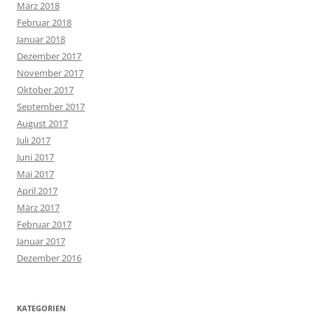
März 2018
Februar 2018
Januar 2018
Dezember 2017
November 2017
Oktober 2017
September 2017
August 2017
Juli 2017
Juni 2017
Mai 2017
April 2017
März 2017
Februar 2017
Januar 2017
Dezember 2016
KATEGORIEN