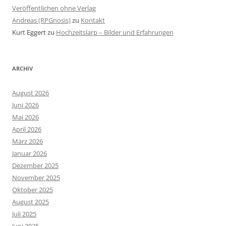
Veröffentlichen ohne Verlag
Andreas (RPGnosis)
zu
Kontakt
Kurt Eggert
zu
Hochzeitslarp – Bilder und Erfahrungen
ARCHIV
August 2026
Juni 2026
Mai 2026
April 2026
März 2026
Januar 2026
Dezember 2025
November 2025
Oktober 2025
August 2025
Juli 2025
Juni 2025