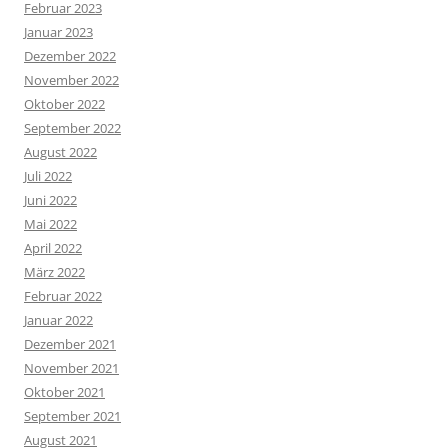
Februar 2023
Januar 2023
Dezember 2022
November 2022
Oktober 2022
September 2022
August 2022
Juli 2022
Juni 2022
Mai 2022
April 2022
März 2022
Februar 2022
Januar 2022
Dezember 2021
November 2021
Oktober 2021
September 2021
August 2021