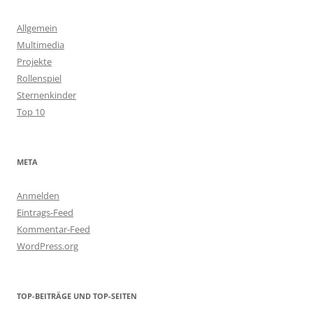
Allgemein
Multimedia
Projekte
Rollenspiel
Sternenkinder
Top 10
META
Anmelden
Eintrags-Feed
Kommentar-Feed
WordPress.org
TOP-BEITRÄGE UND TOP-SEITEN