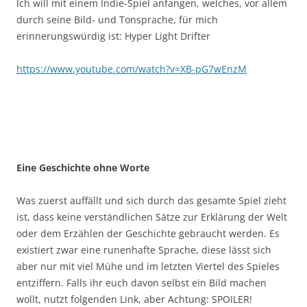
Ich will mit einem Indie-Spiel anfangen, welches, vor allem
durch seine Bild- und Tonsprache, für mich
erinnerungswürdig ist: Hyper Light Drifter
https://www.youtube.com/watch?v=XB-pG7wEnzM
Eine Geschichte ohne Worte
Was zuerst auffällt und sich durch das gesamte Spiel zieht
ist, dass keine verständlichen Sätze zur Erklärung der Welt
oder dem Erzählen der Geschichte gebraucht werden. Es
existiert zwar eine runenhafte Sprache, diese lässt sich
aber nur mit viel Mühe und im letzten Viertel des Spieles
entziffern. Falls ihr euch davon selbst ein Bild machen
wollt, nutzt folgenden Link, aber Achtung: SPOILER!