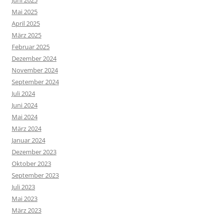
Mai 2025
April 2025
März 2025
Februar 2025
Dezember 2024
November 2024
September 2024
Juli 2024
Juni 2024
Mai 2024
März 2024
Januar 2024
Dezember 2023
Oktober 2023
September 2023
Juli 2023
Mai 2023
März 2023