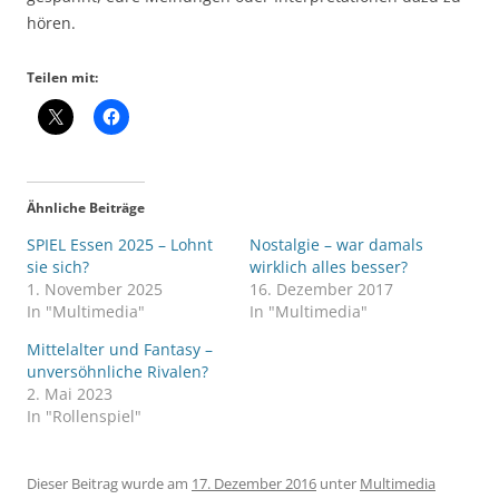
hören.
Teilen mit:
Ähnliche Beiträge
SPIEL Essen 2025 – Lohnt
Nostalgie – war damals
sie sich?
wirklich alles besser?
1. November 2025
16. Dezember 2017
In "Multimedia"
In "Multimedia"
Mittelalter und Fantasy –
unversöhnliche Rivalen?
2. Mai 2023
In "Rollenspiel"
Dieser Beitrag wurde am
17. Dezember 2016
unter
Multimedia