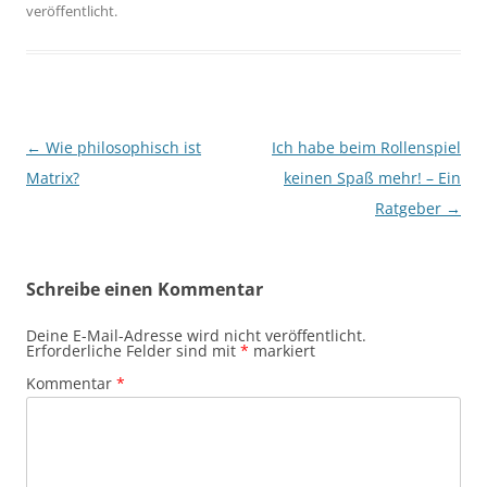
veröffentlicht.
Beitragsnavigation
←
Wie philosophisch ist
Ich habe beim Rollenspiel
Matrix?
keinen Spaß mehr! – Ein
Ratgeber
→
Schreibe einen Kommentar
Deine E-Mail-Adresse wird nicht veröffentlicht.
Erforderliche Felder sind mit
*
markiert
Kommentar
*