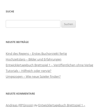
SUCHE
Suchen
nach:
NEUSTE BEITRÄGE
Kind des Regens – Erstes Buchprojekt fertig
Hochzeitslarp – Bilder und Erfahrungen
Entwicklertagebuch Brettspiel 1 – Veröffentlichen ohne Verlag
Tutorials – Hilfreich oder nervig?
Umgezogen – Wie neue Spieler finden?
NEUSTE KOMMENTARE
Andreas (RPGnosis)
zu
Entwicklertagebuch Brettspiel 1 –