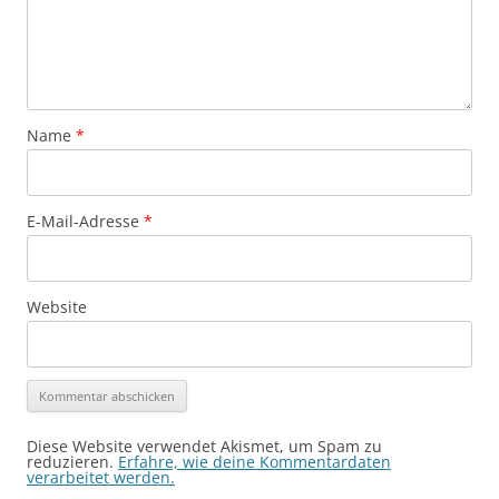
Name
*
E-Mail-Adresse
*
Website
Diese Website verwendet Akismet, um Spam zu
reduzieren.
Erfahre, wie deine Kommentardaten
verarbeitet werden.