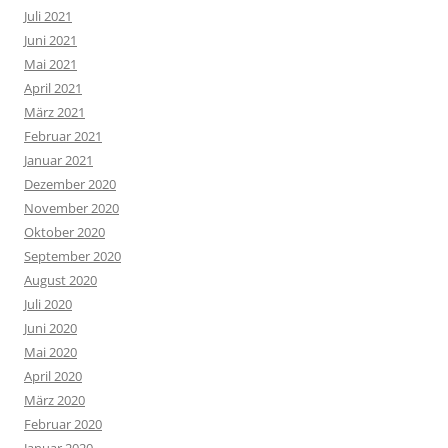
Juli 2021
Juni 2021
Mai 2021
April 2021
März 2021
Februar 2021
Januar 2021
Dezember 2020
November 2020
Oktober 2020
September 2020
August 2020
Juli 2020
Juni 2020
Mai 2020
April 2020
März 2020
Februar 2020
Januar 2020