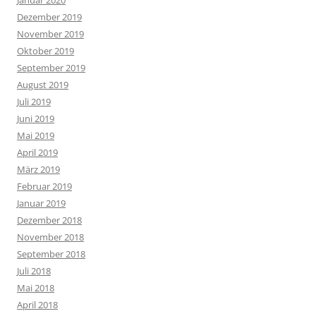
Dezember 2019
November 2019
Oktober 2019
September 2019
August 2019
Juli 2019
Juni 2019
Mai 2019
April 2019
März 2019
Februar 2019
Januar 2019
Dezember 2018
November 2018
September 2018
Juli 2018
Mai 2018
April 2018