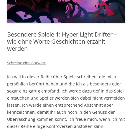
Besondere Spiele 1: Hyper Light Drifter –
wie ohne Worte Geschichten erzählt
werden
Schreibe eine Antwort
Ich will in dieser Reihe über Spiele schreiben, die mich
persönlich berührt haben und die ich als besonders oder
sogar einzigartig empfand. Ich werde dazu tief in das Spiel
eintauchen und Spoiler werden sich dabei nicht vermeiden
lassen. Ich werde einen entsprechend Abschnitt aber
kennzeichnen, damit ihr auch noch in den Genuss der
Überraschung kommen könnt. Ich freue mich, wenn ich mit
dieser Reihe einige Kontroversen anstoßen kann.