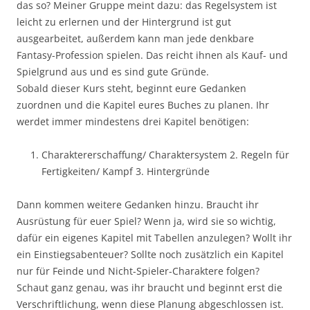
das so? Meiner Gruppe meint dazu: das Regelsystem ist
leicht zu erlernen und der Hintergrund ist gut
ausgearbeitet, außerdem kann man jede denkbare
Fantasy-Profession spielen. Das reicht ihnen als Kauf- und
Spielgrund aus und es sind gute Gründe.
Sobald dieser Kurs steht, beginnt eure Gedanken
zuordnen und die Kapitel eures Buches zu planen. Ihr
werdet immer mindestens drei Kapitel benötigen:
Charaktererschaffung/ Charaktersystem 2. Regeln für
Fertigkeiten/ Kampf 3. Hintergründe
Dann kommen weitere Gedanken hinzu. Braucht ihr
Ausrüstung für euer Spiel? Wenn ja, wird sie so wichtig,
dafür ein eigenes Kapitel mit Tabellen anzulegen? Wollt ihr
ein Einstiegsabenteuer? Sollte noch zusätzlich ein Kapitel
nur für Feinde und Nicht-Spieler-Charaktere folgen?
Schaut ganz genau, was ihr braucht und beginnt erst die
Verschriftlichung, wenn diese Planung abgeschlossen ist.