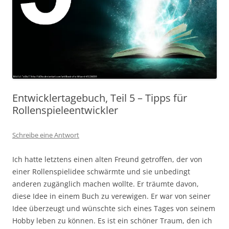
Entwicklertagebuch, Teil 5 – Tipps für
Rollenspieleentwickler
Schreibe eine Antwort
Ich hatte letztens einen alten Freund getroffen, der von
einer Rollenspielidee schwärmte und sie unbedingt
anderen zugänglich machen wollte. Er träumte davon,
diese Idee in einem Buch zu verewigen. Er war von seiner
Idee überzeugt und wünschte sich eines Tages von seinem
Hobby leben zu können. Es ist ein schöner Traum, den ich