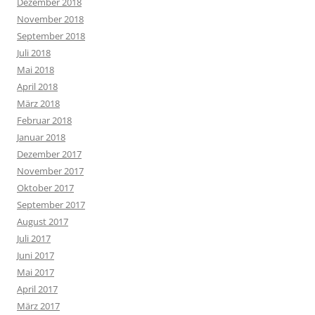
Dezember 2018
November 2018
September 2018
Juli 2018
Mai 2018
April 2018
März 2018
Februar 2018
Januar 2018
Dezember 2017
November 2017
Oktober 2017
September 2017
August 2017
Juli 2017
Juni 2017
Mai 2017
April 2017
März 2017