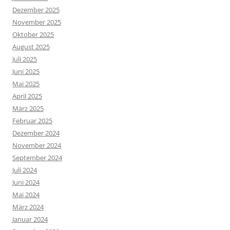
Dezember 2025
November 2025
Oktober 2025
August 2025
Juli 2025
Juni 2025
Mai 2025
April 2025
März 2025
Februar 2025
Dezember 2024
November 2024
September 2024
Juli 2024
Juni 2024
Mai 2024
März 2024
Januar 2024