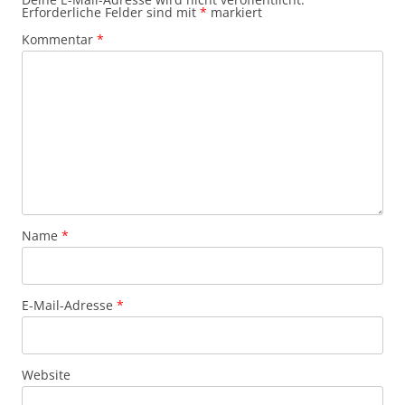
Erforderliche Felder sind mit
*
markiert
Kommentar
*
Name
*
E-Mail-Adresse
*
Website