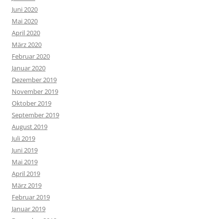
Juni 2020
Mai 2020
April 2020
März 2020
Februar 2020
Januar 2020
Dezember 2019
November 2019
Oktober 2019
September 2019
August 2019
Juli 2019
Juni 2019
Mai 2019
April 2019
März 2019
Februar 2019
Januar 2019