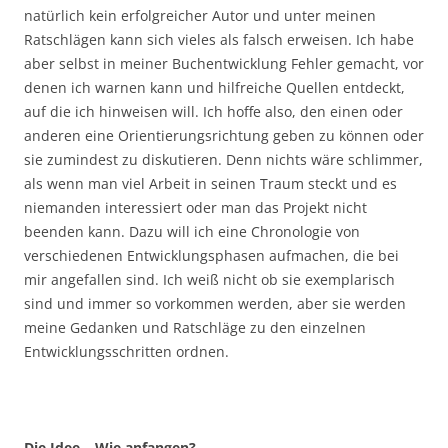
natürlich kein erfolgreicher Autor und unter meinen
Ratschlägen kann sich vieles als falsch erweisen. Ich habe
aber selbst in meiner Buchentwicklung Fehler gemacht, vor
denen ich warnen kann und hilfreiche Quellen entdeckt,
auf die ich hinweisen will. Ich hoffe also, den einen oder
anderen eine Orientierungsrichtung geben zu können oder
sie zumindest zu diskutieren. Denn nichts wäre schlimmer,
als wenn man viel Arbeit in seinen Traum steckt und es
niemanden interessiert oder man das Projekt nicht
beenden kann. Dazu will ich eine Chronologie von
verschiedenen Entwicklungsphasen aufmachen, die bei
mir angefallen sind. Ich weiß nicht ob sie exemplarisch
sind und immer so vorkommen werden, aber sie werden
meine Gedanken und Ratschläge zu den einzelnen
Entwicklungsschritten ordnen.
Die Idee – Wie anfangen?