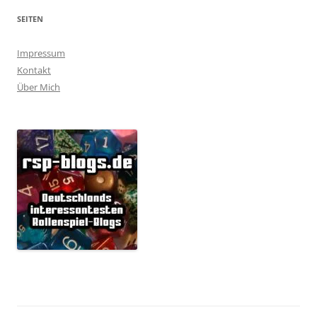
SEITEN
Impressum
Kontakt
Über Mich