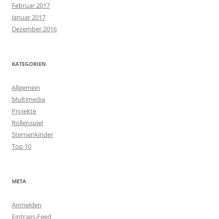
Februar 2017
Januar 2017
Dezember 2016
KATEGORIEN
Allgemein
Multimedia
Projekte
Rollenspiel
Sternenkinder
Top 10
META
Anmelden
Eintrags-Feed