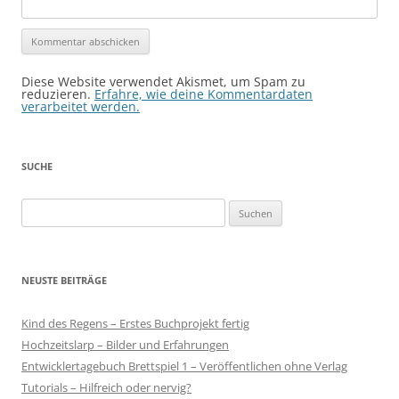
Diese Website verwendet Akismet, um Spam zu
reduzieren.
Erfahre, wie deine Kommentardaten
verarbeitet werden.
SUCHE
Suchen
nach:
NEUSTE BEITRÄGE
Kind des Regens – Erstes Buchprojekt fertig
Hochzeitslarp – Bilder und Erfahrungen
Entwicklertagebuch Brettspiel 1 – Veröffentlichen ohne Verlag
Tutorials – Hilfreich oder nervig?