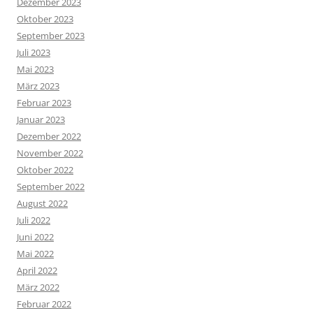
Dezember 2023
Oktober 2023
September 2023
Juli 2023
Mai 2023
März 2023
Februar 2023
Januar 2023
Dezember 2022
November 2022
Oktober 2022
September 2022
August 2022
Juli 2022
Juni 2022
Mai 2022
April 2022
März 2022
Februar 2022