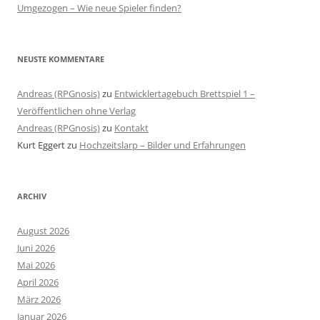
Umgezogen – Wie neue Spieler finden?
NEUSTE KOMMENTARE
Andreas (RPGnosis)
zu
Entwicklertagebuch Brettspiel 1 –
Veröffentlichen ohne Verlag
Andreas (RPGnosis)
zu
Kontakt
Kurt Eggert
zu
Hochzeitslarp – Bilder und Erfahrungen
ARCHIV
August 2026
Juni 2026
Mai 2026
April 2026
März 2026
Januar 2026