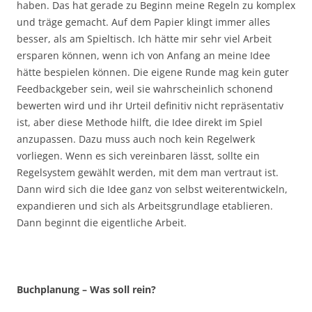
haben. Das hat gerade zu Beginn meine Regeln zu komplex
und träge gemacht. Auf dem Papier klingt immer alles
besser, als am Spieltisch. Ich hätte mir sehr viel Arbeit
ersparen können, wenn ich von Anfang an meine Idee
hätte bespielen können. Die eigene Runde mag kein guter
Feedbackgeber sein, weil sie wahrscheinlich schonend
bewerten wird und ihr Urteil definitiv nicht repräsentativ
ist, aber diese Methode hilft, die Idee direkt im Spiel
anzupassen. Dazu muss auch noch kein Regelwerk
vorliegen. Wenn es sich vereinbaren lässt, sollte ein
Regelsystem gewählt werden, mit dem man vertraut ist.
Dann wird sich die Idee ganz von selbst weiterentwickeln,
expandieren und sich als Arbeitsgrundlage etablieren.
Dann beginnt die eigentliche Arbeit.
Buchplanung – Was soll rein?