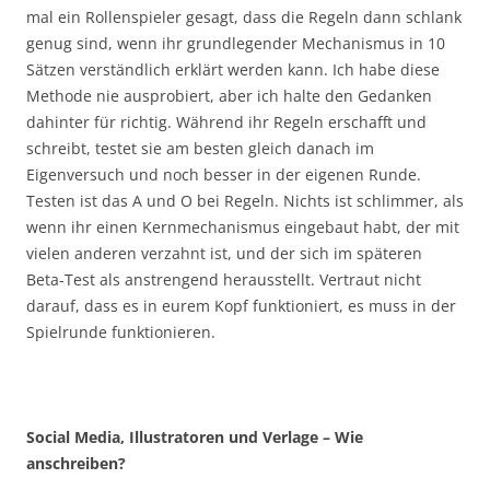
mal ein Rollenspieler gesagt, dass die Regeln dann schlank
genug sind, wenn ihr grundlegender Mechanismus in 10
Sätzen verständlich erklärt werden kann. Ich habe diese
Methode nie ausprobiert, aber ich halte den Gedanken
dahinter für richtig. Während ihr Regeln erschafft und
schreibt, testet sie am besten gleich danach im
Eigenversuch und noch besser in der eigenen Runde.
Testen ist das A und O bei Regeln. Nichts ist schlimmer, als
wenn ihr einen Kernmechanismus eingebaut habt, der mit
vielen anderen verzahnt ist, und der sich im späteren
Beta-Test als anstrengend herausstellt. Vertraut nicht
darauf, dass es in eurem Kopf funktioniert, es muss in der
Spielrunde funktionieren.
Social Media, Illustratoren und Verlage – Wie
anschreiben?