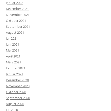
Januar 2022
Dezember 2021
November 2021
Oktober 2021
September 2021
August 2021
Juli 2021
Juni 2021
Mai 2021
April 2021
März 2021
Februar 2021
Januar 2021
Dezember 2020
November 2020
Oktober 2020
September 2020
August 2020
Juli 2020