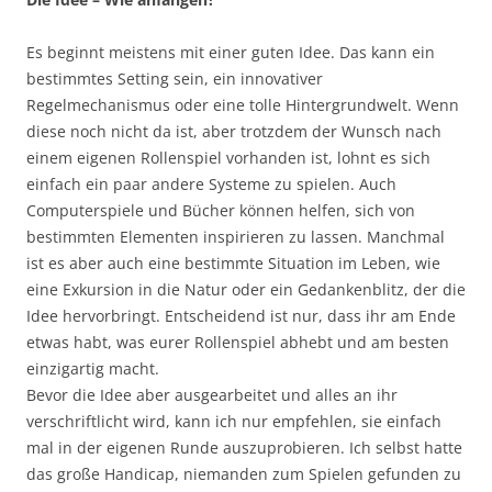
Es beginnt meistens mit einer guten Idee. Das kann ein
bestimmtes Setting sein, ein innovativer
Regelmechanismus oder eine tolle Hintergrundwelt. Wenn
diese noch nicht da ist, aber trotzdem der Wunsch nach
einem eigenen Rollenspiel vorhanden ist, lohnt es sich
einfach ein paar andere Systeme zu spielen. Auch
Computerspiele und Bücher können helfen, sich von
bestimmten Elementen inspirieren zu lassen. Manchmal
ist es aber auch eine bestimmte Situation im Leben, wie
eine Exkursion in die Natur oder ein Gedankenblitz, der die
Idee hervorbringt. Entscheidend ist nur, dass ihr am Ende
etwas habt, was eurer Rollenspiel abhebt und am besten
einzigartig macht.
Bevor die Idee aber ausgearbeitet und alles an ihr
verschriftlicht wird, kann ich nur empfehlen, sie einfach
mal in der eigenen Runde auszuprobieren. Ich selbst hatte
das große Handicap, niemanden zum Spielen gefunden zu