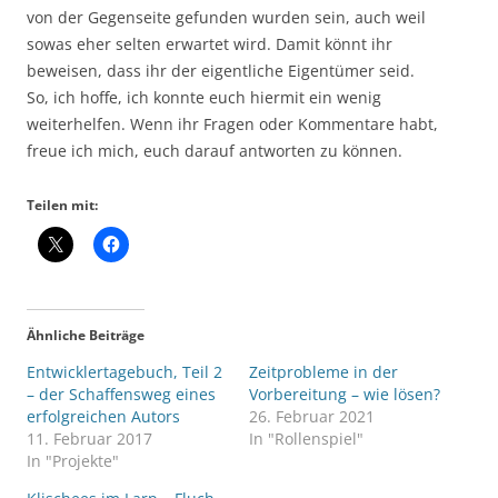
von der Gegenseite gefunden wurden sein, auch weil
sowas eher selten erwartet wird. Damit könnt ihr
beweisen, dass ihr der eigentliche Eigentümer seid.
So, ich hoffe, ich konnte euch hiermit ein wenig
weiterhelfen. Wenn ihr Fragen oder Kommentare habt,
freue ich mich, euch darauf antworten zu können.
Teilen mit:
Ähnliche Beiträge
Entwicklertagebuch, Teil 2
Zeitprobleme in der
– der Schaffensweg eines
Vorbereitung – wie lösen?
erfolgreichen Autors
26. Februar 2021
11. Februar 2017
In "Rollenspiel"
In "Projekte"