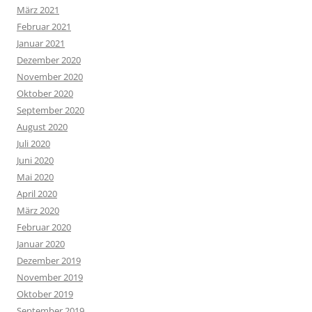
März 2021
Februar 2021
Januar 2021
Dezember 2020
November 2020
Oktober 2020
September 2020
August 2020
Juli 2020
Juni 2020
Mai 2020
April 2020
März 2020
Februar 2020
Januar 2020
Dezember 2019
November 2019
Oktober 2019
September 2019