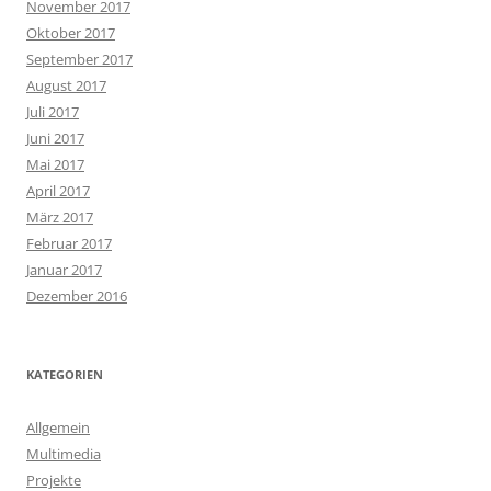
November 2017
Oktober 2017
September 2017
August 2017
Juli 2017
Juni 2017
Mai 2017
April 2017
März 2017
Februar 2017
Januar 2017
Dezember 2016
KATEGORIEN
Allgemein
Multimedia
Projekte