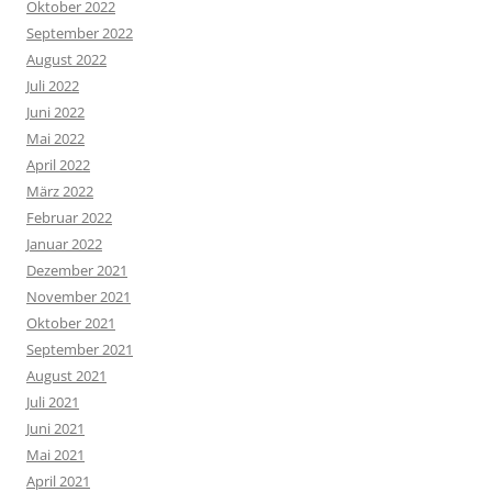
Oktober 2022
September 2022
August 2022
Juli 2022
Juni 2022
Mai 2022
April 2022
März 2022
Februar 2022
Januar 2022
Dezember 2021
November 2021
Oktober 2021
September 2021
August 2021
Juli 2021
Juni 2021
Mai 2021
April 2021