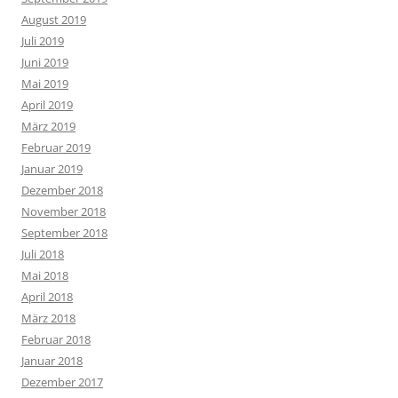
August 2019
Juli 2019
Juni 2019
Mai 2019
April 2019
März 2019
Februar 2019
Januar 2019
Dezember 2018
November 2018
September 2018
Juli 2018
Mai 2018
April 2018
März 2018
Februar 2018
Januar 2018
Dezember 2017