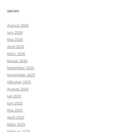
ARCHIV
August 2026
Juni 2026
Mai 2026
April 2026
März 2026
Januar 2026
Dezember 2025
November 2025
Oktober 2025
August 2025
Juli 2025
Juni 2025
Mai 2025
April 2025
März 2025
Februar 2025