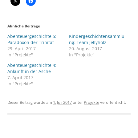
Ähnliche Beiträge
Abenteuergeschichte 5:
Kindergeschichtensammlu
Paradoxon der Trinität
ng: Team Jellyholz
29. April 2017
20. August 2017
In "Projekte"
In "Projekte"
Abenteuergeschichte 4:
Ankunft in der Asche
7. April 2017
In "Projekte"
Dieser Beitrag wurde am
1. Juli 2017
unter
Projekte
veröffentlicht.