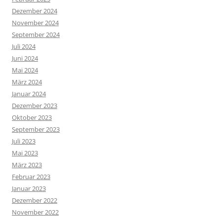
Dezember 2024
November 2024
September 2024
Juli 2024
Juni 2024
Mai 2024
März 2024
Januar 2024
Dezember 2023
Oktober 2023
September 2023
Juli 2023
Mai 2023
März 2023
Februar 2023
Januar 2023
Dezember 2022
November 2022