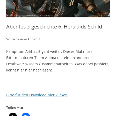
Abenteuergeschichte 6: Heraklids Schild
Schreibe eine Antwort
Kampf um Arkhas 3 geht weiter. Dieses Mal muss
Exterminatoren-Team Anima mit einem anderen
Deathwatch-Team zusammenarbeiten. Was dabei passiert,
könnt hier hier nachlesen:
Bitte für den Download hier klicken
Teilen mit: