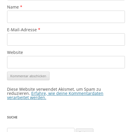
Name
*
E-Mail-Adresse
*
Website
Diese Website verwendet Akismet, um Spam zu
reduzieren.
Erfahre, wie deine Kommentardaten
verarbeitet werden.
SUCHE
Suchen