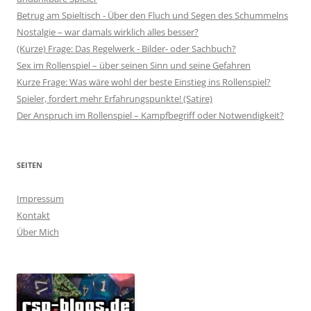
Betrug am Spieltisch - Über den Fluch und Segen des Schummelns
Nostalgie – war damals wirklich alles besser?
(Kurze) Frage: Das Regelwerk - Bilder- oder Sachbuch?
Sex im Rollenspiel – über seinen Sinn und seine Gefahren
Kurze Frage: Was wäre wohl der beste Einstieg ins Rollenspiel?
Spieler, fordert mehr Erfahrungspunkte! (Satire)
Der Anspruch im Rollenspiel – Kampfbegriff oder Notwendigkeit?
SEITEN
Impressum
Kontakt
Über Mich