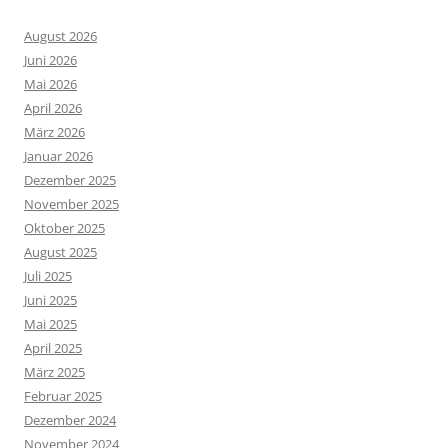
August 2026
Juni 2026
Mai 2026
April 2026
März 2026
Januar 2026
Dezember 2025
November 2025
Oktober 2025
August 2025
Juli 2025
Juni 2025
Mai 2025
April 2025
März 2025
Februar 2025
Dezember 2024
November 2024