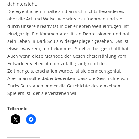
dahintersteht.
Die eigentlichen Inhalte sind an sich nichts Besonderes,
aber die Art und Weise, wie wir sie aufnehmen und sie
durch unsere Kreativität in der erlebten Welt einfügen, ist
einzigartig. Ein Kommentator litt an Depressionen und hat
sein Leben in Dark Souls widergespiegelt gesehen. Das ist
etwas, was kein, mir bekanntes, Spiel vorher geschafft hat.
Auch wenn diese Methode der Geschichtserzählung vom
Entwickler vielleicht eher zufällig, aufgrund des
Zeitmangels, erschaffen wurde, ist sie dennoch genial.
Aber man sollte dabei bedenken, dass die Geschichte von
Darks Souls auch immer die Geschichte des einzelnen
Spielers ist, der sie verstehen will.
Teilen mit: