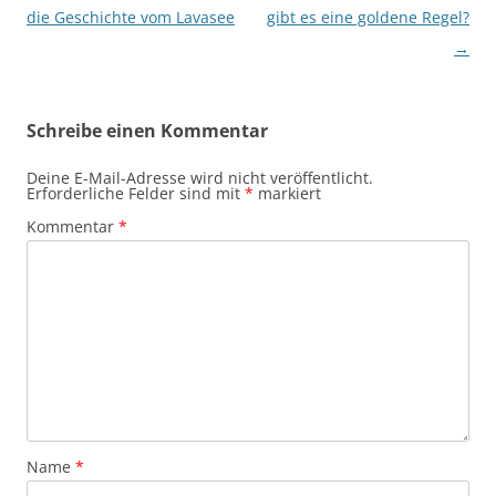
die Geschichte vom Lavasee
gibt es eine goldene Regel?
→
Schreibe einen Kommentar
Deine E-Mail-Adresse wird nicht veröffentlicht.
Erforderliche Felder sind mit
*
markiert
Kommentar
*
Name
*