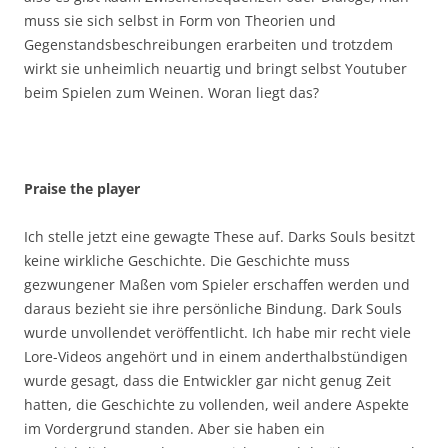
muss sie sich selbst in Form von Theorien und
Gegenstandsbeschreibungen erarbeiten und trotzdem
wirkt sie unheimlich neuartig und bringt selbst Youtuber
beim Spielen zum Weinen. Woran liegt das?
Praise the player
Ich stelle jetzt eine gewagte These auf. Darks Souls besitzt
keine wirkliche Geschichte. Die Geschichte muss
gezwungener Maßen vom Spieler erschaffen werden und
daraus bezieht sie ihre persönliche Bindung. Dark Souls
wurde unvollendet veröffentlicht. Ich habe mir recht viele
Lore-Videos angehört und in einem anderthalbstündigen
wurde gesagt, dass die Entwickler gar nicht genug Zeit
hatten, die Geschichte zu vollenden, weil andere Aspekte
im Vordergrund standen. Aber sie haben ein