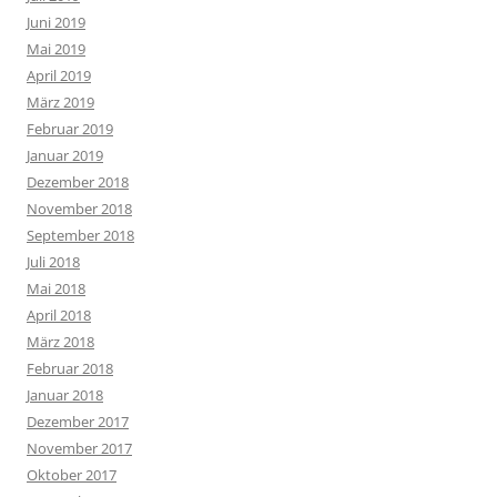
Juni 2019
Mai 2019
April 2019
März 2019
Februar 2019
Januar 2019
Dezember 2018
November 2018
September 2018
Juli 2018
Mai 2018
April 2018
März 2018
Februar 2018
Januar 2018
Dezember 2017
November 2017
Oktober 2017