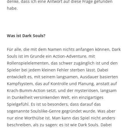
denke, dass ich eine Antwort auf diese Frage gefunden
habe.
Was ist Dark Souls?
Für alle, die mit dem Namen nichts anfangen können, Dark
Souls ist im Grunde ein Action-Adventure, mit
Rollenspielelementen, das schwer zugänglich ist und den
Spieler bei jedem kleinen Fehler sterben lässt. Dabei
entwickelt es, mit seinem langsamen, Ausdauer basierten
Kampfsystem, das auf Kontrolle und Planung, anstatt auf
Krach-Bumm-Action setzt, und der mysteriösen, langsam
in Dunkelheit versinkenden Welt, ein einzigartiges
Spielgefühl. Es ist so besonders, dass darauf das
sogenannte Soulslike-Genre gegründet wurde. Was aber
nur eine Worthülse ist. Man kann das Spiel nicht anders
beschreiben, als zu sagen: es ist wie Dark Souls. Dabei