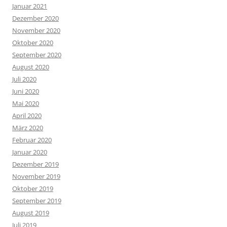
Januar 2021
Dezember 2020
November 2020
Oktober 2020
September 2020
August 2020
Juli 2020
Juni 2020
Mai 2020
April 2020
März 2020
Februar 2020
Januar 2020
Dezember 2019
November 2019
Oktober 2019
September 2019
August 2019
Juli 2019