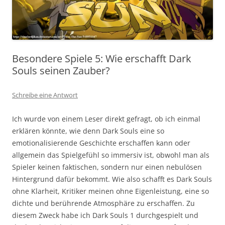
Besondere Spiele 5: Wie erschafft Dark
Souls seinen Zauber?
Schreibe eine Antwort
Ich wurde von einem Leser direkt gefragt, ob ich einmal
erklären könnte, wie denn Dark Souls eine so
emotionalisierende Geschichte erschaffen kann oder
allgemein das Spielgefühl so immersiv ist, obwohl man als
Spieler keinen faktischen, sondern nur einen nebulösen
Hintergrund dafür bekommt. Wie also schafft es Dark Souls
ohne Klarheit, Kritiker meinen ohne Eigenleistung, eine so
dichte und berührende Atmosphäre zu erschaffen. Zu
diesem Zweck habe ich Dark Souls 1 durchgespielt und