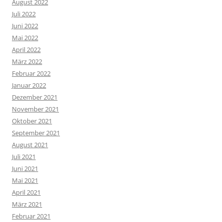
August 2022
Juli 2022
Juni 2022
Mai 2022
April 2022
März 2022
Februar 2022
Januar 2022
Dezember 2021
November 2021
Oktober 2021
September 2021
August 2021
Juli 2021
Juni 2021
Mai 2021
April 2021
März 2021
Februar 2021