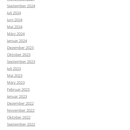
September 2024
Juli 2024
Juni 2024
Mai 2024
März 2024
Januar 2024
Dezember 2023
Oktober 2023
September 2023
Juli 2023
Mai 2023
März 2023
Februar 2023
Januar 2023
Dezember 2022
November 2022
Oktober 2022
September 2022