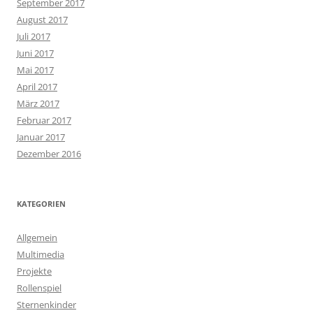
September 2017
August 2017
Juli 2017
Juni 2017
Mai 2017
April 2017
März 2017
Februar 2017
Januar 2017
Dezember 2016
KATEGORIEN
Allgemein
Multimedia
Projekte
Rollenspiel
Sternenkinder