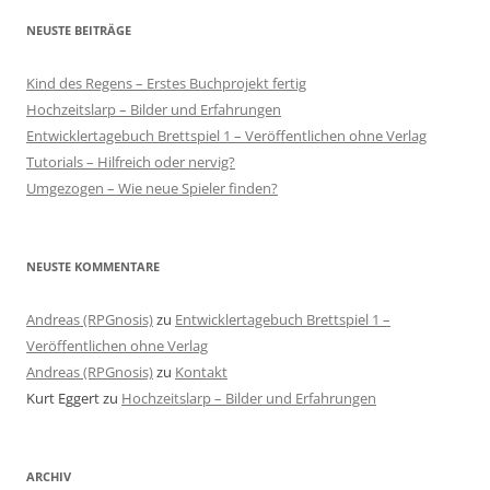
NEUSTE BEITRÄGE
Kind des Regens – Erstes Buchprojekt fertig
Hochzeitslarp – Bilder und Erfahrungen
Entwicklertagebuch Brettspiel 1 – Veröffentlichen ohne Verlag
Tutorials – Hilfreich oder nervig?
Umgezogen – Wie neue Spieler finden?
NEUSTE KOMMENTARE
Andreas (RPGnosis)
zu
Entwicklertagebuch Brettspiel 1 –
Veröffentlichen ohne Verlag
Andreas (RPGnosis)
zu
Kontakt
Kurt Eggert
zu
Hochzeitslarp – Bilder und Erfahrungen
ARCHIV