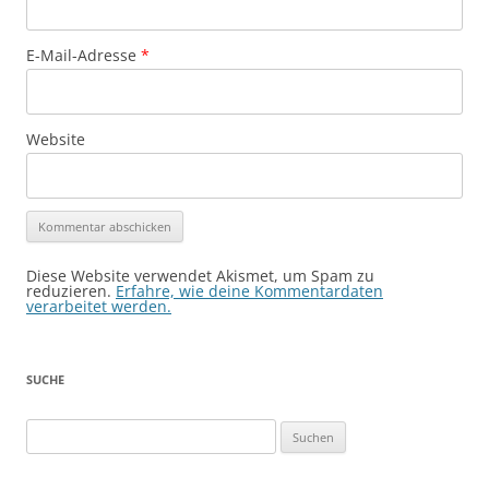
E-Mail-Adresse
*
Website
Diese Website verwendet Akismet, um Spam zu
reduzieren.
Erfahre, wie deine Kommentardaten
verarbeitet werden.
SUCHE
Suchen
nach: