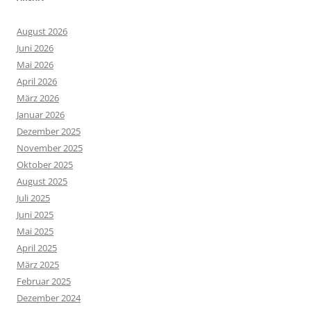
August 2026
Juni 2026
Mai 2026
April 2026
März 2026
Januar 2026
Dezember 2025
November 2025
Oktober 2025
August 2025
Juli 2025
Juni 2025
Mai 2025
April 2025
März 2025
Februar 2025
Dezember 2024