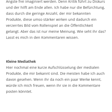
Ängste frei imaginiert werden. Denn Kritik führt zu Diskurs
und der hilft am Ende allen. Ich habe nur die Befürchtung,
dass durch die geringe Anzahl, der mir bekannten
Produkte, diese umso stärker wirken und dadurch ein
verzerrtes Bild vom Rollenspiel an die Öffentlichkeit
gelangt. Aber das ist nur meine Meinung. Wie seht ihr das?
Lasst es mich in den Kommentaren wissen.
Kleine Mediathek
Hier nochmal eine kurze Aufschlüsselung der medialen
Produkte, die mir bekannt sind. Die meisten habe ich auch
davon gesehen. Wenn ihr da noch ein paar Werke kennt,
würde ich mich freuen, wenn ihr sie in die Kommentare
posten könntet.