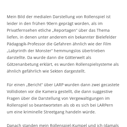
Mein Bild der medialen Darstellung von Rollenspiel ist
leider in den frühen 90ern geprägt worden, als im
Privatfernsehen etliche „Reportagen“ über das Thema
liefen, in denen unter anderem ein bekannter Bielefelder
Pädagogik-Professor die Gefahren ähnlich wie der Film
„Labyrinth der Monster“ hemmungslos übertrieben
darstellte. Da wurde dann die Götterwelt als
Götzenanbetung erklärt, es wurden Rollenspielsysteme als
ähnlich gefährlich wie Sekten dargestellt.
Für einen „Bericht“ über LARP wurden dann zwei gecastete
Vollidioten vor die Kamera gestellt, die dann suggestive
Fragen über die Darstellung von Vergewaltigungen im
Rollenspiel so beantworteten als ob es sich bei LARPern
um eine kriminelle Streetgang handeln würde.
Danach standen mein Rollenspiel-Kumpel und ich (damals