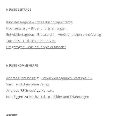
NEUSTE BEITRÄGE
Kind des Regens – Erstes Buchprojekt fertig
Hochzeitslarp – Bilder und Erfahrungen
Entwicklertagebuch Brettspiel 1 – Veröffentlichen ohne Verlag
Tutorials – Hilfreich oder nervig?
Umgezogen – Wie neue Spieler finden?
NEUSTE KOMMENTARE
Andreas (RPGnosis)
zu
Entwicklertagebuch Brettspiel 1 –
Veröffentlichen ohne Verlag
Andreas (RPGnosis)
zu
Kontakt
Kurt Eggert
zu
Hochzeitslarp – Bilder und Erfahrungen
ARCHIV