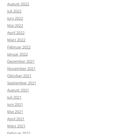
August 2022
Juli 2022
Juni 2022
Mai 2022
April 2022
März 2022
Februar 2022
Januar 2022
Dezember 2021
November 2021
Oktober 2021
September 2021
August 2021
Juli 2021
Juni 2021
Mai 2021
April 2021
März 2021
Februar 2021