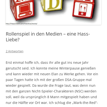
Rollenspiel in den Medien – eine Hass-
Liebe?
2 Antworten
Erst einmal hoffe ich, dass ihr alle gut ins neue Jahr
gerutscht seid. Ich konnte meine Winterpause genießen
und kann wieder mit neuen Elan zu Werke gehen. Vor ein
paar Tagen hatte ich mit der großen DSA-Gruppe mal
wieder gespielt. Da wurde die Frage laut, was denn nun
mit den ganzen Nicht-Spieler-Charakteren (NSC) werden
soll, weil da ursprünglich 8 Mann mitgespielt haben und
nur die Hälfte vor Ort war. Ich schlug die „Mark-the-Red“-