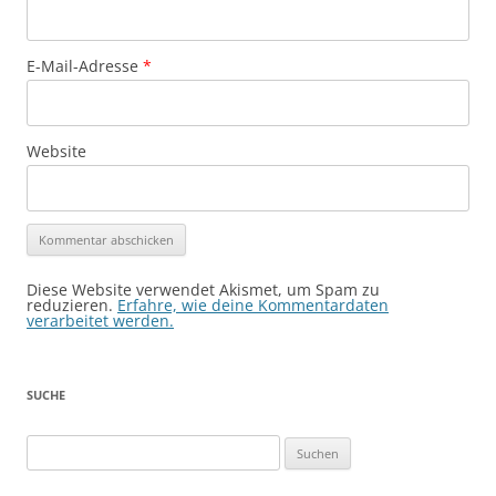
E-Mail-Adresse
*
Website
Diese Website verwendet Akismet, um Spam zu
reduzieren.
Erfahre, wie deine Kommentardaten
verarbeitet werden.
SUCHE
Suchen
nach: