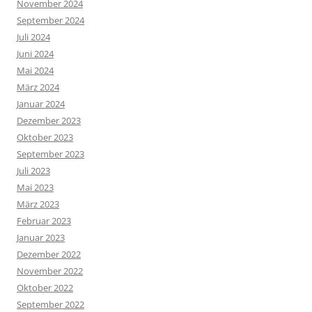
November 2024
September 2024
Juli 2024
Juni 2024
Mai 2024
März 2024
Januar 2024
Dezember 2023
Oktober 2023
September 2023
Juli 2023
Mai 2023
März 2023
Februar 2023
Januar 2023
Dezember 2022
November 2022
Oktober 2022
September 2022