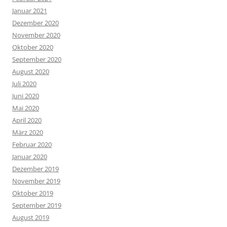
Januar 2021
Dezember 2020
November 2020
Oktober 2020
September 2020
August 2020
Juli 2020
Juni 2020
Mai 2020
April 2020
März 2020
Februar 2020
Januar 2020
Dezember 2019
November 2019
Oktober 2019
September 2019
August 2019