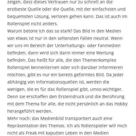
zeigen, dass dieses Vertrauen nur zu schnell an die
erstbeste Quelle oder die Quelle, mit der einfachsten und
bequemsten Lösung, verloren gehen kann. Das ist auch im
Rollenspiel nicht anders.
Warum betone ich das so stark? Das Bild in den Medien
von etwas ist nur in den seltensten Fällen neutral. Wenn
wir uns im Bereich der Unterhaltungs- oder Fanmedien
befinden, dann wird sich darin immer eine Wertung
befinden. Das heißt für alle, die den Themenkomplex
Rollenspiel kennenlernen oder sich darüber informieren
möchten, gibt es nur ein bereits geformtes Bild. Da jeder
abhängig von Informationsquellen ist, werden die
wenigen, die es für das Rollenspiel gibt, umso wichtiger.
Denn sie erschaffen den Ersteindruck und die Berührung
mit dem Thema für alle, die nicht persönlich an das Hobby
herangeführt werden.
Mehr noch: das Medienbild transportiert auch eine
Repräsentation des Themas. Ich als Rollenspieler will mich
nicht als Freak mit kaputten Leben in den Medien