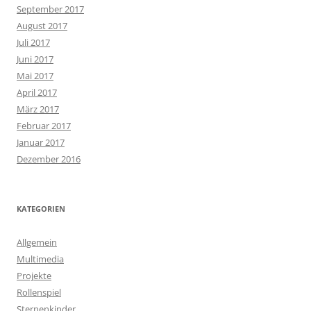
September 2017
August 2017
Juli 2017
Juni 2017
Mai 2017
April 2017
März 2017
Februar 2017
Januar 2017
Dezember 2016
KATEGORIEN
Allgemein
Multimedia
Projekte
Rollenspiel
Sternenkinder