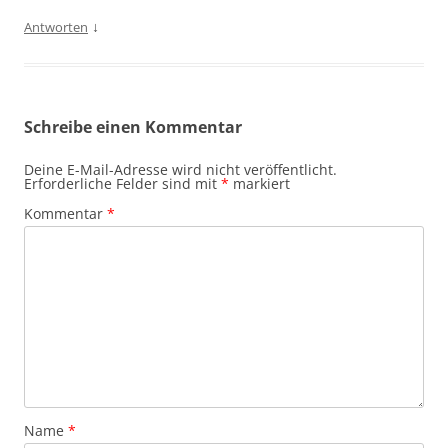
↓
Antworten
Schreibe einen Kommentar
Deine E-Mail-Adresse wird nicht veröffentlicht.
Erforderliche Felder sind mit
*
markiert
Kommentar
*
Name
*