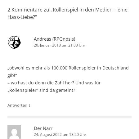
2 Kommentare zu „
Rollenspiel in den Medien – eine
Hass-Liebe?
“
Andreas (RPGnosis)
20. Januar 2018 um 21:03 Uhr
„obwohl es mehr als 100.000 Rollenspieler in Deutschland
gibt“
– wo hast du denn die Zahl her? Und was für
„Rollenspieler“ sind da gemeint?
↓
Antworten
Der Narr
24. August 2022 um 18:20 Uhr