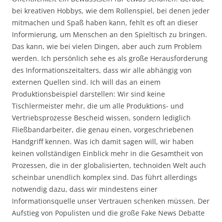
bei kreativen Hobbys, wie dem Rollenspiel, bei denen jeder
mitmachen und Spaß haben kann, fehlt es oft an dieser
Informierung, um Menschen an den Spieltisch zu bringen.
Das kann, wie bei vielen Dingen, aber auch zum Problem
werden. Ich persönlich sehe es als große Herausforderung
des Informationszeitalters, dass wir alle abhängig von
externen Quellen sind. Ich will das an einem
Produktionsbeispiel darstellen: Wir sind keine
Tischlermeister mehr, die um alle Produktions- und
Vertriebsprozesse Bescheid wissen, sondern lediglich
Fließbandarbeiter, die genau einen, vorgeschriebenen
Handgriff kennen. Was ich damit sagen will, wir haben
keinen vollständigen Einblick mehr in die Gesamtheit von
Prozessen, die in der globalisierten, technoiden Welt auch
scheinbar unendlich komplex sind. Das führt allerdings
notwendig dazu, dass wir mindestens einer
Informationsquelle unser Vertrauen schenken müssen. Der
Aufstieg von Populisten und die große Fake News Debatte