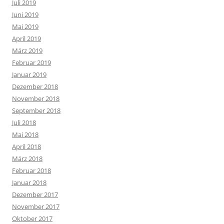
Juli 2019
Juni 2019
Mai 2019
April 2019
März 2019
Februar 2019
Januar 2019
Dezember 2018
November 2018
September 2018
Juli 2018
Mai 2018
April 2018
März 2018
Februar 2018
Januar 2018
Dezember 2017
November 2017
Oktober 2017