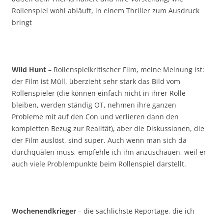
Rollenspiel wohl abläuft, in einem Thriller zum Ausdruck
bringt
Wild Hunt
– Rollenspielkritischer Film, meine Meinung ist:
der Film ist Müll, überzieht sehr stark das Bild vom
Rollenspieler (die können einfach nicht in ihrer Rolle
bleiben, werden ständig OT, nehmen ihre ganzen
Probleme mit auf den Con und verlieren dann den
kompletten Bezug zur Realität), aber die Diskussionen, die
der Film auslöst, sind super. Auch wenn man sich da
durchquälen muss, empfehle ich ihn anzuschauen, weil er
auch viele Problempunkte beim Rollenspiel darstellt.
Wochenendkrieger
– die sachlichste Reportage, die ich