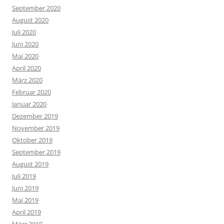
September 2020
August 2020
Juli 2020
Juni 2020
Mai 2020
April 2020
März 2020
Februar 2020
Januar 2020
Dezember 2019
November 2019
Oktober 2019
September 2019
August 2019
Juli 2019
Juni 2019
Mai 2019
April 2019