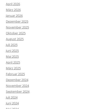
April 2026
März 2026
Januar 2026
Dezember 2025
November 2025
Oktober 2025
August 2025
Juli 2025
Juni 2025
Mai 2025
April 2025
März 2025
Februar 2025
Dezember 2024
November 2024
September 2024
Juli 2024
Juni 2024