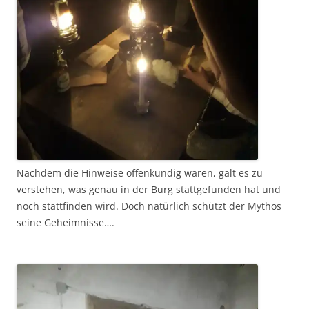
Nachdem die Hinweise offenkundig waren, galt es zu
verstehen, was genau in der Burg stattgefunden hat und
noch stattfinden wird. Doch natürlich schützt der Mythos
seine Geheimnisse….