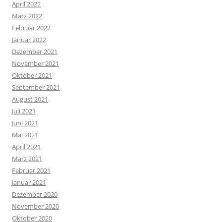
April 2022
März 2022
Februar 2022
Januar 2022
Dezember 2021
November 2021
Oktober 2021
September 2021
August 2021
Juli 2021
Juni 2021
Mai 2021
April 2021
März 2021
Februar 2021
Januar 2021
Dezember 2020
November 2020
Oktober 2020