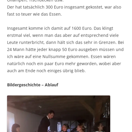
Der hat tatsächlich 300 Euro insgesamt gekostet, war also
fast so teuer wie das Essen.
Insgesamt komme ich damit auf 1600 Euro. Das klingt
erstmal viel, wenn man das aber auf entsprechend viele
Leute runterbricht, dann hält sich das sehr in Grenzen. Bei
24 Mann hätte jeder knapp 50 Euro ausgeben müssen und
ich wäre auf eine Nullsumme gekommen. Essen wären
natürlich noch ein paar Euro mehr geworden, wobei aber
auch am Ende noch einiges übrig blieb.
Bildergeschichte – Ablauf