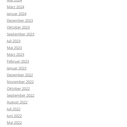
Mai 2024
März 2024
Januar 2024
Dezember 2023
Oktober 2023
September 2023
Juli 2023
Mai 2023
März 2023
Februar 2023
Januar 2023
Dezember 2022
November 2022
Oktober 2022
September 2022
August 2022
Juli 2022
Juni 2022
Mai 2022