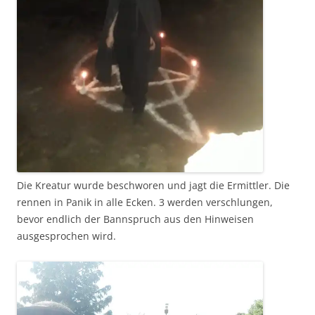
Die Kreatur wurde beschworen und jagt die Ermittler. Die
rennen in Panik in alle Ecken. 3 werden verschlungen,
bevor endlich der Bannspruch aus den Hinweisen
ausgesprochen wird.