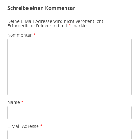
Schreibe einen Kommentar
Deine E-Mail-Adresse wird nicht veröffentlicht.
Erforderliche Felder sind mit
*
markiert
Kommentar
*
Name
*
E-Mail-Adresse
*