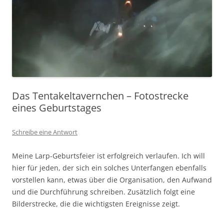
Das Tentakeltavernchen – Fotostrecke
eines Geburtstages
Schreibe eine Antwort
Meine Larp-Geburtsfeier ist erfolgreich verlaufen. Ich will
hier für jeden, der sich ein solches Unterfangen ebenfalls
vorstellen kann, etwas über die Organisation, den Aufwand
und die Durchführung schreiben. Zusätzlich folgt eine
Bilderstrecke, die die wichtigsten Ereignisse zeigt.