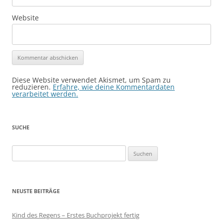
Website
Diese Website verwendet Akismet, um Spam zu
reduzieren.
Erfahre, wie deine Kommentardaten
verarbeitet werden.
SUCHE
Suchen
nach:
NEUSTE BEITRÄGE
Kind des Regens – Erstes Buchprojekt fertig