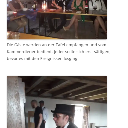
Die Gäste werden an der Tafel empfangen und vom
Kammerdiener bedient. Jeder sollte sich erst sättigen,
bevor es mit den Ereignissen losging.