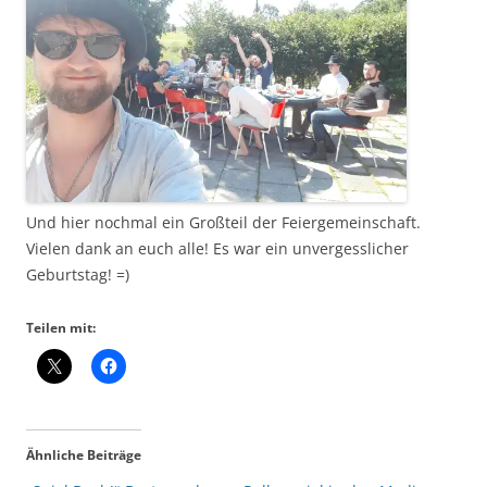
Und hier nochmal ein Großteil der Feiergemeinschaft.
Vielen dank an euch alle! Es war ein unvergesslicher
Geburtstag! =)
Teilen mit:
Ähnliche Beiträge