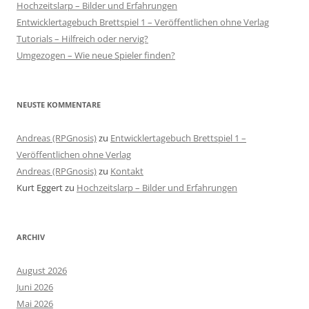
Hochzeitslarp – Bilder und Erfahrungen
Entwicklertagebuch Brettspiel 1 – Veröffentlichen ohne Verlag
Tutorials – Hilfreich oder nervig?
Umgezogen – Wie neue Spieler finden?
NEUSTE KOMMENTARE
Andreas (RPGnosis)
zu
Entwicklertagebuch Brettspiel 1 –
Veröffentlichen ohne Verlag
Andreas (RPGnosis)
zu
Kontakt
Kurt Eggert
zu
Hochzeitslarp – Bilder und Erfahrungen
ARCHIV
August 2026
Juni 2026
Mai 2026