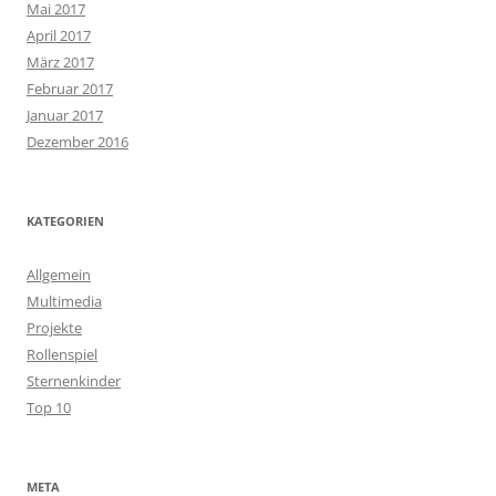
Mai 2017
April 2017
März 2017
Februar 2017
Januar 2017
Dezember 2016
KATEGORIEN
Allgemein
Multimedia
Projekte
Rollenspiel
Sternenkinder
Top 10
META