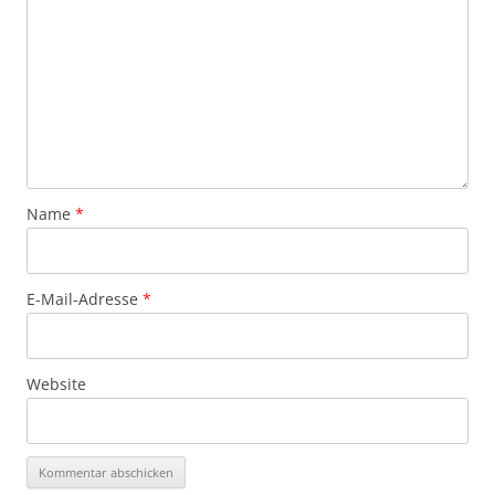
Name
*
E-Mail-Adresse
*
Website