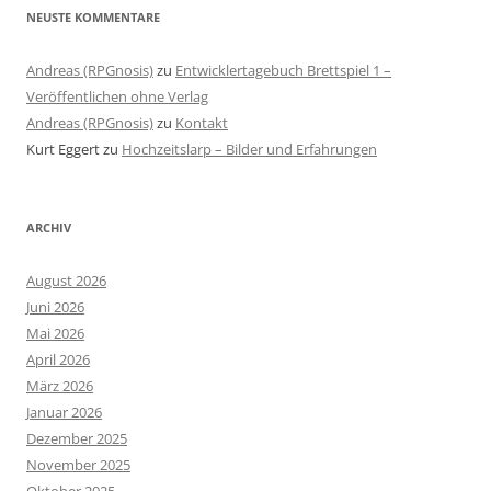
NEUSTE KOMMENTARE
Andreas (RPGnosis)
zu
Entwicklertagebuch Brettspiel 1 –
Veröffentlichen ohne Verlag
Andreas (RPGnosis)
zu
Kontakt
Kurt Eggert
zu
Hochzeitslarp – Bilder und Erfahrungen
ARCHIV
August 2026
Juni 2026
Mai 2026
April 2026
März 2026
Januar 2026
Dezember 2025
November 2025
Oktober 2025