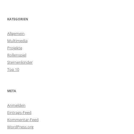
KATEGORIEN
Allgemein
Multimedia
Projekte
Rollenspiel
Sternenkinder
Top 10
META
Anmelden
Eintrags-Feed
Kommentar-Feed
WordPress.org