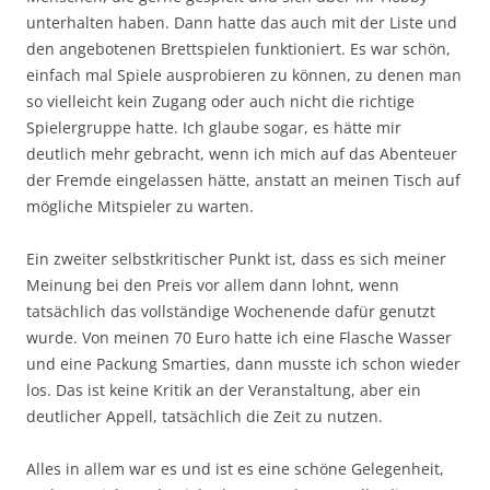
unterhalten haben. Dann hatte das auch mit der Liste und
den angebotenen Brettspielen funktioniert. Es war schön,
einfach mal Spiele ausprobieren zu können, zu denen man
so vielleicht kein Zugang oder auch nicht die richtige
Spielergruppe hatte. Ich glaube sogar, es hätte mir
deutlich mehr gebracht, wenn ich mich auf das Abenteuer
der Fremde eingelassen hätte, anstatt an meinen Tisch auf
mögliche Mitspieler zu warten.
Ein zweiter selbstkritischer Punkt ist, dass es sich meiner
Meinung bei den Preis vor allem dann lohnt, wenn
tatsächlich das vollständige Wochenende dafür genutzt
wurde. Von meinen 70 Euro hatte ich eine Flasche Wasser
und eine Packung Smarties, dann musste ich schon wieder
los. Das ist keine Kritik an der Veranstaltung, aber ein
deutlicher Appell, tatsächlich die Zeit zu nutzen.
Alles in allem war es und ist es eine schöne Gelegenheit,