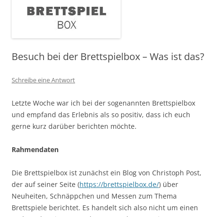
Besuch bei der Brettspielbox – Was ist das?
Schreibe eine Antwort
Letzte Woche war ich bei der sogenannten Brettspielbox
und empfand das Erlebnis als so positiv, dass ich euch
gerne kurz darüber berichten möchte.
Rahmendaten
Die Brettspielbox ist zunächst ein Blog von Christoph Post,
der auf seiner Seite (
https://brettspielbox.de/
) über
Neuheiten, Schnäppchen und Messen zum Thema
Brettspiele berichtet. Es handelt sich also nicht um einen