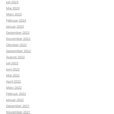
Juli 2023
Mai 2023
März 2023
Februar 2023
Januar 2023
Dezember 2022
November 2022
Oktober 2022
September 2022
August 2022
Juli 2022
Juni 2022
Mai 2022
April 2022
März 2022
Februar 2022
Januar 2022
Dezember 2021
November 2021