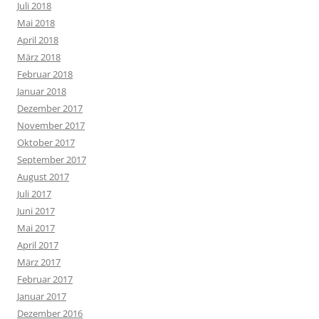
Juli 2018
Mai 2018
April 2018
März 2018
Februar 2018
Januar 2018
Dezember 2017
November 2017
Oktober 2017
September 2017
August 2017
Juli 2017
Juni 2017
Mai 2017
April 2017
März 2017
Februar 2017
Januar 2017
Dezember 2016