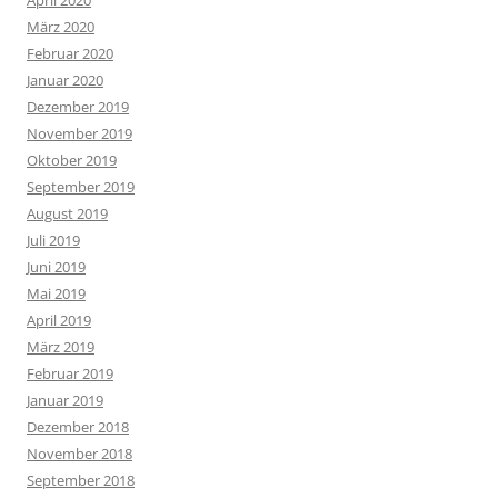
März 2020
Februar 2020
Januar 2020
Dezember 2019
November 2019
Oktober 2019
September 2019
August 2019
Juli 2019
Juni 2019
Mai 2019
April 2019
März 2019
Februar 2019
Januar 2019
Dezember 2018
November 2018
September 2018