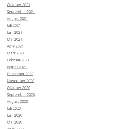
Oktober 2021
September 2021
August 2021
Juli 2021
Juni 2021
Mai 2021
April 2021
März 2021
Februar 2021
Januar 2021
Dezember 2020
November 2020
Oktober 2020
September 2020
August 2020
Juli 2020
Juni 2020
Mai 2020
April 2020