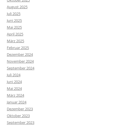
August 2025
Juli 2025
Juni 2025
Mai 2025
April 2025
März 2025
Februar 2025
Dezember 2024
November 2024
September 2024
Juli 2024
Juni 2024
Mai 2024
März 2024
Januar 2024
Dezember 2023
Oktober 2023
September 2023