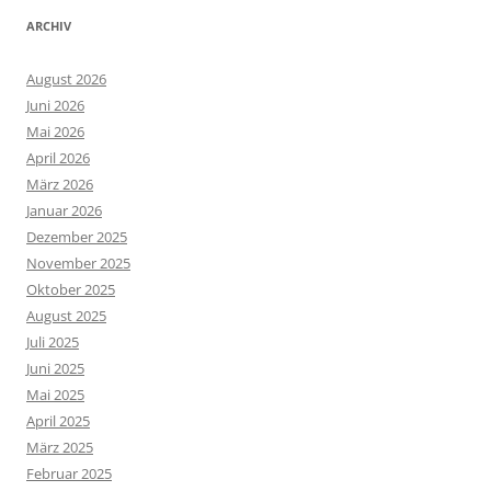
ARCHIV
August 2026
Juni 2026
Mai 2026
April 2026
März 2026
Januar 2026
Dezember 2025
November 2025
Oktober 2025
August 2025
Juli 2025
Juni 2025
Mai 2025
April 2025
März 2025
Februar 2025