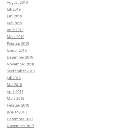
August 2019
Juli 2019
Juni 2019
Mai 2019
April 2019
März 2019
Februar 2019
Januar 2019
Dezember 2018
November 2018
September 2018
Juli 2018
Mai 2018
April 2018
März 2018
Februar 2018
Januar 2018
Dezember 2017
November 2017