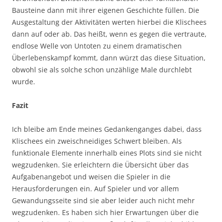
Bausteine dann mit ihrer eigenen Geschichte füllen. Die
Ausgestaltung der Aktivitäten werten hierbei die Klischees
dann auf oder ab. Das heißt, wenn es gegen die vertraute,
endlose Welle von Untoten zu einem dramatischen
Überlebenskampf kommt, dann würzt das diese Situation,
obwohl sie als solche schon unzählige Male durchlebt
wurde.
Fazit
Ich bleibe am Ende meines Gedankenganges dabei, dass
Klischees ein zweischneidiges Schwert bleiben. Als
funktionale Elemente innerhalb eines Plots sind sie nicht
wegzudenken. Sie erleichtern die Übersicht über das
Aufgabenangebot und weisen die Spieler in die
Herausforderungen ein. Auf Spieler und vor allem
Gewandungsseite sind sie aber leider auch nicht mehr
wegzudenken. Es haben sich hier Erwartungen über die