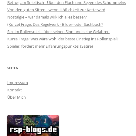
Betrug am Spieltisch - Über den Fluch und Segen des Schummelns
Von den guten Sitten - wenn Höflichkeit zur Kette wird
Nostalgie – war damals wirklich alles besser?
(Kurze) Frage: Das Regelwerk - Bilder- oder Sachbuch?
Sex im Rollenspiel – über seinen Sinn und seine Gefahren
Kurze Frage: Was wäre wohl der beste Einstieg ins Rollenspiel?
Spieler, fordert mehr Erfahrungspunkte! (Satire)
SEITEN
Impressum
Kontakt
Über Mich