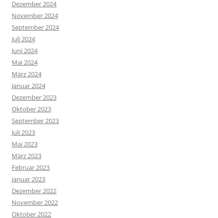
Dezember 2024
November 2024
September 2024
Juli 2024
Juni 2024
Mai 2024
März 2024
Januar 2024
Dezember 2023
Oktober 2023
September 2023
Juli 2023
Mai 2023
März 2023
Februar 2023
Januar 2023
Dezember 2022
November 2022
Oktober 2022