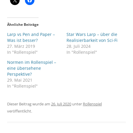
Ähnliche Beiträge
Larp vs Pen and Paper –
Star Wars Larp – über die
Was ist besser?
Realisierbarkeit von Sci-Fi
27. März 2019
28. Juli 2024
In "Rollenspiel"
In "Rollenspiel"
Normen im Rollenspiel –
eine übersehene
Perspektive?
29. Mai 2021
In "Rollenspiel"
Dieser Beitrag wurde am
26. Juli 2020
unter
Rollenspiel
veröffentlicht.