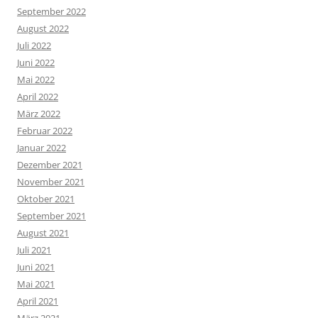
September 2022
August 2022
Juli 2022
Juni 2022
Mai 2022
April 2022
März 2022
Februar 2022
Januar 2022
Dezember 2021
November 2021
Oktober 2021
September 2021
August 2021
Juli 2021
Juni 2021
Mai 2021
April 2021
März 2021