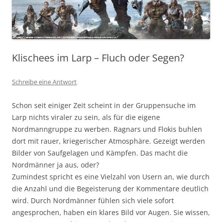
Klischees im Larp – Fluch oder Segen?
Schreibe eine Antwort
Schon seit einiger Zeit scheint in der Gruppensuche im
Larp nichts viraler zu sein, als für die eigene
Nordmanngruppe zu werben. Ragnars und Flokis buhlen
dort mit rauer, kriegerischer Atmosphäre. Gezeigt werden
Bilder von Saufgelagen und Kämpfen. Das macht die
Nordmänner ja aus, oder?
Zumindest spricht es eine Vielzahl von Usern an, wie durch
die Anzahl und die Begeisterung der Kommentare deutlich
wird. Durch Nordmänner fühlen sich viele sofort
angesprochen, haben ein klares Bild vor Augen. Sie wissen,