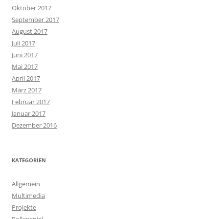
Oktober 2017
September 2017
August 2017
Juli 2017
Juni 2017
Mai 2017
April 2017
März 2017
Februar 2017
Januar 2017
Dezember 2016
KATEGORIEN
Allgemein
Multimedia
Projekte
Rollenspiel