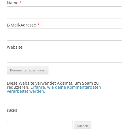
Name
*
E-Mail-Adresse
*
Website
Diese Website verwendet Akismet, um Spam zu
reduzieren.
Erfahre, wie deine Kommentardaten
verarbeitet werden.
SUCHE
Suchen