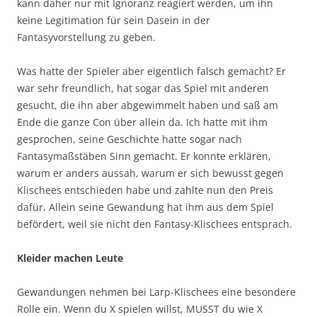
kann daher nur mit Ignoranz reagiert werden, um ihn
keine Legitimation für sein Dasein in der
Fantasyvorstellung zu geben.
Was hatte der Spieler aber eigentlich falsch gemacht? Er
war sehr freundlich, hat sogar das Spiel mit anderen
gesucht, die ihn aber abgewimmelt haben und saß am
Ende die ganze Con über allein da. Ich hatte mit ihm
gesprochen, seine Geschichte hatte sogar nach
Fantasymaßstäben Sinn gemacht. Er konnte erklären,
warum er anders aussah, warum er sich bewusst gegen
Klischees entschieden habe und zahlte nun den Preis
dafür. Allein seine Gewandung hat ihm aus dem Spiel
befördert, weil sie nicht den Fantasy-Klischees entsprach.
Kleider machen Leute
Gewandungen nehmen bei Larp-Klischees eine besondere
Rolle ein. Wenn du X spielen willst, MUSST du wie X