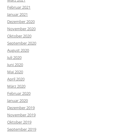
Februar 2021
Januar 2021
Dezember 2020
November 2020
Oktober 2020
September 2020
August 2020
Juli 2020
Juni 2020
Mai 2020
April 2020
März 2020
Februar 2020
Januar 2020
Dezember 2019
November 2019
Oktober 2019
September 2019