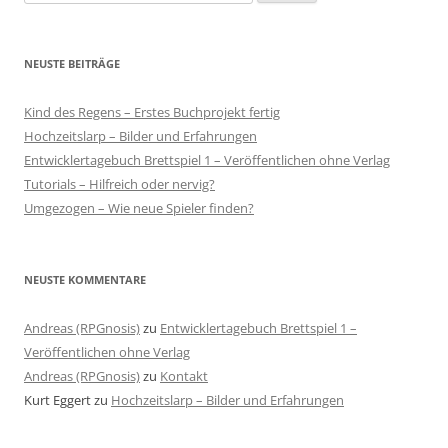
nach:
NEUSTE BEITRÄGE
Kind des Regens – Erstes Buchprojekt fertig
Hochzeitslarp – Bilder und Erfahrungen
Entwicklertagebuch Brettspiel 1 – Veröffentlichen ohne Verlag
Tutorials – Hilfreich oder nervig?
Umgezogen – Wie neue Spieler finden?
NEUSTE KOMMENTARE
Andreas (RPGnosis)
zu
Entwicklertagebuch Brettspiel 1 –
Veröffentlichen ohne Verlag
Andreas (RPGnosis)
zu
Kontakt
Kurt Eggert
zu
Hochzeitslarp – Bilder und Erfahrungen