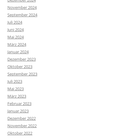
Dezember 2024
November 2024
September 2024
Juli 2024
Juni 2024
Mai 2024
März 2024
Januar 2024
Dezember 2023
Oktober 2023
September 2023
Juli 2023
Mai 2023
März 2023
Februar 2023
Januar 2023
Dezember 2022
November 2022
Oktober 2022