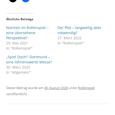
Ähnliche Beiträge
Normen im Rollenspiel –
Der Plot – langweilig aber
eine übersehene
notwendig?
Perspektive?
27. März 2022
29. Mai 2021
In "Rollenspiel"
In "Rollenspiel"
„Spiel Doch!“-Dortmund –
eine lohnenswerte Messe?
30. März 2025
In "Allgemein"
Dieser Beitrag wurde am
30. August 2020
unter
Rollenspiel
veröffentlicht.