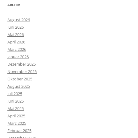
ARCHIV
August 2026
Juni 2026
Mai 2026
April 2026
März 2026
Januar 2026
Dezember 2025
November 2025
Oktober 2025
August 2025
Juli 2025
Juni 2025
Mai 2025
April 2025
März 2025
Februar 2025