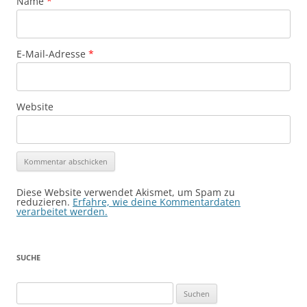
Name
*
E-Mail-Adresse
*
Website
Diese Website verwendet Akismet, um Spam zu
reduzieren.
Erfahre, wie deine Kommentardaten
verarbeitet werden.
SUCHE
Suchen
nach: