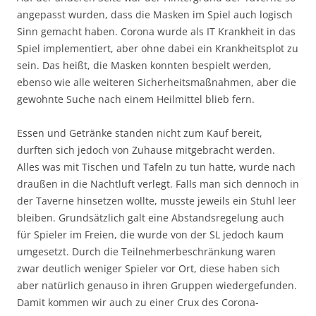
angepasst wurden, dass die Masken im Spiel auch logisch
Sinn gemacht haben. Corona wurde als IT Krankheit in das
Spiel implementiert, aber ohne dabei ein Krankheitsplot zu
sein. Das heißt, die Masken konnten bespielt werden,
ebenso wie alle weiteren Sicherheitsmaßnahmen, aber die
gewohnte Suche nach einem Heilmittel blieb fern.
Essen und Getränke standen nicht zum Kauf bereit,
durften sich jedoch von Zuhause mitgebracht werden.
Alles was mit Tischen und Tafeln zu tun hatte, wurde nach
draußen in die Nachtluft verlegt. Falls man sich dennoch in
der Taverne hinsetzen wollte, musste jeweils ein Stuhl leer
bleiben. Grundsätzlich galt eine Abstandsregelung auch
für Spieler im Freien, die wurde von der SL jedoch kaum
umgesetzt. Durch die Teilnehmerbeschränkung waren
zwar deutlich weniger Spieler vor Ort, diese haben sich
aber natürlich genauso in ihren Gruppen wiedergefunden.
Damit kommen wir auch zu einer Crux des Corona-