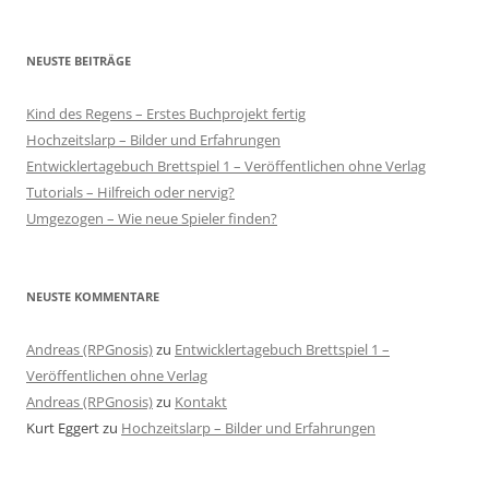
NEUSTE BEITRÄGE
Kind des Regens – Erstes Buchprojekt fertig
Hochzeitslarp – Bilder und Erfahrungen
Entwicklertagebuch Brettspiel 1 – Veröffentlichen ohne Verlag
Tutorials – Hilfreich oder nervig?
Umgezogen – Wie neue Spieler finden?
NEUSTE KOMMENTARE
Andreas (RPGnosis)
zu
Entwicklertagebuch Brettspiel 1 –
Veröffentlichen ohne Verlag
Andreas (RPGnosis)
zu
Kontakt
Kurt Eggert
zu
Hochzeitslarp – Bilder und Erfahrungen