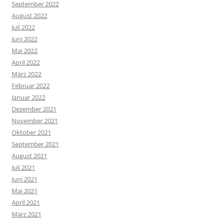
September 2022
August 2022
Juli 2022
Juni 2022
Mai 2022
April 2022
März 2022
Februar 2022
Januar 2022
Dezember 2021
November 2021
Oktober 2021
September 2021
August 2021
Juli 2021
Juni 2021
Mai 2021
April 2021
März 2021