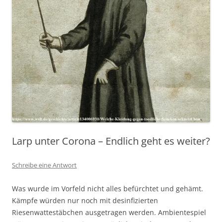
Larp unter Corona – Endlich geht es weiter?
Schreibe eine Antwort
Was wurde im Vorfeld nicht alles befürchtet und gehämt.
Kämpfe würden nur noch mit desinfizierten
Riesenwattestäbchen ausgetragen werden. Ambientespiel