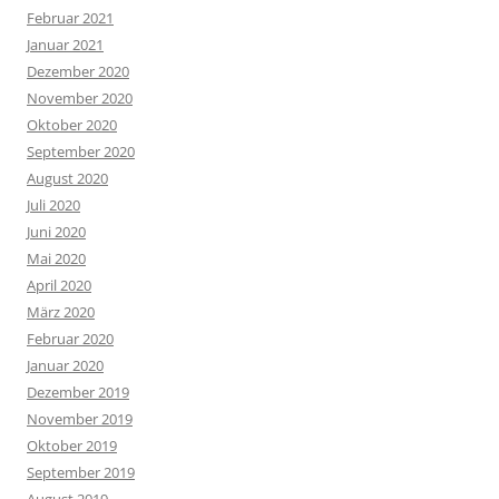
Februar 2021
Januar 2021
Dezember 2020
November 2020
Oktober 2020
September 2020
August 2020
Juli 2020
Juni 2020
Mai 2020
April 2020
März 2020
Februar 2020
Januar 2020
Dezember 2019
November 2019
Oktober 2019
September 2019