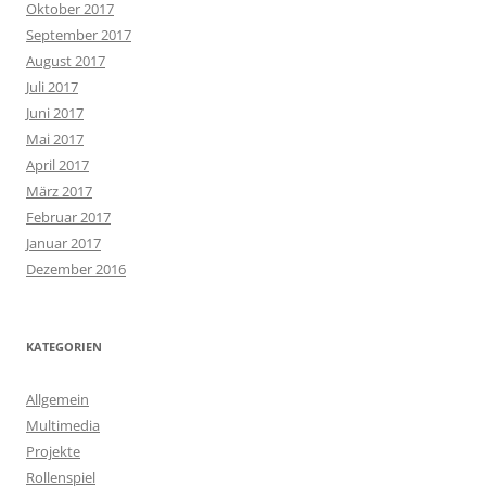
Oktober 2017
September 2017
August 2017
Juli 2017
Juni 2017
Mai 2017
April 2017
März 2017
Februar 2017
Januar 2017
Dezember 2016
KATEGORIEN
Allgemein
Multimedia
Projekte
Rollenspiel