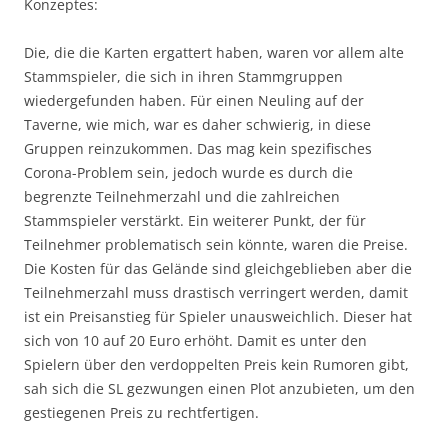
Konzeptes:
Die, die die Karten ergattert haben, waren vor allem alte
Stammspieler, die sich in ihren Stammgruppen
wiedergefunden haben. Für einen Neuling auf der
Taverne, wie mich, war es daher schwierig, in diese
Gruppen reinzukommen. Das mag kein spezifisches
Corona-Problem sein, jedoch wurde es durch die
begrenzte Teilnehmerzahl und die zahlreichen
Stammspieler verstärkt. Ein weiterer Punkt, der für
Teilnehmer problematisch sein könnte, waren die Preise.
Die Kosten für das Gelände sind gleichgeblieben aber die
Teilnehmerzahl muss drastisch verringert werden, damit
ist ein Preisanstieg für Spieler unausweichlich. Dieser hat
sich von 10 auf 20 Euro erhöht. Damit es unter den
Spielern über den verdoppelten Preis kein Rumoren gibt,
sah sich die SL gezwungen einen Plot anzubieten, um den
gestiegenen Preis zu rechtfertigen.