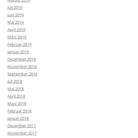
August 2019
Juli 2019
Juni 2019
Mai 2019
April 2019
März 2019
Februar 2019
Januar 2019
Dezember 2018
November 2018
September 2018
Juli 2018
Mai 2018
April 2018
März 2018
Februar 2018
Januar 2018
Dezember 2017
November 2017