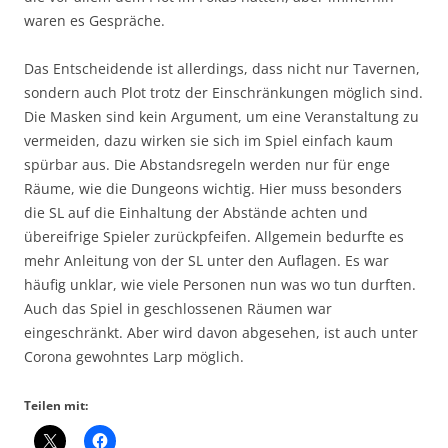
waren es Gespräche.
Das Entscheidende ist allerdings, dass nicht nur Tavernen,
sondern auch Plot trotz der Einschränkungen möglich sind.
Die Masken sind kein Argument, um eine Veranstaltung zu
vermeiden, dazu wirken sie sich im Spiel einfach kaum
spürbar aus. Die Abstandsregeln werden nur für enge
Räume, wie die Dungeons wichtig. Hier muss besonders
die SL auf die Einhaltung der Abstände achten und
übereifrige Spieler zurückpfeifen. Allgemein bedurfte es
mehr Anleitung von der SL unter den Auflagen. Es war
häufig unklar, wie viele Personen nun was wo tun durften.
Auch das Spiel in geschlossenen Räumen war
eingeschränkt. Aber wird davon abgesehen, ist auch unter
Corona gewohntes Larp möglich.
Teilen mit: