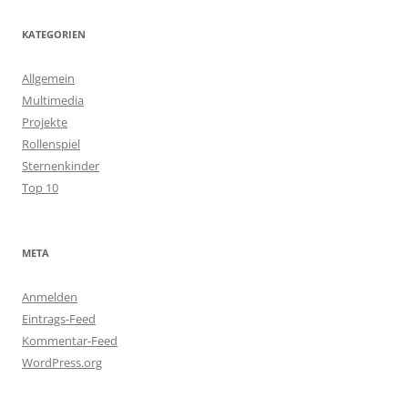
KATEGORIEN
Allgemein
Multimedia
Projekte
Rollenspiel
Sternenkinder
Top 10
META
Anmelden
Eintrags-Feed
Kommentar-Feed
WordPress.org