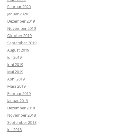
Februar 2020
Januar 2020
Dezember 2019
November 2019
Oktober 2019
September 2019
August 2019
Juli 2019
Juni 2019
Mai 2019
April 2019
März 2019
Februar 2019
Januar 2019
Dezember 2018
November 2018
September 2018
Juli 2018