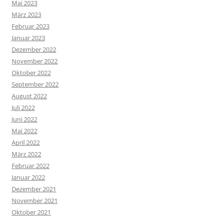
Mai 2023
März 2023
Februar 2023
Januar 2023
Dezember 2022
November 2022
Oktober 2022
September 2022
August 2022
Juli 2022
Juni 2022
Mai 2022
April 2022
März 2022
Februar 2022
Januar 2022
Dezember 2021
November 2021
Oktober 2021