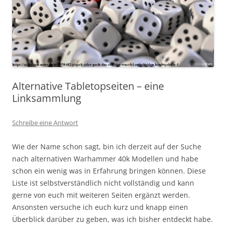
Alternative Tabletopseiten – eine
Linksammlung
Schreibe eine Antwort
Wie der Name schon sagt, bin ich derzeit auf der Suche
nach alternativen Warhammer 40k Modellen und habe
schon ein wenig was in Erfahrung bringen können. Diese
Liste ist selbstverständlich nicht vollständig und kann
gerne von euch mit weiteren Seiten ergänzt werden.
Ansonsten versuche ich euch kurz und knapp einen
Überblick darüber zu geben, was ich bisher entdeckt habe.