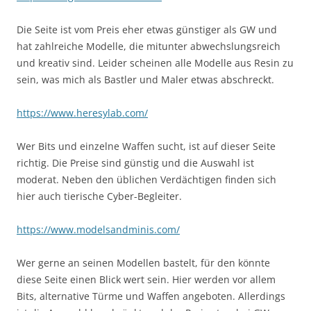
Die Seite ist vom Preis eher etwas günstiger als GW und
hat zahlreiche Modelle, die mitunter abwechslungsreich
und kreativ sind. Leider scheinen alle Modelle aus Resin zu
sein, was mich als Bastler und Maler etwas abschreckt.
https://www.heresylab.com/
Wer Bits und einzelne Waffen sucht, ist auf dieser Seite
richtig. Die Preise sind günstig und die Auswahl ist
moderat. Neben den üblichen Verdächtigen finden sich
hier auch tierische Cyber-Begleiter.
https://www.modelsandminis.com/
Wer gerne an seinen Modellen bastelt, für den könnte
diese Seite einen Blick wert sein. Hier werden vor allem
Bits, alternative Türme und Waffen angeboten. Allerdings