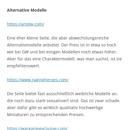
Alternative Modelle
https://artelw.com/
Eine eher kleine Seite, die aber abwechslungsreiche
Alternativmodelle anbietet. Der Preis ist in etwa so hoch
wie bei GW und bei einigen Modellen noch etwas höher.
Aber für das eine Charaktermodell, was man suchst, ist sie
empfehlenswert.
https://www.ragingheroes.com/
Die Seite bietet fast ausschließlich weibliche Modelle an,
die noch dazu stark sexualisiert sind. Das ist zwar schade,
aber dafür gibt es wirklich qualitativ hochwertige
Miniaturen zu entsprechenden Preisen.
https://wargameexclusive.com/