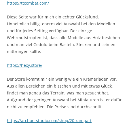
https://ttcombat.com/
Diese Seite war für mich ein echter Glücksfund.
Unheimlich billig, enorm viel Auswahl bei den Modellen
und für jedes Setting verfügbar. Der einzige
Wehrmutstropfen ist, dass alle Modelle aus Holz bestehen
und man viel Geduld beim Basteln, Stecken und Leimen
mitbringen sollte.
https://hexy.store/
Der Store kommt mir ein wenig wie ein Krämerladen vor.
Aus allen Bereichen ein bisschen und mit etwas Glück,
findet man genau das Terrain, was man gesucht hat.
Aufgrund der geringen Auswahl bei Miniaturen ist er dafür
nicht zu empfehlen. Die Preise sind durchschnitt.
https://archon-studio.com/shop/20-rampart