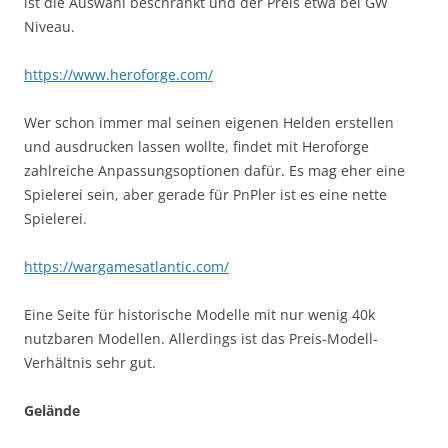
ist die Auswahl beschränkt und der Preis etwa bei GW
Niveau.
https://www.heroforge.com/
Wer schon immer mal seinen eigenen Helden erstellen
und ausdrucken lassen wollte, findet mit Heroforge
zahlreiche Anpassungsoptionen dafür. Es mag eher eine
Spielerei sein, aber gerade für PnPler ist es eine nette
Spielerei.
https://wargamesatlantic.com/
Eine Seite für historische Modelle mit nur wenig 40k
nutzbaren Modellen. Allerdings ist das Preis-Modell-
Verhältnis sehr gut.
Gelände