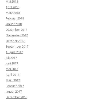
Mai 2018
April 2018
März 2018
Februar 2018
Januar 2018
Dezember 2017
November 2017
Oktober 2017
September 2017
August 2017
Juli 2017
Juni 2017
Mai 2017
April 2017
März 2017
Februar 2017
Januar 2017
Dezember 2016