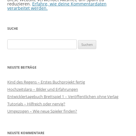
reduzieren.
Erfahre, wie deine Kommentardaten
verarbeitet werden.
SUCHE
Suchen
nach:
NEUSTE BEITRÄGE
Kind des Regens – Erstes Buchprojekt fertig
Hochzeitslarp – Bilder und Erfahrungen
Entwicklertagebuch Brettspiel 1 – Veröffentlichen ohne Verlag
Tutorials – Hilfreich oder nervig?
Umgezogen – Wie neue Spieler finden?
NEUSTE KOMMENTARE