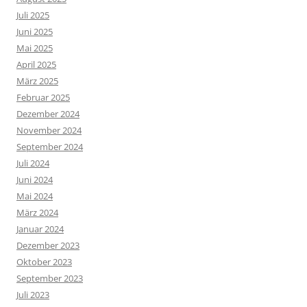
Juli 2025
Juni 2025
Mai 2025
April 2025
März 2025
Februar 2025
Dezember 2024
November 2024
September 2024
Juli 2024
Juni 2024
Mai 2024
März 2024
Januar 2024
Dezember 2023
Oktober 2023
September 2023
Juli 2023