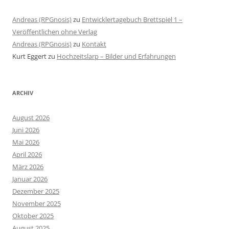
Andreas (RPGnosis)
zu
Entwicklertagebuch Brettspiel 1 –
Veröffentlichen ohne Verlag
Andreas (RPGnosis)
zu
Kontakt
Kurt Eggert
zu
Hochzeitslarp – Bilder und Erfahrungen
ARCHIV
August 2026
Juni 2026
Mai 2026
April 2026
März 2026
Januar 2026
Dezember 2025
November 2025
Oktober 2025
August 2025