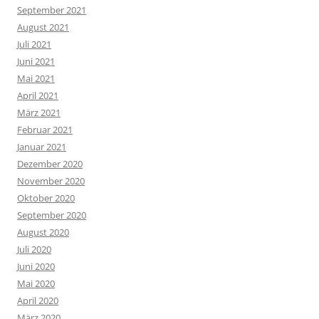
September 2021
August 2021
Juli 2021
Juni 2021
Mai 2021
April 2021
März 2021
Februar 2021
Januar 2021
Dezember 2020
November 2020
Oktober 2020
September 2020
August 2020
Juli 2020
Juni 2020
Mai 2020
April 2020
März 2020