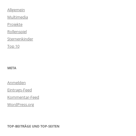
Allgemein
Multimedia
Projekte
Rollenspiel
Sternenkinder
Top 10
META
Anmelden
Eintrags-Feed
Kommentar-Feed
WordPress.org
TOP-BEITRÄGE UND TOP-SEITEN