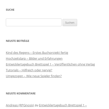
SUCHE
Suchen
nach:
NEUSTE BEITRÄGE
Kind des Regens – Erstes Buchprojekt fertig
Hochzeitslarp – Bilder und Erfahrungen
Entwicklertagebuch Brettspiel 1 – Veröffentlichen ohne Verlag
Tutorials – Hilfreich oder nervig?
Umgezogen – Wie neue Spieler finden?
NEUSTE KOMMENTARE
Andreas (RPGnosis)
zu
Entwicklertagebuch Brettspiel 1 –