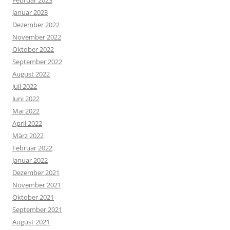
Januar 2023
Dezember 2022
November 2022
Oktober 2022
September 2022
August 2022
Juli 2022
Juni 2022
Mai 2022
April 2022
März 2022
Februar 2022
Januar 2022
Dezember 2021
November 2021
Oktober 2021
September 2021
August 2021