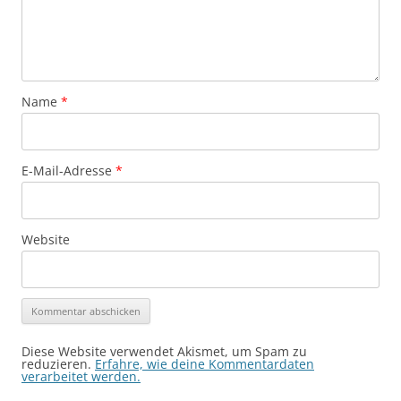
Name
*
E-Mail-Adresse
*
Website
Diese Website verwendet Akismet, um Spam zu
reduzieren.
Erfahre, wie deine Kommentardaten
verarbeitet werden.