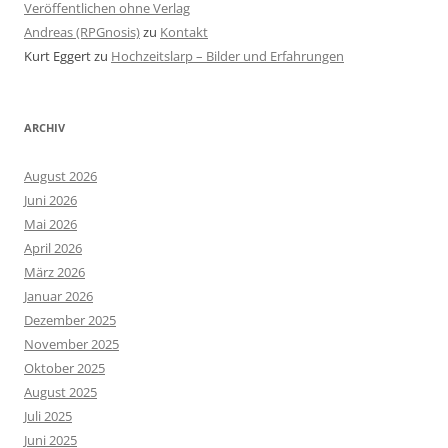
Veröffentlichen ohne Verlag
Andreas (RPGnosis)
zu
Kontakt
Kurt Eggert
zu
Hochzeitslarp – Bilder und Erfahrungen
ARCHIV
August 2026
Juni 2026
Mai 2026
April 2026
März 2026
Januar 2026
Dezember 2025
November 2025
Oktober 2025
August 2025
Juli 2025
Juni 2025