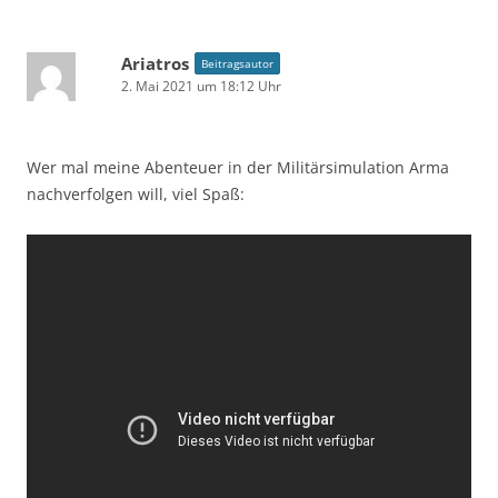
Ariatros
Beitragsautor
2. Mai 2021 um 18:12 Uhr
Wer mal meine Abenteuer in der Militärsimulation Arma
nachverfolgen will, viel Spaß: