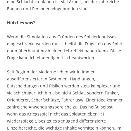
eine Schlacht zu planen ist viel Arbeit, bei der zahlreiche
Ebenen und Personen eingebunden sind.
Nützt es was?
Wenn die Simulation aus Gründen des Spielerlebnisses
eingeschränkt werden muss, bleibt die Frage, ob das Spiel
dann überhaupt noch einen Lehreffekt haben kann. Diese
Frage kann ich eindeutig mit Ja beantworten.
Seit Beginn der Moderne leben wir in immer
ausdifferenzierteren Systemen. Handlungen,
Entscheidungen und Risiken werden stets komplexer und
vielschichtiger. Ich bin also nicht Soldat, sondern Funker,
Orientierer, Scharfschütze, Fahrer usw. Einer Idee kommen
zahlreiche Anwendungsbereiche zu. Das heißt, selbst
wenn das Kriegsspiel nicht das Soldatenleben 1:1
wiederspiegelt, besitzt es genügend differenzierte
Einzelbereiche, die wichtige Inhalte vermitteln können. Im