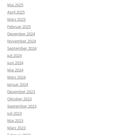
Mai 2025
April 2025
März 2025
Februar 2025
Dezember 2024
November 2024
September 2024
Juli 2024
Juni 2024
Mai 2024
März 2024
Januar 2024
Dezember 2023
Oktober 2023
September 2023
Juli 2023
Mai 2023
März 2023
Februar 2023