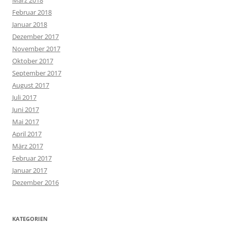
Februar 2018
Januar 2018
Dezember 2017
November 2017
Oktober 2017
September 2017
August 2017
Juli 2017
Juni 2017
Mai 2017
April 2017
März 2017
Februar 2017
Januar 2017
Dezember 2016
KATEGORIEN