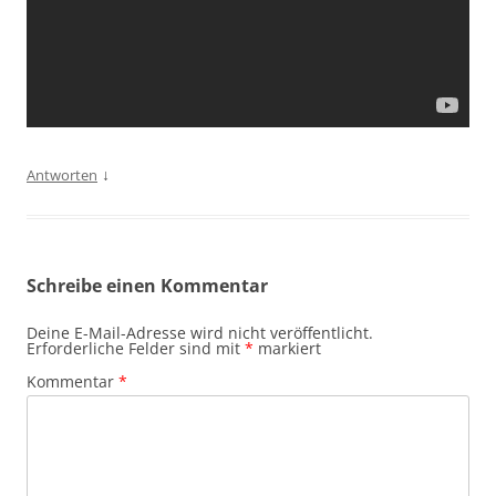
↓
Antworten
Schreibe einen Kommentar
Deine E-Mail-Adresse wird nicht veröffentlicht.
Erforderliche Felder sind mit
*
markiert
Kommentar
*