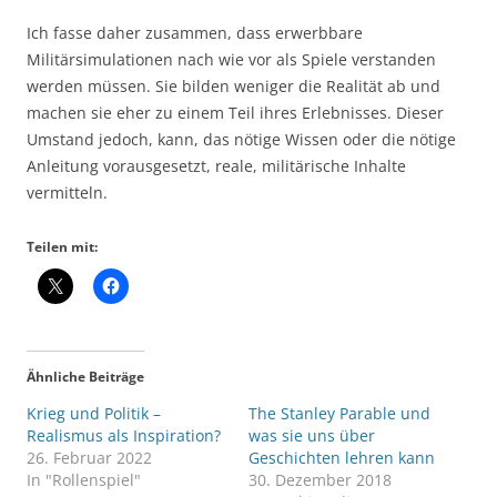
Ich fasse daher zusammen, dass erwerbbare
Militärsimulationen nach wie vor als Spiele verstanden
werden müssen. Sie bilden weniger die Realität ab und
machen sie eher zu einem Teil ihres Erlebnisses. Dieser
Umstand jedoch, kann, das nötige Wissen oder die nötige
Anleitung vorausgesetzt, reale, militärische Inhalte
vermitteln.
Teilen mit:
Ähnliche Beiträge
Krieg und Politik –
The Stanley Parable und
Realismus als Inspiration?
was sie uns über
26. Februar 2022
Geschichten lehren kann
In "Rollenspiel"
30. Dezember 2018