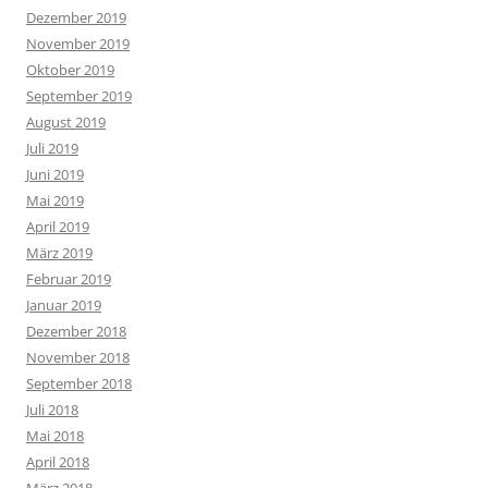
Dezember 2019
November 2019
Oktober 2019
September 2019
August 2019
Juli 2019
Juni 2019
Mai 2019
April 2019
März 2019
Februar 2019
Januar 2019
Dezember 2018
November 2018
September 2018
Juli 2018
Mai 2018
April 2018
März 2018