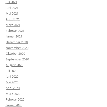
Juli 2021
Juni 2021
Mai 2021
April 2021
März 2021
Februar 2021
Januar 2021
Dezember 2020
November 2020
Oktober 2020
September 2020
August 2020
Juli 2020
Juni 2020
Mai 2020
April 2020
März 2020
Februar 2020
Januar 2020