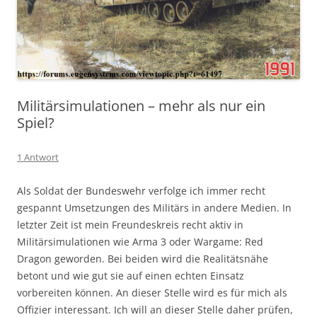
Militärsimulationen – mehr als nur ein
Spiel?
1 Antwort
Als Soldat der Bundeswehr verfolge ich immer recht
gespannt Umsetzungen des Militärs in andere Medien. In
letzter Zeit ist mein Freundeskreis recht aktiv in
Militärsimulationen wie Arma 3 oder Wargame: Red
Dragon geworden. Bei beiden wird die Realitätsnähe
betont und wie gut sie auf einen echten Einsatz
vorbereiten können. An dieser Stelle wird es für mich als
Offizier interessant. Ich will an dieser Stelle daher prüfen,