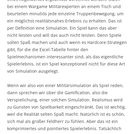
bei einem Wargame Militärexperten an einem Tisch und
beurteilen minutiös jede einzelne Truppenbewegung, um
ein möglichst realitätsnahes Erlebnis zu erhalten. Das ist
per Definition eine Simulation. Ein Spiel kann das aber
nicht leisten und will das auch nicht leisten. Denn Spiele
sollen Spaß machen und auch wenn es Hardcore-Strategen
gibt, für die die Excel-Tabelle hinter den
Spielmechanismen interessanter sind, als das eigentliche
Spielerlebnis, ist ein Spiel konzeptionell nicht für diese Art
von Simulation ausgelegt.
Wenn wir also von einer Militärsimulation als Spiel reden,
dann sprechen wir über die Gamification, also die
Verspielichung, einer solchen Simulation. Realismus wird
zu Gunsten von Spielbarkeit eingeschränkt. Das ist wichtig,
weil die Realität selten Spaß macht. Natürlich ist es schön,
sich mal als großer Feldherr zu fühlen. Aber das ist ein
komprimiertes und pointiertes Spielerlebnis. Tatsächlich