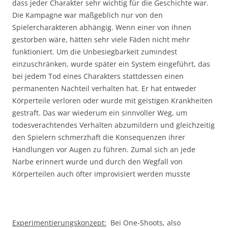
dass jeder Charakter sehr wichtig für die Geschichte war.
Die Kampagne war maßgeblich nur von den
Spielercharakteren abhängig. Wenn einer von ihnen
gestorben wäre, hätten sehr viele Fäden nicht mehr
funktioniert. Um die Unbesiegbarkeit zumindest
einzuschränken, wurde später ein System eingeführt, das
bei jedem Tod eines Charakters stattdessen einen
permanenten Nachteil verhalten hat. Er hat entweder
Körperteile verloren oder wurde mit geistigen Krankheiten
gestraft. Das war wiederum ein sinnvoller Weg, um
todesverachtendes Verhalten abzumildern und gleichzeitig
den Spielern schmerzhaft die Konsequenzen ihrer
Handlungen vor Augen zu führen. Zumal sich an jede
Narbe erinnert wurde und durch den Wegfall von
Körperteilen auch öfter improvisiert werden musste
Experimentierungskonzept:
Bei One-Shoots, also