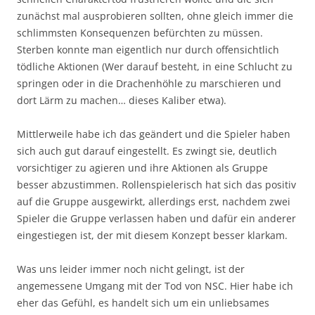
zunächst mal ausprobieren sollten, ohne gleich immer die
schlimmsten Konsequenzen befürchten zu müssen.
Sterben konnte man eigentlich nur durch offensichtlich
tödliche Aktionen (Wer darauf besteht, in eine Schlucht zu
springen oder in die Drachenhöhle zu marschieren und
dort Lärm zu machen… dieses Kaliber etwa).
Mittlerweile habe ich das geändert und die Spieler haben
sich auch gut darauf eingestellt. Es zwingt sie, deutlich
vorsichtiger zu agieren und ihre Aktionen als Gruppe
besser abzustimmen. Rollenspielerisch hat sich das positiv
auf die Gruppe ausgewirkt, allerdings erst, nachdem zwei
Spieler die Gruppe verlassen haben und dafür ein anderer
eingestiegen ist, der mit diesem Konzept besser klarkam.
Was uns leider immer noch nicht gelingt, ist der
angemessene Umgang mit der Tod von NSC. Hier habe ich
eher das Gefühl, es handelt sich um ein unliebsames