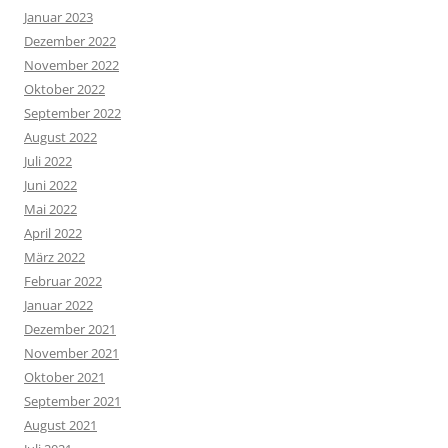
Januar 2023
Dezember 2022
November 2022
Oktober 2022
September 2022
August 2022
Juli 2022
Juni 2022
Mai 2022
April 2022
März 2022
Februar 2022
Januar 2022
Dezember 2021
November 2021
Oktober 2021
September 2021
August 2021