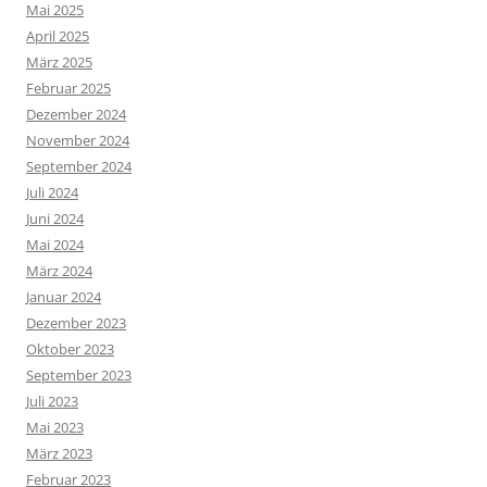
Mai 2025
April 2025
März 2025
Februar 2025
Dezember 2024
November 2024
September 2024
Juli 2024
Juni 2024
Mai 2024
März 2024
Januar 2024
Dezember 2023
Oktober 2023
September 2023
Juli 2023
Mai 2023
März 2023
Februar 2023