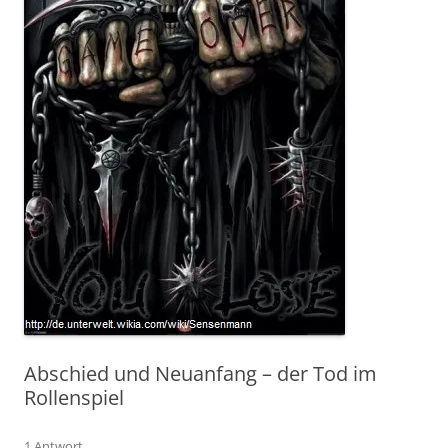
Abschied und Neuanfang – der Tod im
Rollenspiel
1 Antwort