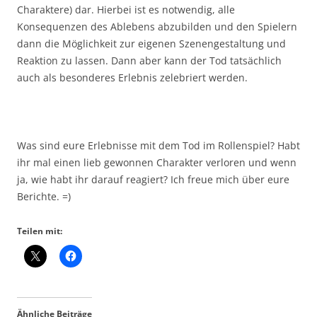
Charaktere) dar. Hierbei ist es notwendig, alle
Konsequenzen des Ablebens abzubilden und den Spielern
dann die Möglichkeit zur eigenen Szenengestaltung und
Reaktion zu lassen. Dann aber kann der Tod tatsächlich
auch als besonderes Erlebnis zelebriert werden.
Was sind eure Erlebnisse mit dem Tod im Rollenspiel? Habt
ihr mal einen lieb gewonnen Charakter verloren und wenn
ja, wie habt ihr darauf reagiert? Ich freue mich über eure
Berichte. =)
Teilen mit:
Ähnliche Beiträge