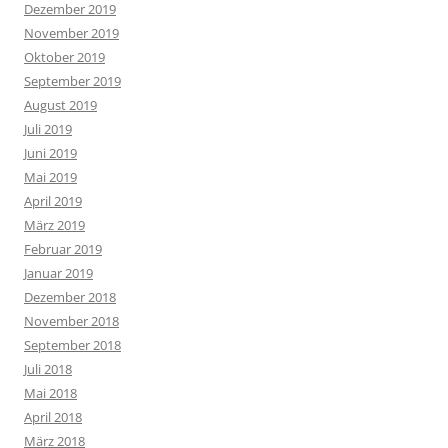
Dezember 2019
November 2019
Oktober 2019
September 2019
August 2019
Juli 2019
Juni 2019
Mai 2019
April 2019
März 2019
Februar 2019
Januar 2019
Dezember 2018
November 2018
September 2018
Juli 2018
Mai 2018
April 2018
März 2018