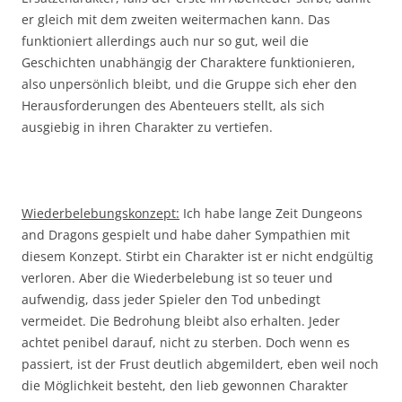
er gleich mit dem zweiten weitermachen kann. Das
funktioniert allerdings auch nur so gut, weil die
Geschichten unabhängig der Charaktere funktionieren,
also unpersönlich bleibt, und die Gruppe sich eher den
Herausforderungen des Abenteuers stellt, als sich
ausgiebig in ihren Charakter zu vertiefen.
Wiederbelebungskonzept:
Ich habe lange Zeit Dungeons
and Dragons gespielt und habe daher Sympathien mit
diesem Konzept. Stirbt ein Charakter ist er nicht endgültig
verloren. Aber die Wiederbelebung ist so teuer und
aufwendig, dass jeder Spieler den Tod unbedingt
vermeidet. Die Bedrohung bleibt also erhalten. Jeder
achtet penibel darauf, nicht zu sterben. Doch wenn es
passiert, ist der Frust deutlich abgemildert, eben weil noch
die Möglichkeit besteht, den lieb gewonnen Charakter