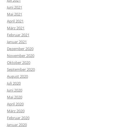
Juli 2021
Juni 2021
Mai 2021
April 2021
März 2021
Februar 2021
Januar 2021
Dezember 2020
November 2020
Oktober 2020
September 2020
August 2020
Juli 2020
Juni 2020
Mai 2020
April 2020
März 2020
Februar 2020
Januar 2020