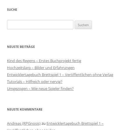
SUCHE
Suchen
nach:
NEUSTE BEITRÄGE
Kind des Regens – Erstes Buchprojekt fertig
Hochzeitslarp – Bilder und Erfahrungen
Entwicklertagebuch Brettspiel 1 – Veröffentlichen ohne Verlag
Tutorials – Hilfreich oder nervig?
Umgezogen – Wie neue Spieler finden?
NEUSTE KOMMENTARE
Andreas (RPGnosis)
zu
Entwicklertagebuch Brettspiel 1 –