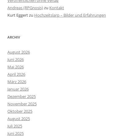
Veröffentlichen ohne Verlag
Andreas (RPGnosis)
zu
Kontakt
Kurt Eggert
zu
Hochzeitslarp – Bilder und Erfahrungen
ARCHIV
August 2026
Juni 2026
Mai 2026
April 2026
März 2026
Januar 2026
Dezember 2025
November 2025
Oktober 2025
August 2025
Juli 2025
Juni 2025