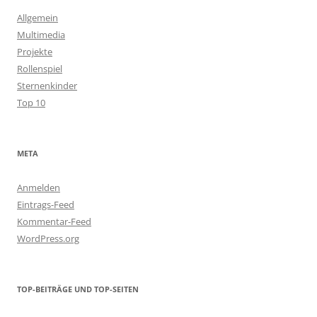
Allgemein
Multimedia
Projekte
Rollenspiel
Sternenkinder
Top 10
META
Anmelden
Eintrags-Feed
Kommentar-Feed
WordPress.org
TOP-BEITRÄGE UND TOP-SEITEN