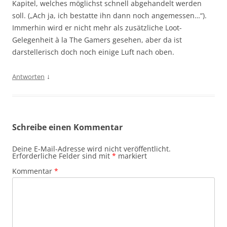
Kapitel, welches möglichst schnell abgehandelt werden
soll. („Ach ja, ich bestatte ihn dann noch angemessen…“).
Immerhin wird er nicht mehr als zusätzliche Loot-
Gelegenheit à la The Gamers gesehen, aber da ist
darstellerisch doch noch einige Luft nach oben.
↓
Antworten
Schreibe einen Kommentar
Deine E-Mail-Adresse wird nicht veröffentlicht.
Erforderliche Felder sind mit
*
markiert
Kommentar
*