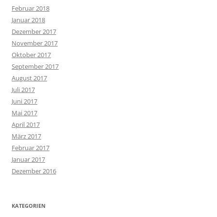
Februar 2018
Januar 2018
Dezember 2017
November 2017
Oktober 2017
September 2017
August 2017
Juli 2017
Juni 2017
Mai 2017
April 2017
März 2017
Februar 2017
Januar 2017
Dezember 2016
KATEGORIEN