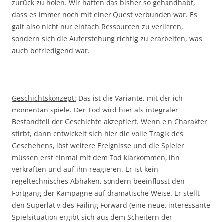
zurück zu holen. Wir hatten das bisher so gehandhabt,
dass es immer noch mit einer Quest verbunden war. Es
galt also nicht nur einfach Ressourcen zu verlieren,
sondern sich die Auferstehung richtig zu erarbeiten, was
auch befriedigend war.
Geschichtskonzept:
Das ist die Variante, mit der ich
momentan spiele. Der Tod wird hier als integraler
Bestandteil der Geschichte akzeptiert. Wenn ein Charakter
stirbt, dann entwickelt sich hier die volle Tragik des
Geschehens, löst weitere Ereignisse und die Spieler
müssen erst einmal mit dem Tod klarkommen, ihn
verkraften und auf ihn reagieren. Er ist kein
regeltechnisches Abhaken, sondern beeinflusst den
Fortgang der Kampagne auf dramatische Weise. Er stellt
den Superlativ des Failing Forward (eine neue, interessante
Spielsituation ergibt sich aus dem Scheitern der