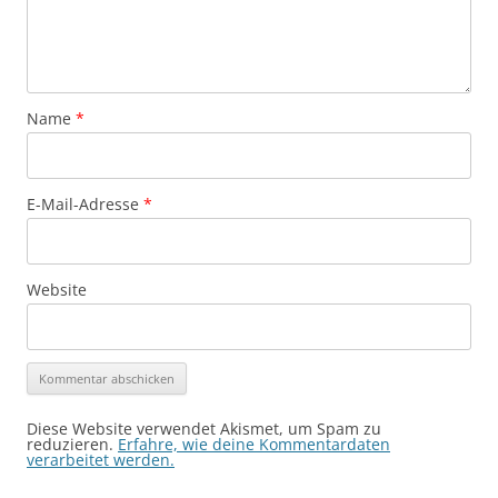
Name
*
E-Mail-Adresse
*
Website
Diese Website verwendet Akismet, um Spam zu
reduzieren.
Erfahre, wie deine Kommentardaten
verarbeitet werden.