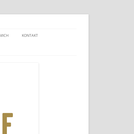
 MICH
KONTAKT