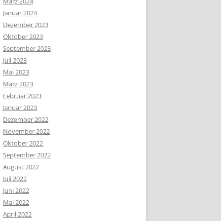
März 2024
Januar 2024
Dezember 2023
Oktober 2023
September 2023
Juli 2023
Mai 2023
März 2023
Februar 2023
Januar 2023
Dezember 2022
November 2022
Oktober 2022
September 2022
August 2022
Juli 2022
Juni 2022
Mai 2022
April 2022