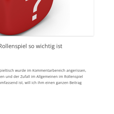
ollenspiel so wichtig ist
pieltisch wurde im Kommentarbereich angerissen,
n und der Zufall im Allgemeinen im Rollenspiel
fassend ist, will ich ihm einen ganzen Beitrag