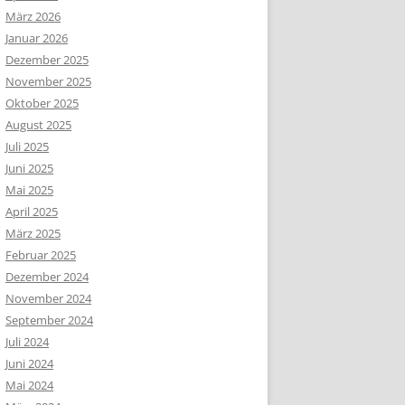
März 2026
Januar 2026
Dezember 2025
November 2025
Oktober 2025
August 2025
Juli 2025
Juni 2025
Mai 2025
April 2025
März 2025
Februar 2025
Dezember 2024
November 2024
September 2024
Juli 2024
Juni 2024
Mai 2024