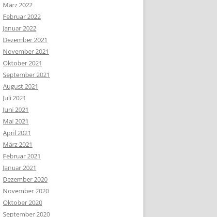
März 2022
Februar 2022
Januar 2022
Dezember 2021
November 2021
Oktober 2021
September 2021
August 2021
Juli 2021
Juni 2021
Mai 2021
April 2021
März 2021
Februar 2021
Januar 2021
Dezember 2020
November 2020
Oktober 2020
September 2020