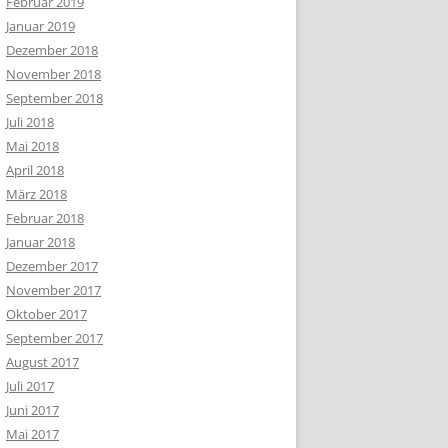
Februar 2019
Januar 2019
Dezember 2018
November 2018
September 2018
Juli 2018
Mai 2018
April 2018
März 2018
Februar 2018
Januar 2018
Dezember 2017
November 2017
Oktober 2017
September 2017
August 2017
Juli 2017
Juni 2017
Mai 2017