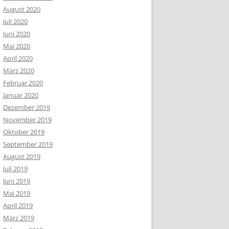
August 2020
Juli 2020
Juni 2020
Mai 2020
April 2020
März 2020
Februar 2020
Januar 2020
Dezember 2019
November 2019
Oktober 2019
September 2019
August 2019
Juli 2019
Juni 2019
Mai 2019
April 2019
März 2019