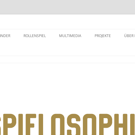
INDER
ROLLENSPIEL
MULTIMEDIA
PROJEKTE
ÜBER