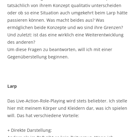
tatsächlich von ihrem Konzept qualitativ unterscheiden
oder ob so eine Situation auch umgekehrt beim Larp hätte
passieren können. Was macht beides aus? Was
ermöglichen beide Konzepte und wo sind ihre Grenzen?
Und zuletzt: ist das eine wirklich eine Weiterentwicklung
des anderen?
Um diese Fragen zu beantworten, will ich mit einer
Gegenüberstellung beginnen.
Larp
Das Live-Action-Role-Playing wird stets beliebter. Ich stelle
hier mit meinem Körper und Kleidern dar, was ich spielen
will. Das hat verschiedene Vorteile:
+ Direkte Darstellung: