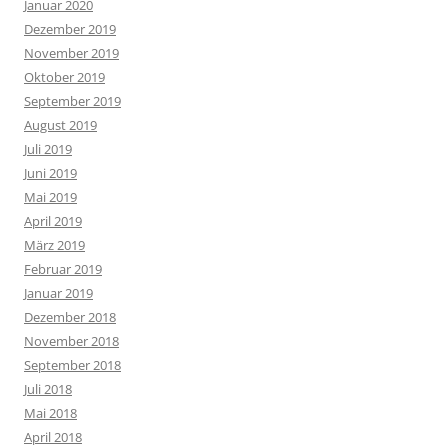
Januar 2020
Dezember 2019
November 2019
Oktober 2019
September 2019
August 2019
Juli 2019
Juni 2019
Mai 2019
April 2019
März 2019
Februar 2019
Januar 2019
Dezember 2018
November 2018
September 2018
Juli 2018
Mai 2018
April 2018