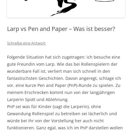
Larp vs Pen and Paper – Was ist besser?
Schreibe eine Antwort
Folgende Situation hat sich zugetragen: ich besuche eine
gute Freundin vom Larp. Wie das bei Rollenspielern der
wunderbare Fall ist, verliert man sich schnell in den
fantastischsten Geschichten. Davon angeregt, schlage ich
vor, eine kurze Pen and Paper (PnP)-Runde zu spielen. Zu
meinem Erschrecken kommt nun von der langjährigen
Larperin Spott und Ablehnung.
PnP sei was für Kinder (sagt die Larperin), ohne
Gewandung Rollenspiel zu betreiben sei lächerlich und
würde bei ihr von der Vorstellung her auch nicht
funktionieren. Ganz egal, was ich im PnP darstellen wollen