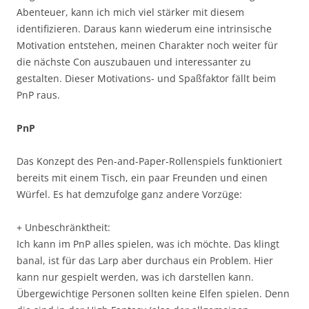
Abenteuer, kann ich mich viel stärker mit diesem
identifizieren. Daraus kann wiederum eine intrinsische
Motivation entstehen, meinen Charakter noch weiter für
die nächste Con auszubauen und interessanter zu
gestalten. Dieser Motivations- und Spaßfaktor fällt beim
PnP raus.
PnP
Das Konzept des Pen-and-Paper-Rollenspiels funktioniert
bereits mit einem Tisch, ein paar Freunden und einen
Würfel. Es hat demzufolge ganz andere Vorzüge:
+ Unbeschränktheit:
Ich kann im PnP alles spielen, was ich möchte. Das klingt
banal, ist für das Larp aber durchaus ein Problem. Hier
kann nur gespielt werden, was ich darstellen kann.
Übergewichtige Personen sollten keine Elfen spielen. Denn