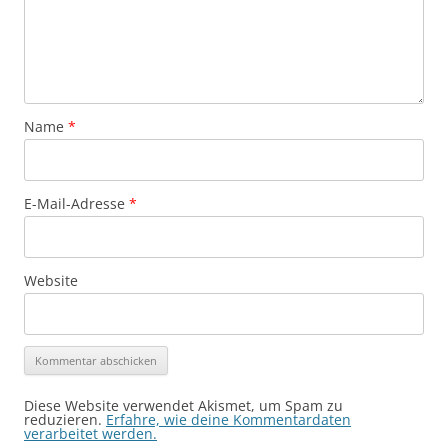
Name
*
E-Mail-Adresse
*
Website
Diese Website verwendet Akismet, um Spam zu
reduzieren.
Erfahre, wie deine Kommentardaten
verarbeitet werden.