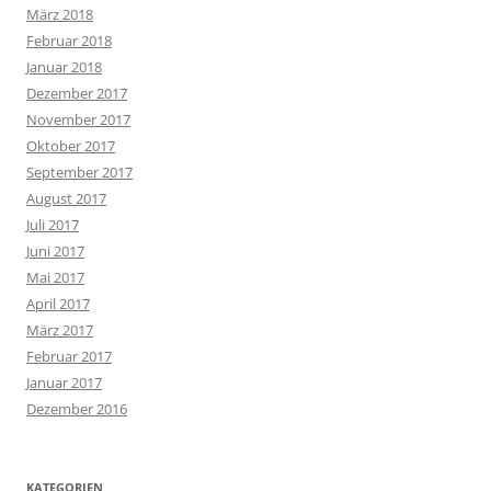
März 2018
Februar 2018
Januar 2018
Dezember 2017
November 2017
Oktober 2017
September 2017
August 2017
Juli 2017
Juni 2017
Mai 2017
April 2017
März 2017
Februar 2017
Januar 2017
Dezember 2016
KATEGORIEN