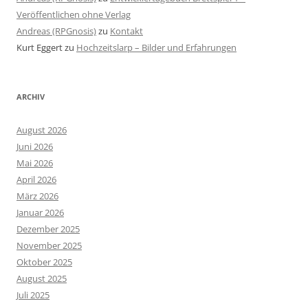
Veröffentlichen ohne Verlag
Andreas (RPGnosis)
zu
Kontakt
Kurt Eggert
zu
Hochzeitslarp – Bilder und Erfahrungen
ARCHIV
August 2026
Juni 2026
Mai 2026
April 2026
März 2026
Januar 2026
Dezember 2025
November 2025
Oktober 2025
August 2025
Juli 2025