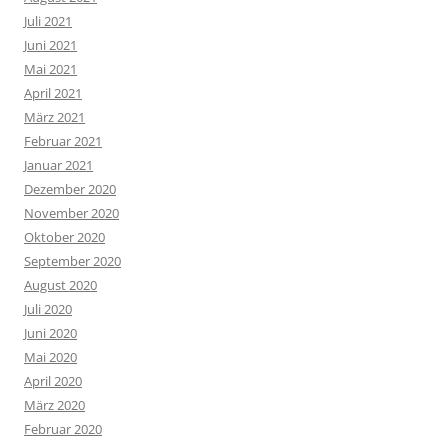
Juli 2021
Juni 2021
Mai 2021
April 2021
März 2021
Februar 2021
Januar 2021
Dezember 2020
November 2020
Oktober 2020
September 2020
August 2020
Juli 2020
Juni 2020
Mai 2020
April 2020
März 2020
Februar 2020