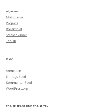
Allgemein
Multimedia
Projekte
Rollenspiel
Sternenkinder
Top 10
META
Anmelden
Eintrags-Feed
Kommentar-Feed
WordPress.org
TOP-BEITRÄGE UND TOP-SEITEN