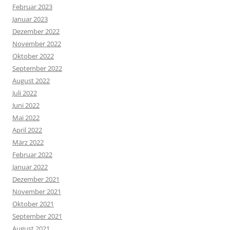
Februar 2023
Januar 2023
Dezember 2022
November 2022
Oktober 2022
September 2022
August 2022
Juli 2022
Juni 2022
Mai 2022
April 2022
März 2022
Februar 2022
Januar 2022
Dezember 2021
November 2021
Oktober 2021
September 2021
August 2021