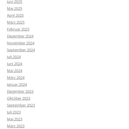
Juni 2025
Mai 2025
April 2025
März 2025
Februar 2025
Dezember 2024
November 2024
September 2024
Juli 2024
Juni 2024
Mai 2024
März 2024
Januar 2024
Dezember 2023
Oktober 2023
September 2023
Juli 2023
Mai 2023
März 2023