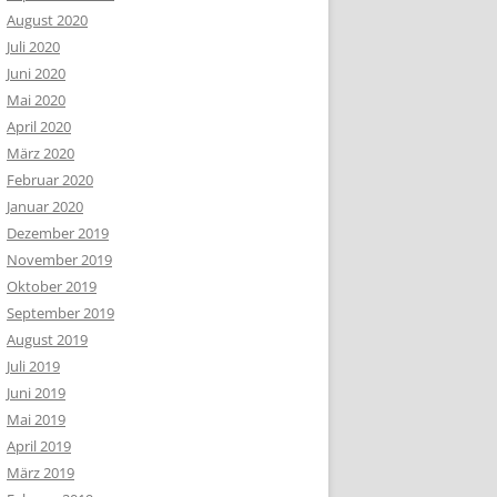
August 2020
Juli 2020
Juni 2020
Mai 2020
April 2020
März 2020
Februar 2020
Januar 2020
Dezember 2019
November 2019
Oktober 2019
September 2019
August 2019
Juli 2019
Juni 2019
Mai 2019
April 2019
März 2019