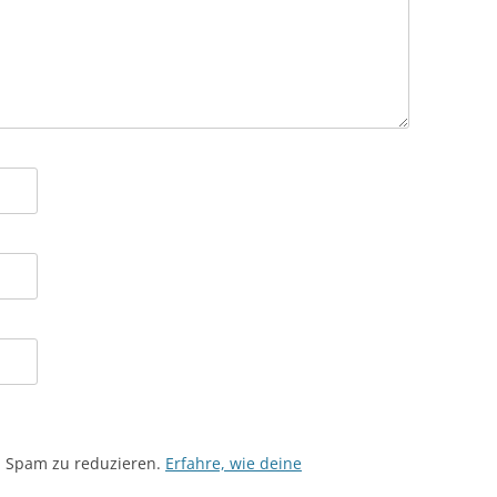
m Spam zu reduzieren.
Erfahre, wie deine