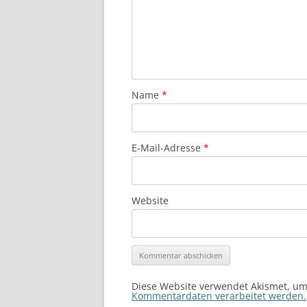
Name
*
E-Mail-Adresse
*
Website
Diese Website verwendet Akismet, u
Kommentardaten verarbeitet werden.