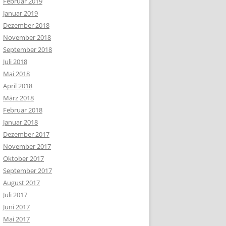
Februar 2019
Januar 2019
Dezember 2018
November 2018
September 2018
Juli 2018
Mai 2018
April 2018
März 2018
Februar 2018
Januar 2018
Dezember 2017
November 2017
Oktober 2017
September 2017
August 2017
Juli 2017
Juni 2017
Mai 2017