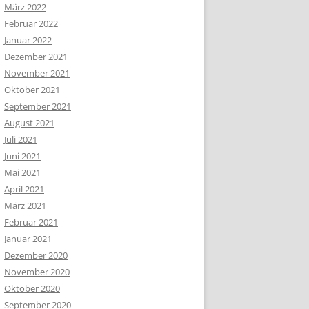
März 2022
Februar 2022
Januar 2022
Dezember 2021
November 2021
Oktober 2021
September 2021
August 2021
Juli 2021
Juni 2021
Mai 2021
April 2021
März 2021
Februar 2021
Januar 2021
Dezember 2020
November 2020
Oktober 2020
September 2020