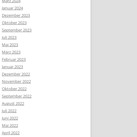
März 2024
Januar 2024
Dezember 2023
Oktober 2023
September 2023
Juli 2023
Mai 2023
März 2023
Februar 2023
Januar 2023
Dezember 2022
November 2022
Oktober 2022
September 2022
August 2022
Juli 2022
Juni 2022
Mai 2022
April 2022