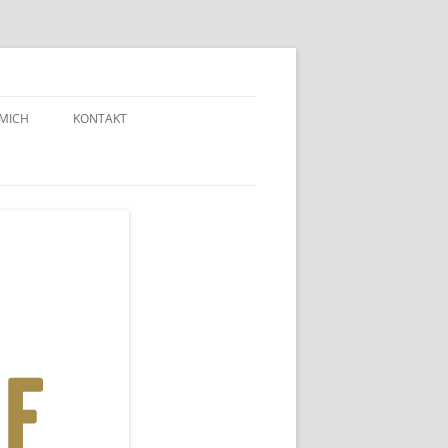
 MICH
KONTAKT