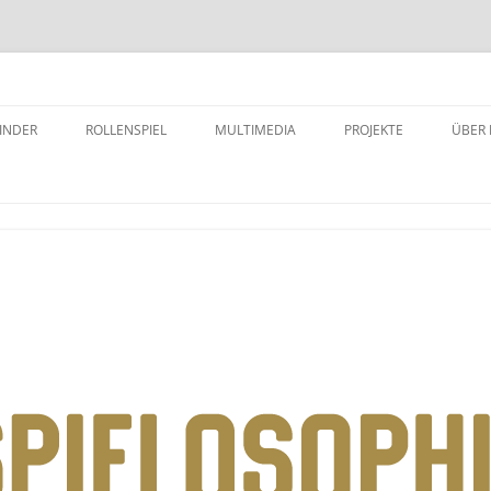
INDER
ROLLENSPIEL
MULTIMEDIA
PROJEKTE
ÜBER