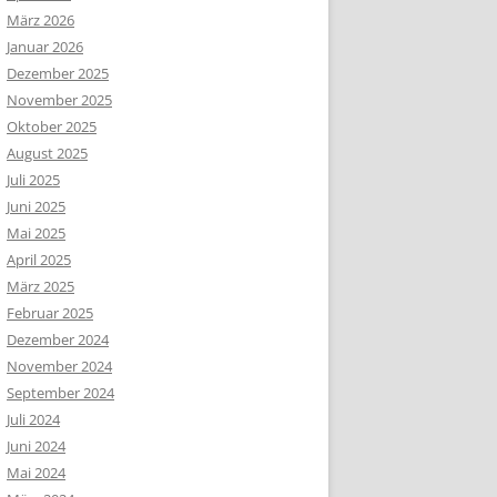
März 2026
Januar 2026
Dezember 2025
November 2025
Oktober 2025
August 2025
Juli 2025
Juni 2025
Mai 2025
April 2025
März 2025
Februar 2025
Dezember 2024
November 2024
September 2024
Juli 2024
Juni 2024
Mai 2024