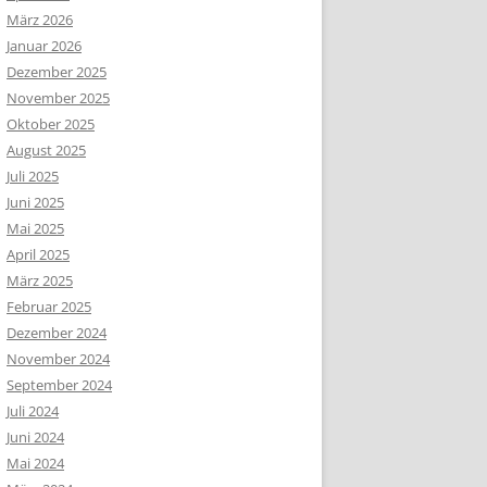
März 2026
Januar 2026
Dezember 2025
November 2025
Oktober 2025
August 2025
Juli 2025
Juni 2025
Mai 2025
April 2025
März 2025
Februar 2025
Dezember 2024
November 2024
September 2024
Juli 2024
Juni 2024
Mai 2024