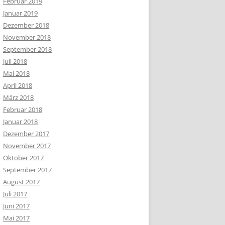
Februar 2019
Januar 2019
Dezember 2018
November 2018
September 2018
Juli 2018
Mai 2018
April 2018
März 2018
Februar 2018
Januar 2018
Dezember 2017
November 2017
Oktober 2017
September 2017
August 2017
Juli 2017
Juni 2017
Mai 2017