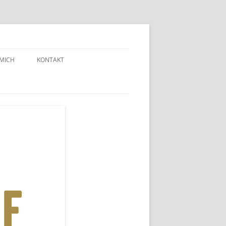
 MICH
KONTAKT