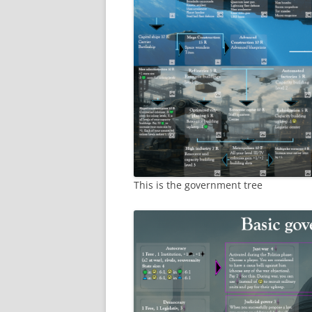
This is the government tree