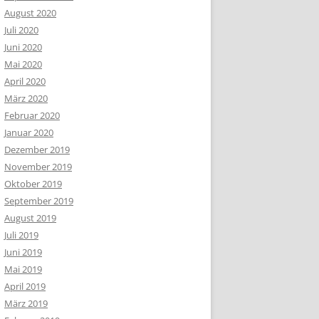
August 2020
Juli 2020
Juni 2020
Mai 2020
April 2020
März 2020
Februar 2020
Januar 2020
Dezember 2019
November 2019
Oktober 2019
September 2019
August 2019
Juli 2019
Juni 2019
Mai 2019
April 2019
März 2019