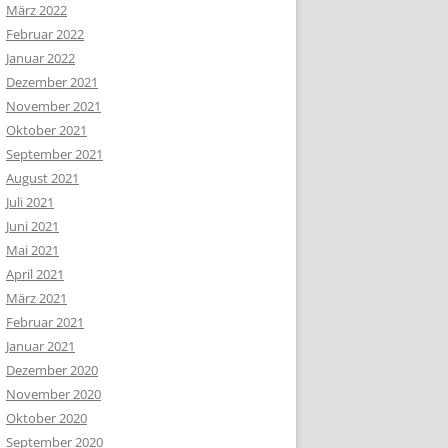
März 2022
Februar 2022
Januar 2022
Dezember 2021
November 2021
Oktober 2021
September 2021
August 2021
Juli 2021
Juni 2021
Mai 2021
April 2021
März 2021
Februar 2021
Januar 2021
Dezember 2020
November 2020
Oktober 2020
September 2020