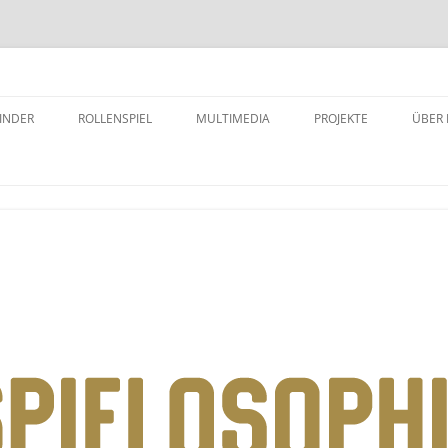
INDER
ROLLENSPIEL
MULTIMEDIA
PROJEKTE
ÜBER