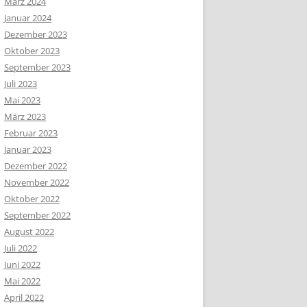
März 2024
Januar 2024
Dezember 2023
Oktober 2023
September 2023
Juli 2023
Mai 2023
März 2023
Februar 2023
Januar 2023
Dezember 2022
November 2022
Oktober 2022
September 2022
August 2022
Juli 2022
Juni 2022
Mai 2022
April 2022