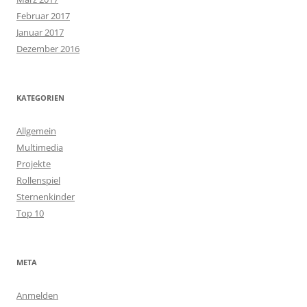
Februar 2017
Januar 2017
Dezember 2016
KATEGORIEN
Allgemein
Multimedia
Projekte
Rollenspiel
Sternenkinder
Top 10
META
Anmelden