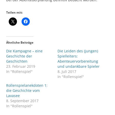
Teilen mit:
Ähnliche Beiträge
Die Kampagne – eine
Die Leiden des (jungen)
Geschichte der
Spielleiters:
Geschichten
Abenteuervorbereitung
23. Februar 2019
und undankbare Spieler
In "Rollenspiel"
8. Juli 2017
In "Rollenspiel"
Rollenspielanekdoten 1:
die Geschichte vom
Lavasee
8. September 2017
In "Rollenspiel"