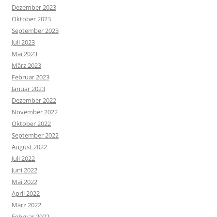
Dezember 2023
Oktober 2023
September 2023
Juli 2023
Mai 2023
März 2023
Februar 2023
Januar 2023
Dezember 2022
November 2022
Oktober 2022
September 2022
August 2022
Juli 2022
Juni 2022
Mai 2022
April 2022
März 2022
Februar 2022