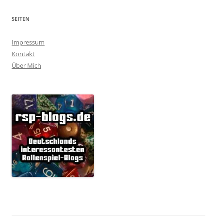
SEITEN
Impressum
Kontakt
Über Mich