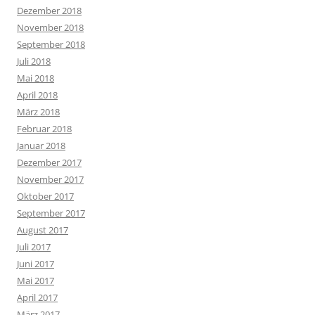
Dezember 2018
November 2018
September 2018
Juli 2018
Mai 2018
April 2018
März 2018
Februar 2018
Januar 2018
Dezember 2017
November 2017
Oktober 2017
September 2017
August 2017
Juli 2017
Juni 2017
Mai 2017
April 2017
März 2017