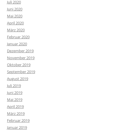
Juli 2020
Juni 2020
Mai 2020
April 2020
März 2020
Februar 2020
Januar 2020
Dezember 2019
November 2019
Oktober 2019
September 2019
August 2019
Juli 2019
Juni 2019
Mai 2019
April 2019
März 2019
Februar 2019
Januar 2019