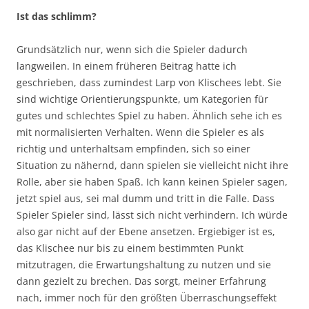
Ist das schlimm?
Grundsätzlich nur, wenn sich die Spieler dadurch
langweilen. In einem früheren Beitrag hatte ich
geschrieben, dass zumindest Larp von Klischees lebt. Sie
sind wichtige Orientierungspunkte, um Kategorien für
gutes und schlechtes Spiel zu haben. Ähnlich sehe ich es
mit normalisierten Verhalten. Wenn die Spieler es als
richtig und unterhaltsam empfinden, sich so einer
Situation zu nähernd, dann spielen sie vielleicht nicht ihre
Rolle, aber sie haben Spaß. Ich kann keinen Spieler sagen,
jetzt spiel aus, sei mal dumm und tritt in die Falle. Dass
Spieler Spieler sind, lässt sich nicht verhindern. Ich würde
also gar nicht auf der Ebene ansetzen. Ergiebiger ist es,
das Klischee nur bis zu einem bestimmten Punkt
mitzutragen, die Erwartungshaltung zu nutzen und sie
dann gezielt zu brechen. Das sorgt, meiner Erfahrung
nach, immer noch für den größten Überraschungseffekt