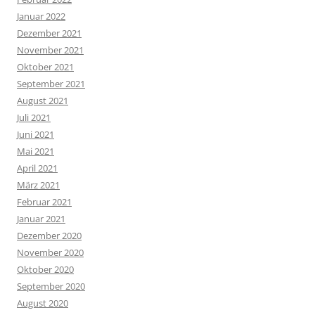
Januar 2022
Dezember 2021
November 2021
Oktober 2021
September 2021
August 2021
Juli 2021
Juni 2021
Mai 2021
April 2021
März 2021
Februar 2021
Januar 2021
Dezember 2020
November 2020
Oktober 2020
September 2020
August 2020