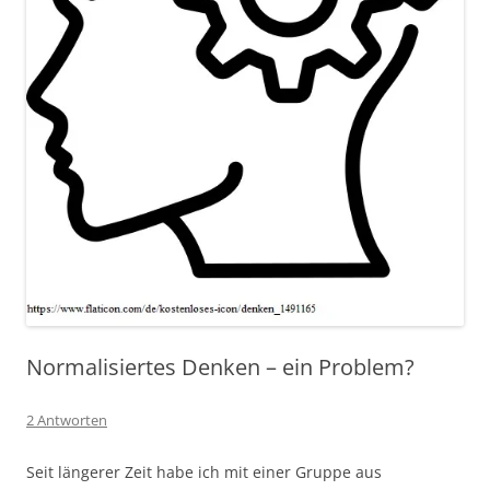
Normalisiertes Denken – ein Problem?
2 Antworten
Seit längerer Zeit habe ich mit einer Gruppe aus