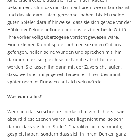
bekommen. Ich muss mir dann anhören, wie unfair das ist
und das sie damit nicht gerechnet haben, bis ich meine
guten Spieler darauf hinweise, dass sie sich gerade vor der
Höhle der Feinde befinden und das jetzt der beste Ort für
ihre vorher völlig überzogene Vorsicht gewesen wäre.
Einen kleinen Kampf später nehmen sie einen Goblins
gefangen, heilen seine Wunden und sprechen mit ihm
darüber, dass sie gleich seine Familie abschlachten
werden. Sie lassen ihn dann mit der Zuversicht laufen,
dass, weil sie ihm ja geheilt haben, er ihnen bestimmt
später noch im Dungeon nützlich sein würde.
Was war da los?
Wenn ich das so schreibe, merke ich eigentlich erst, wie
absurd diese Szenen waren. Das liegt nicht mal so sehr
daran, dass sie ihren Stufe 1 Charakter nicht vernünftig
gespielt haben, sondern dass sich in ihrem Denken ganz