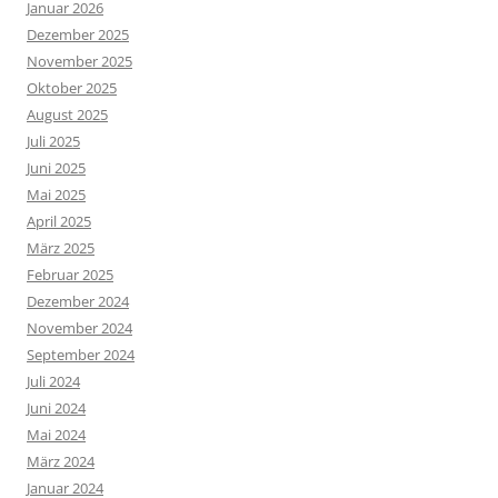
Januar 2026
Dezember 2025
November 2025
Oktober 2025
August 2025
Juli 2025
Juni 2025
Mai 2025
April 2025
März 2025
Februar 2025
Dezember 2024
November 2024
September 2024
Juli 2024
Juni 2024
Mai 2024
März 2024
Januar 2024