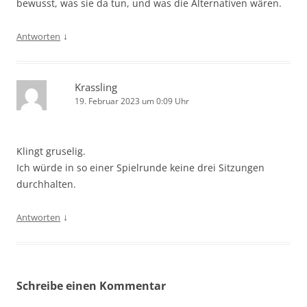
bewusst, was sie da tun, und was die Alternativen wären.
↓
Antworten
Krassling
19. Februar 2023 um 0:09 Uhr
Klingt gruselig.
Ich würde in so einer Spielrunde keine drei Sitzungen
durchhalten.
↓
Antworten
Schreibe einen Kommentar