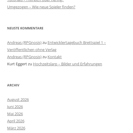
Umgezogen – Wie neue Spieler finden?
NEUSTE KOMMENTARE
Andreas (RPGnosis)
zu
Entwicklertagebuch Brettspiel 1 –
Veröffentlichen ohne Verlag
Andreas (RPGnosis)
zu
Kontakt
Kurt Eggert
zu
Hochzeitslarp – Bilder und Erfahrungen
ARCHIV
August 2026
Juni 2026
Mai 2026
April 2026
März 2026