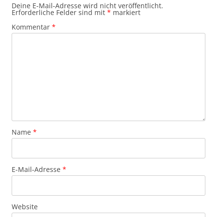
Deine E-Mail-Adresse wird nicht veröffentlicht.
Erforderliche Felder sind mit
*
markiert
Kommentar
*
Name
*
E-Mail-Adresse
*
Website