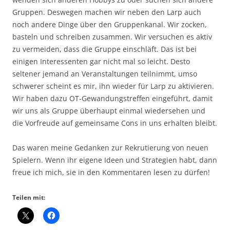
Gruppen. Deswegen machen wir neben den Larp auch
noch andere Dinge über den Gruppenkanal. Wir zocken,
basteln und schreiben zusammen. Wir versuchen es aktiv
zu vermeiden, dass die Gruppe einschläft. Das ist bei
einigen Interessenten gar nicht mal so leicht. Desto
seltener jemand an Veranstaltungen teilnimmt, umso
schwerer scheint es mir, ihn wieder für Larp zu aktivieren.
Wir haben dazu OT-Gewandungstreffen eingeführt, damit
wir uns als Gruppe überhaupt einmal wiedersehen und
die Vorfreude auf gemeinsame Cons in uns erhalten bleibt.
Das waren meine Gedanken zur Rekrutierung von neuen
Spielern. Wenn ihr eigene Ideen und Strategien habt, dann
freue ich mich, sie in den Kommentaren lesen zu dürfen!
Teilen mit: