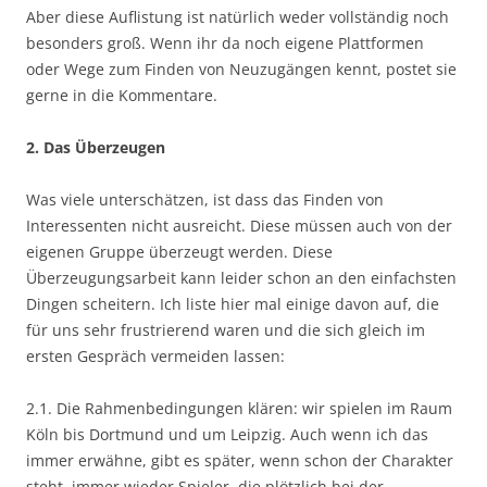
Aber diese Auflistung ist natürlich weder vollständig noch
besonders groß. Wenn ihr da noch eigene Plattformen
oder Wege zum Finden von Neuzugängen kennt, postet sie
gerne in die Kommentare.
2. Das Überzeugen
Was viele unterschätzen, ist dass das Finden von
Interessenten nicht ausreicht. Diese müssen auch von der
eigenen Gruppe überzeugt werden. Diese
Überzeugungsarbeit kann leider schon an den einfachsten
Dingen scheitern. Ich liste hier mal einige davon auf, die
für uns sehr frustrierend waren und die sich gleich im
ersten Gespräch vermeiden lassen:
2.1. Die Rahmenbedingungen klären: wir spielen im Raum
Köln bis Dortmund und um Leipzig. Auch wenn ich das
immer erwähne, gibt es später, wenn schon der Charakter
steht, immer wieder Spieler, die plötzlich bei der