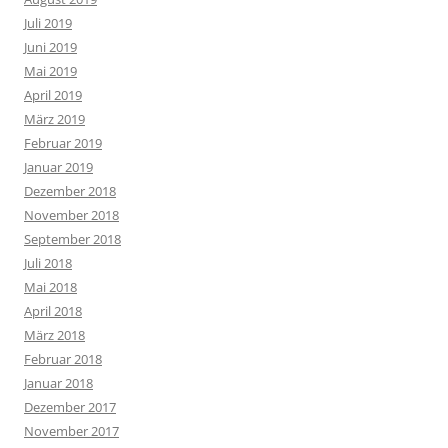
Juli 2019
Juni 2019
Mai 2019
April 2019
März 2019
Februar 2019
Januar 2019
Dezember 2018
November 2018
September 2018
Juli 2018
Mai 2018
April 2018
März 2018
Februar 2018
Januar 2018
Dezember 2017
November 2017