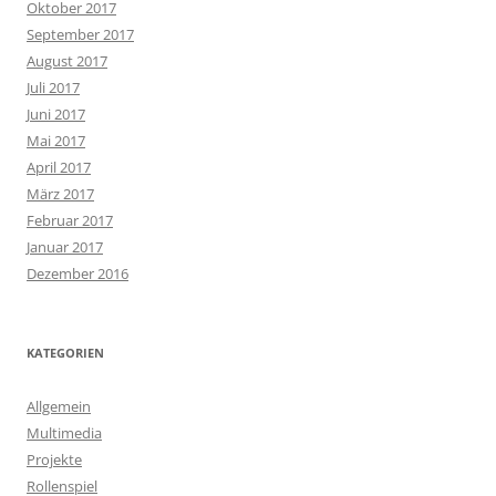
Oktober 2017
September 2017
August 2017
Juli 2017
Juni 2017
Mai 2017
April 2017
März 2017
Februar 2017
Januar 2017
Dezember 2016
KATEGORIEN
Allgemein
Multimedia
Projekte
Rollenspiel