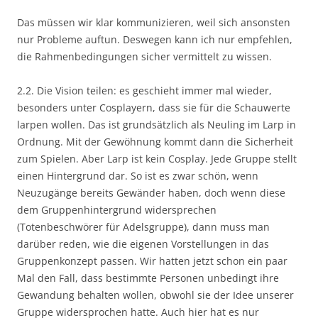
Das müssen wir klar kommunizieren, weil sich ansonsten
nur Probleme auftun. Deswegen kann ich nur empfehlen,
die Rahmenbedingungen sicher vermittelt zu wissen.
2.2. Die Vision teilen: es geschieht immer mal wieder,
besonders unter Cosplayern, dass sie für die Schauwerte
larpen wollen. Das ist grundsätzlich als Neuling im Larp in
Ordnung. Mit der Gewöhnung kommt dann die Sicherheit
zum Spielen. Aber Larp ist kein Cosplay. Jede Gruppe stellt
einen Hintergrund dar. So ist es zwar schön, wenn
Neuzugänge bereits Gewänder haben, doch wenn diese
dem Gruppenhintergrund widersprechen
(Totenbeschwörer für Adelsgruppe), dann muss man
darüber reden, wie die eigenen Vorstellungen in das
Gruppenkonzept passen. Wir hatten jetzt schon ein paar
Mal den Fall, dass bestimmte Personen unbedingt ihre
Gewandung behalten wollen, obwohl sie der Idee unserer
Gruppe widersprochen hatte. Auch hier hat es nur