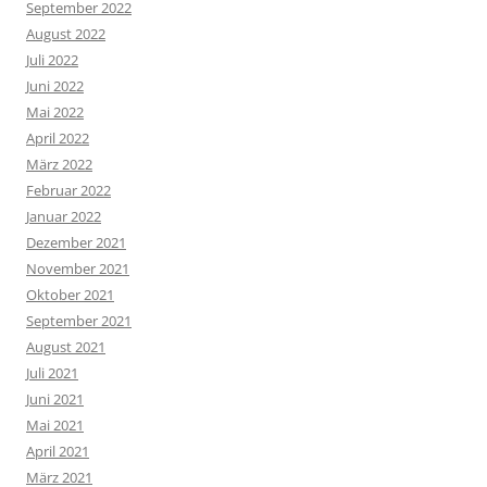
September 2022
August 2022
Juli 2022
Juni 2022
Mai 2022
April 2022
März 2022
Februar 2022
Januar 2022
Dezember 2021
November 2021
Oktober 2021
September 2021
August 2021
Juli 2021
Juni 2021
Mai 2021
April 2021
März 2021