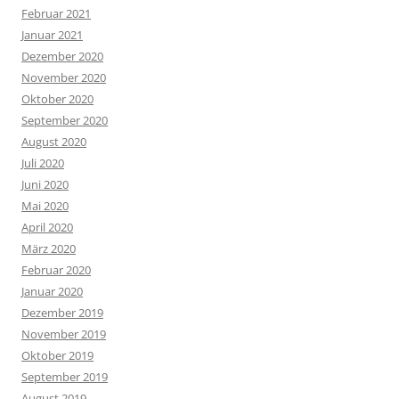
Februar 2021
Januar 2021
Dezember 2020
November 2020
Oktober 2020
September 2020
August 2020
Juli 2020
Juni 2020
Mai 2020
April 2020
März 2020
Februar 2020
Januar 2020
Dezember 2019
November 2019
Oktober 2019
September 2019
August 2019