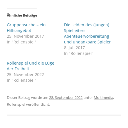
Ähnliche Beiträge
Gruppensuche – ein
Die Leiden des (jungen)
Hilfsangebot
Spielleiters:
25. November 2017
Abenteuervorbereitung
In "Rollenspiel"
und undankbare Spieler
8. Juli 2017
In "Rollenspiel"
Rollenspiel und die Lüge
der Freiheit
25. November 2022
In "Rollenspiel"
Dieser Beitrag wurde am
28. September 2022
unter
Multimedia
,
Rollenspiel
veröffentlicht.