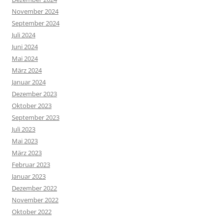
November 2024
September 2024
Juli 2024
Juni 2024
Mai 2024
März 2024
Januar 2024
Dezember 2023
Oktober 2023
September 2023
Juli 2023
Mai 2023
März 2023
Februar 2023
Januar 2023
Dezember 2022
November 2022
Oktober 2022