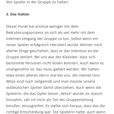
den Spieler in der Gruppe zu halten.
3. Das Halten
Dieser Punkt hat erstmal weniger mit dem
Rekrutierungsprozess an sich als viel mehr mit dem
internen Umgang der Gruppe zu tun. Selbst wenn ein
neuer Spieler erfolgreich rekrutiert wurde, können noch
allerlei Dinge geschehen, dass er das Interesse an der
Gruppe verliert. Bei uns war der Klassiker, dass sich
bestimmte Personen nicht leiden konnten. Auch wenn es
unangenehm ist, das muss geklärt werden. Wir hatten
etwa einen älteren Herrn mal bei uns, der meinte Ossi-
Witze sind noch zeitgemäß und man müsste unsere
ostdeutschen Spieler damit überziehen. Auch wenn die
Spielerin, die das Opfer dieser „Witze“ wurde, es stoisch
hinnahm, sah ich mich als Teil der Gruppenleitung
berufen, einzugreifen. Es stellte sich heraus, dass das die
richtige Entscheidung war. Die Spielerin hatte, auch wenn