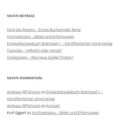
NEUSTE BEITRÄGE
Kind des Regens – Erstes Buchprojekt fertig
Hochzeitslarp – Bilder und Erfahrungen
Entwicklertagebuch Brettspiel 1 – Veröffentlichen ohne Verlag
Tutorials – Hilfreich oder nervig?
Umgezogen – Wie neue Spieler finden?
NEUSTE KOMMENTARE
Andreas (RPGnosis)
zu
Entwicklertagebuch Brettspiel 1 –
Veröffentlichen ohne Verlag
Andreas (RPGnosis)
zu
Kontakt
Kurt Eggert
zu
Hochzeitslarp – Bilder und Erfahrungen