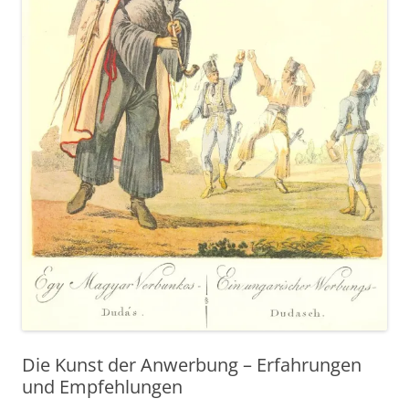
Die Kunst der Anwerbung – Erfahrungen
und Empfehlungen