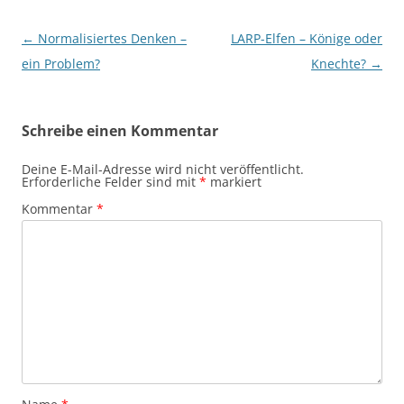
Beitragsnavigation
←
Normalisiertes Denken –
LARP-Elfen – Könige oder
ein Problem?
Knechte?
→
Schreibe einen Kommentar
Deine E-Mail-Adresse wird nicht veröffentlicht.
Erforderliche Felder sind mit
*
markiert
Kommentar
*