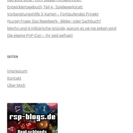
Entwicklertagebuch, Teil 4 - Spielewerkstatt
Vorbereitungshilfe 3: Karten – Fortlaufendes Projekt
(Kurze) Frage: Das Regelwerk - Bilder- oder Sachbuch?
Mechs und 4 militärische Gründe, warum es sie nie geben wird
Die eigene PnP-Con – Ihr seid gefragt!
SEITEN
Impressum
Kontakt
Über Mich