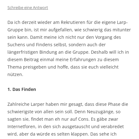
Schreibe eine Antwort
Da ich derzeit wieder am Rekrutieren für die eigene Larp-
Gruppe bin, ist mir aufgefallen, wie schwierig das mitunter
sein kann. Damit meine ich nicht nur den Vorgang des
Suchens und Findens selbst, sondern auch der
längerfristigen Bindung an die Gruppe. Deshalb will ich in
diesem Beitrag einmal meine Erfahrungen zu diesem
Thema preisgeben und hoffe, dass sie euch vielleicht
nützen.
1. Das Finden
Zahlreiche Larper haben mir gesagt, dass diese Phase die
schwierigste von allen sein soll. Denn Neuzugänge, so
sagten sie, findet man eh nur auf Cons. Es gäbe zwar
Internetforen, in den sich ausgetauscht und verabredet
wird, aber da würde es selten klappen. Das sehe ich