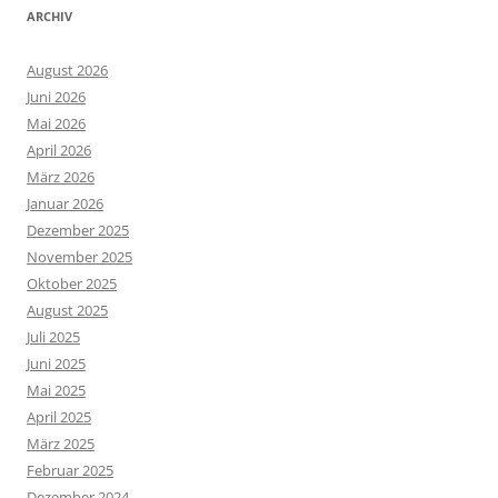
ARCHIV
August 2026
Juni 2026
Mai 2026
April 2026
März 2026
Januar 2026
Dezember 2025
November 2025
Oktober 2025
August 2025
Juli 2025
Juni 2025
Mai 2025
April 2025
März 2025
Februar 2025
Dezember 2024