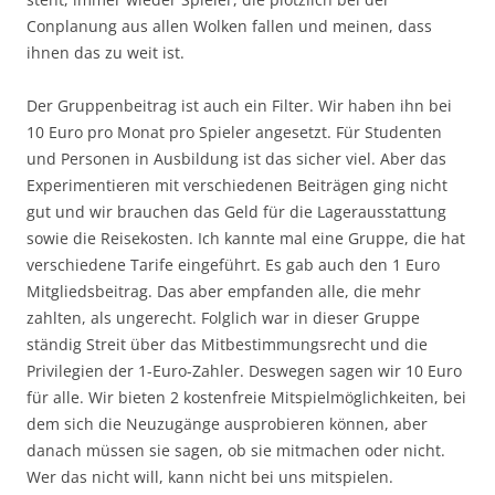
Conplanung aus allen Wolken fallen und meinen, dass
ihnen das zu weit ist.
Der Gruppenbeitrag ist auch ein Filter. Wir haben ihn bei
10 Euro pro Monat pro Spieler angesetzt. Für Studenten
und Personen in Ausbildung ist das sicher viel. Aber das
Experimentieren mit verschiedenen Beiträgen ging nicht
gut und wir brauchen das Geld für die Lagerausstattung
sowie die Reisekosten. Ich kannte mal eine Gruppe, die hat
verschiedene Tarife eingeführt. Es gab auch den 1 Euro
Mitgliedsbeitrag. Das aber empfanden alle, die mehr
zahlten, als ungerecht. Folglich war in dieser Gruppe
ständig Streit über das Mitbestimmungsrecht und die
Privilegien der 1-Euro-Zahler. Deswegen sagen wir 10 Euro
für alle. Wir bieten 2 kostenfreie Mitspielmöglichkeiten, bei
dem sich die Neuzugänge ausprobieren können, aber
danach müssen sie sagen, ob sie mitmachen oder nicht.
Wer das nicht will, kann nicht bei uns mitspielen.