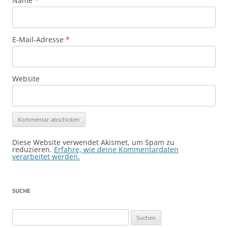
Name
*
E-Mail-Adresse
*
Website
Diese Website verwendet Akismet, um Spam zu
reduzieren.
Erfahre, wie deine Kommentardaten
verarbeitet werden.
SUCHE
Suchen
nach: