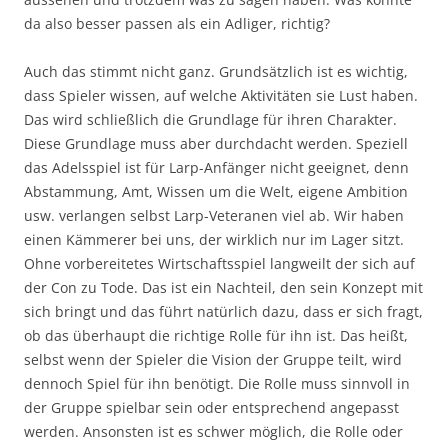
da also besser passen als ein Adliger, richtig?
Auch das stimmt nicht ganz. Grundsätzlich ist es wichtig,
dass Spieler wissen, auf welche Aktivitäten sie Lust haben.
Das wird schließlich die Grundlage für ihren Charakter.
Diese Grundlage muss aber durchdacht werden. Speziell
das Adelsspiel ist für Larp-Anfänger nicht geeignet, denn
Abstammung, Amt, Wissen um die Welt, eigene Ambition
usw. verlangen selbst Larp-Veteranen viel ab. Wir haben
einen Kämmerer bei uns, der wirklich nur im Lager sitzt.
Ohne vorbereitetes Wirtschaftsspiel langweilt der sich auf
der Con zu Tode. Das ist ein Nachteil, den sein Konzept mit
sich bringt und das führt natürlich dazu, dass er sich fragt,
ob das überhaupt die richtige Rolle für ihn ist. Das heißt,
selbst wenn der Spieler die Vision der Gruppe teilt, wird
dennoch Spiel für ihn benötigt. Die Rolle muss sinnvoll in
der Gruppe spielbar sein oder entsprechend angepasst
werden. Ansonsten ist es schwer möglich, die Rolle oder